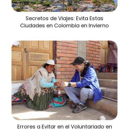
Secretos de Viajes: Evita Estas
Ciudades en Colombia en Invierno
Errores a Evitar en el Voluntariado en