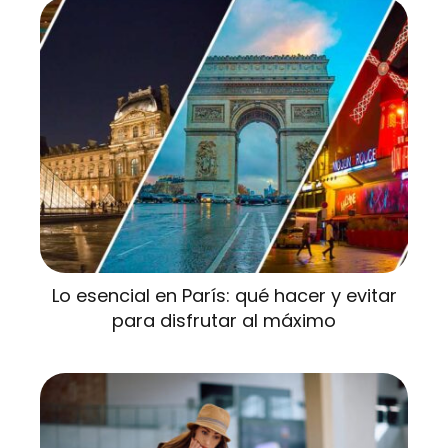
Lo esencial en París: qué hacer y evitar
para disfrutar al máximo