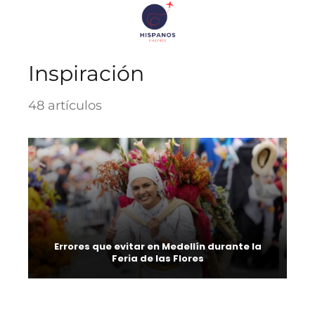
Inspiración
48 artículos
Errores que evitar en Medellín durante la
Feria de las Flores