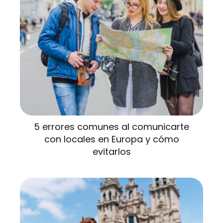
5 errores comunes al comunicarte
con locales en Europa y cómo
evitarlos