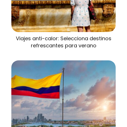
Viajes anti-calor: Selecciona destinos
refrescantes para verano