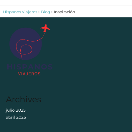
Hispanos Viajeros
Blog
Inspiración
Archives
julio 2025
abril 2025