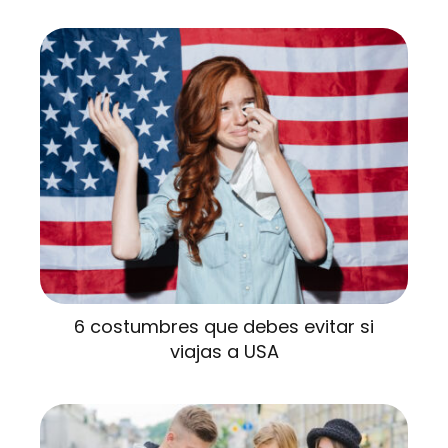
6 costumbres que debes evitar si
viajas a USA