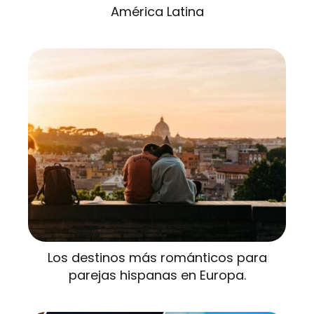
América Latina
Los destinos más románticos para
parejas hispanas en Europa.