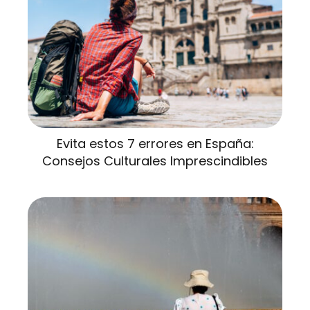
Evita estos 7 errores en España:
Consejos Culturales Imprescindibles