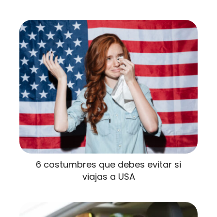
6 costumbres que debes evitar si
viajas a USA