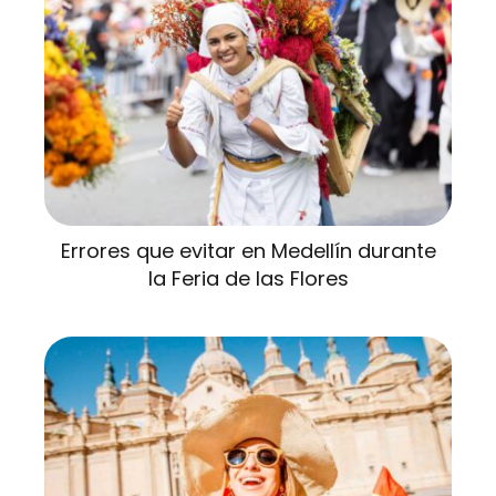
Errores que evitar en Medellín durante
la Feria de las Flores