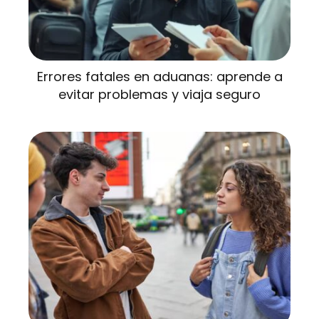
Errores fatales en aduanas: aprende a
evitar problemas y viaja seguro