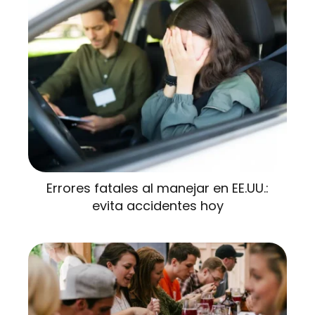
Errores fatales al manejar en EE.UU.:
evita accidentes hoy