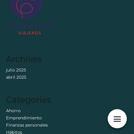
Archives
julio 2025
abril 2025
Categories
Ahorro
Emprendimiento
Finanzas personales
Hábitos