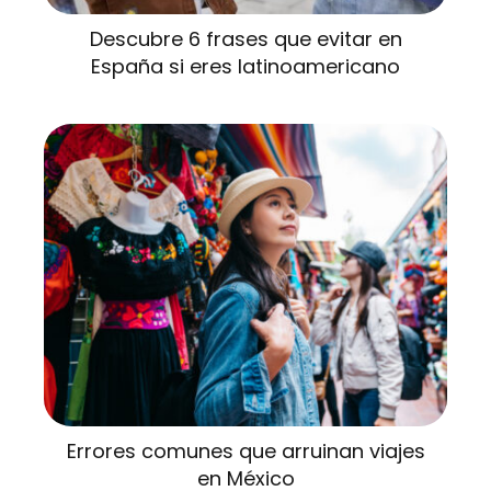
Descubre 6 frases que evitar en
España si eres latinoamericano
Errores comunes que arruinan viajes
en México