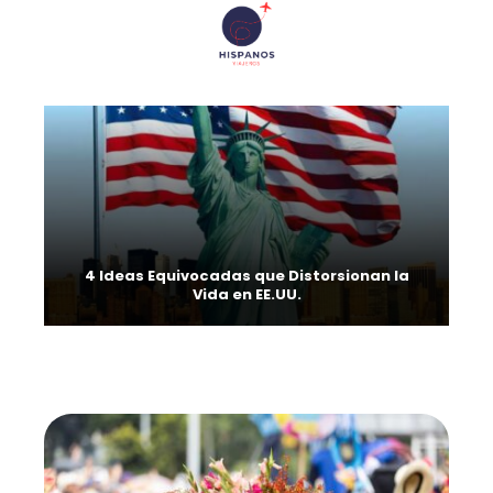
4 Ideas Equivocadas que Distorsionan la
Vida en EE.UU.