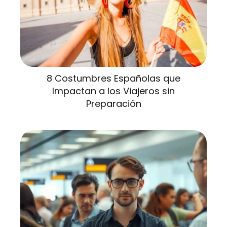
8 Costumbres Españolas que
Impactan a los Viajeros sin
Preparación