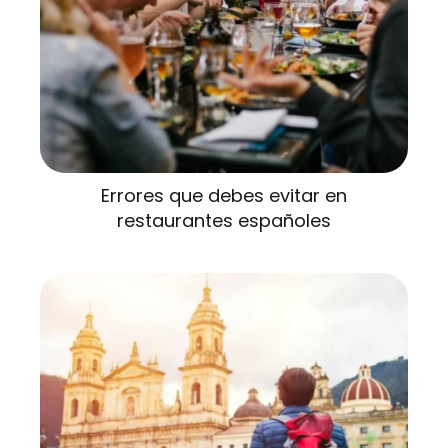
Errores que debes evitar en
restaurantes españoles