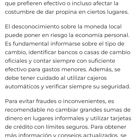
que prefieren efectivo o incluso afectar la
costumbre de dar propina en ciertos lugares.
El desconocimiento sobre la moneda local
puede poner en riesgo la economía personal.
Es fundamental informarse sobre el tipo de
cambio, identificar bancos o casas de cambio
oficiales y contar siempre con suficiente
efectivo para gastos menores. Además, se
debe tener cuidado al utilizar cajeros
automáticos y verificar siempre su seguridad.
Para evitar fraudes o inconvenientes, es
recomendable no cambiar grandes sumas de
dinero en lugares informales y utilizar tarjetas
de crédito con límites seguros. Para obtener
más información y consejos actualizados, se