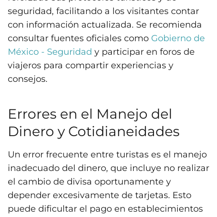
seguridad, facilitando a los visitantes contar
con información actualizada. Se recomienda
consultar fuentes oficiales como
Gobierno de
México - Seguridad
y participar en foros de
viajeros para compartir experiencias y
consejos.
Errores en el Manejo del
Dinero y Cotidianeidades
Un error frecuente entre turistas es el manejo
inadecuado del dinero, que incluye no realizar
el cambio de divisa oportunamente y
depender excesivamente de tarjetas. Esto
puede dificultar el pago en establecimientos