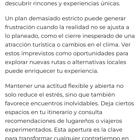
descubrir rincones y experiencias únicas.
Un plan demasiado estricto puede generar
frustración cuando la realidad no se ajusta a
lo planeado, como el cierre inesperado de una
atracción turística o cambios en el clima. Ver
estos imprevistos como oportunidades para
explorar nuevas rutas o alternativas locales
puede enriquecer tu experiencia.
Mantener una actitud flexible y abierta no
solo reduce el estrés, sino que también
favorece encuentros inolvidables. Deja ciertos
espacios en tu itinerario y consulta
recomendaciones de lugareños o viajeros
experimentados. Esta apertura es la clave
para transformar cualquier contratiempo en