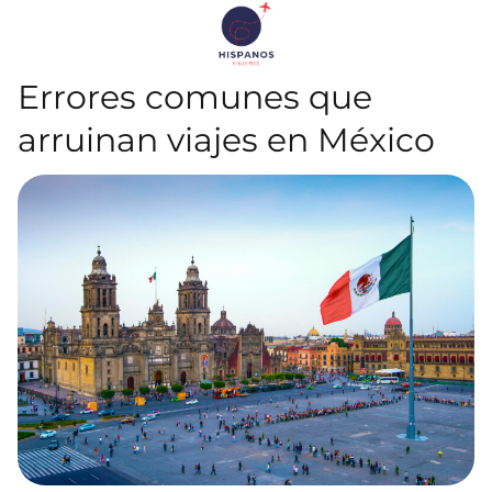
Errores comunes que
arruinan viajes en México