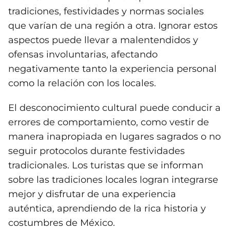
tradiciones, festividades y normas sociales
que varían de una región a otra. Ignorar estos
aspectos puede llevar a malentendidos y
ofensas involuntarias, afectando
negativamente tanto la experiencia personal
como la relación con los locales.
El desconocimiento cultural puede conducir a
errores de comportamiento, como vestir de
manera inapropiada en lugares sagrados o no
seguir protocolos durante festividades
tradicionales. Los turistas que se informan
sobre las tradiciones locales logran integrarse
mejor y disfrutar de una experiencia
auténtica, aprendiendo de la rica historia y
costumbres de México.