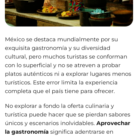
México se destaca mundialmente por su
exquisita gastronomía y su diversidad
cultural, pero muchos turistas se conforman
con lo superficial y no se atreven a probar
platos auténticos ni a explorar lugares menos
turísticos. Este error limita la experiencia
completa que el país tiene para ofrecer.
No explorar a fondo la oferta culinaria y
turística puede hacer que se pierdan sabores
únicos y escenarios inolvidables.
Aprovechar
la gastronomía
significa adentrarse en