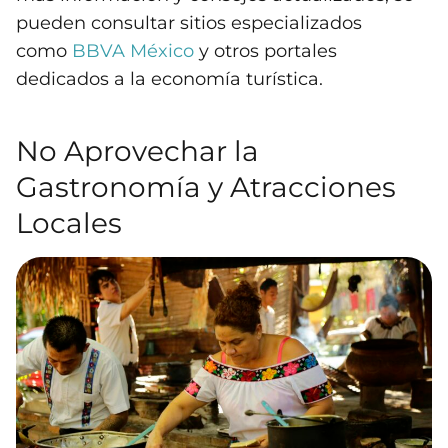
pueden consultar sitios especializados
como
BBVA México
y otros portales
dedicados a la economía turística.
No Aprovechar la
Gastronomía y Atracciones
Locales