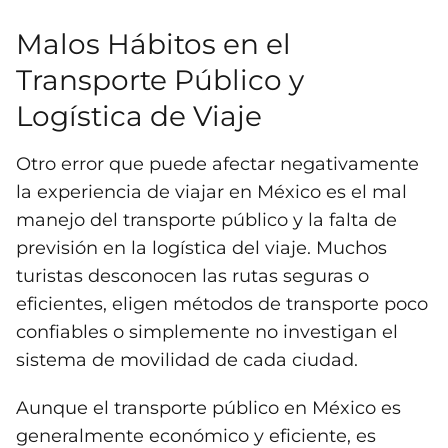
Malos Hábitos en el
Transporte Público y
Logística de Viaje
Otro error que puede afectar negativamente
la experiencia de viajar en México es el mal
manejo del transporte público y la falta de
previsión en la logística del viaje. Muchos
turistas desconocen las rutas seguras o
eficientes, eligen métodos de transporte poco
confiables o simplemente no investigan el
sistema de movilidad de cada ciudad.
Aunque el transporte público en México es
generalmente económico y eficiente, es