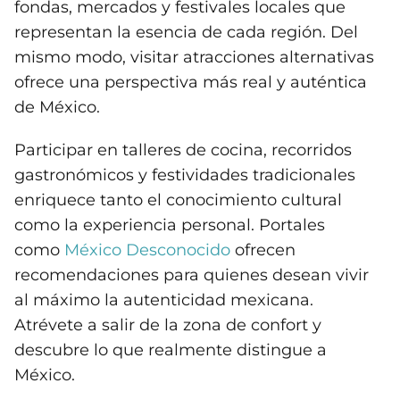
fondas, mercados y festivales locales que
representan la esencia de cada región. Del
mismo modo, visitar atracciones alternativas
ofrece una perspectiva más real y auténtica
de México.
Participar en talleres de cocina, recorridos
gastronómicos y festividades tradicionales
enriquece tanto el conocimiento cultural
como la experiencia personal. Portales
como
México Desconocido
ofrecen
recomendaciones para quienes desean vivir
al máximo la autenticidad mexicana.
Atrévete a salir de la zona de confort y
descubre lo que realmente distingue a
México.