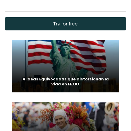
4 Ideas Equivocadas que Distorsionan la
Vida en EE.UU.