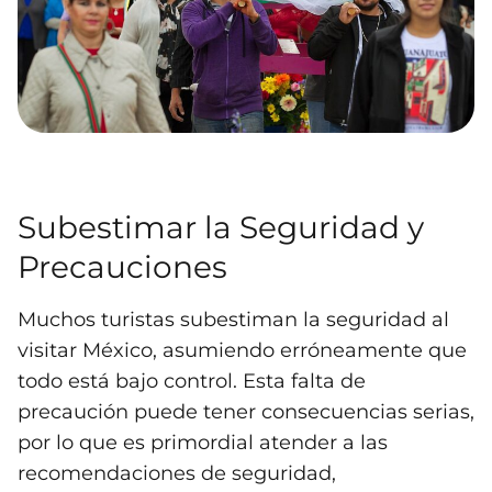
Subestimar la Seguridad y
Precauciones
Muchos turistas subestiman la seguridad al
visitar México, asumiendo erróneamente que
todo está bajo control. Esta falta de
precaución puede tener consecuencias serias,
por lo que es primordial atender a las
recomendaciones de seguridad,