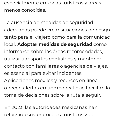
especialmente en zonas turísticas y áreas
menos conocidas.
La ausencia de medidas de seguridad
adecuadas puede crear situaciones de riesgo
tanto para el viajero como para la comunidad
local.
Adoptar medidas de seguridad
como
informarse sobre las áreas recomendadas,
utilizar transportes confiables y mantener
contacto con familiares o agencias de viajes,
es esencial para evitar incidentes.
Aplicaciones móviles y recursos en línea
ofrecen alertas en tiempo real que facilitan la
toma de decisiones sobre la ruta a seguir.
En 2023, las autoridades mexicanas han
reforzado sus protocolos turísticos y de