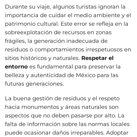
Durante su viaje, algunos turistas ignoran la
importancia de cuidar el medio ambiente y el
patrimonio cultural. Este error se refleja en la
sobreexplotación de recursos en zonas
frágiles, la generación inadecuada de
residuos o comportamientos irrespetuosos en
sitios históricos y naturales.
Respetar el
entorno
es fundamental para preservar la
belleza y autenticidad de México para las
futuras generaciones.
La buena gestión de residuos y el respeto
hacia monumentos y áreas naturales son
aspectos que no deben pasarse por alto. La
falta de información sobre las normas locales
puede ocasionar daños irreparables. Adoptar