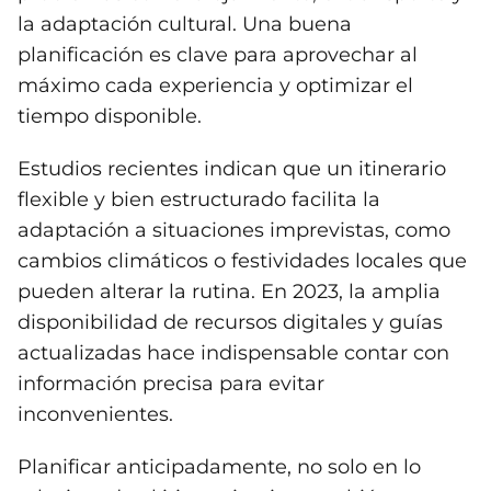
la adaptación cultural. Una buena
planificación es clave para aprovechar al
máximo cada experiencia y optimizar el
tiempo disponible.
Estudios recientes indican que un itinerario
flexible y bien estructurado facilita la
adaptación a situaciones imprevistas, como
cambios climáticos o festividades locales que
pueden alterar la rutina. En 2023, la amplia
disponibilidad de recursos digitales y guías
actualizadas hace indispensable contar con
información precisa para evitar
inconvenientes.
Planificar anticipadamente, no solo en lo