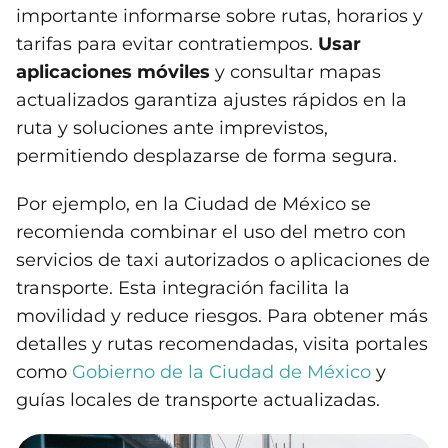
importante informarse sobre rutas, horarios y
tarifas para evitar contratiempos.
Usar
aplicaciones móviles
y consultar mapas
actualizados garantiza ajustes rápidos en la
ruta y soluciones ante imprevistos,
permitiendo desplazarse de forma segura.
Por ejemplo, en la Ciudad de México se
recomienda combinar el uso del metro con
servicios de taxi autorizados o aplicaciones de
transporte. Esta integración facilita la
movilidad y reduce riesgos. Para obtener más
detalles y rutas recomendadas, visita portales
como
Gobierno de la Ciudad de México
y
guías locales de transporte actualizadas.