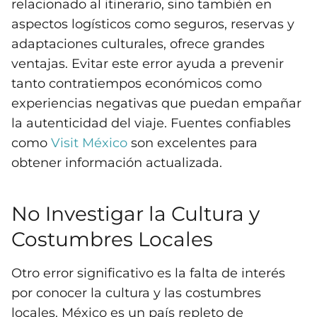
relacionado al itinerario, sino también en
aspectos logísticos como seguros, reservas y
adaptaciones culturales, ofrece grandes
ventajas. Evitar este error ayuda a prevenir
tanto contratiempos económicos como
experiencias negativas que puedan empañar
la autenticidad del viaje. Fuentes confiables
como
Visit México
son excelentes para
obtener información actualizada.
No Investigar la Cultura y
Costumbres Locales
Otro error significativo es la falta de interés
por conocer la cultura y las costumbres
locales. México es un país repleto de