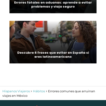
Errores fatales en aduanas: aprende a evitar
problemas y viaja seguro
Descubre 6 frases que evitar en España si
eres latinoamericano
Hispanos Viajeros
Hábitos
Errores comunes que arruinan
viajes en México