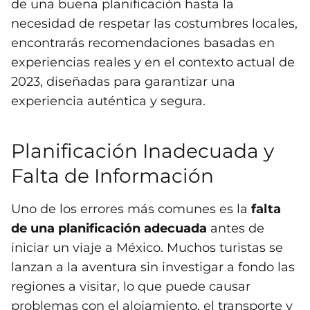
de una buena planificación hasta la
necesidad de respetar las costumbres locales,
encontrarás recomendaciones basadas en
experiencias reales y en el contexto actual de
2023, diseñadas para garantizar una
experiencia auténtica y segura.
Planificación Inadecuada y
Falta de Información
Uno de los errores más comunes es la
falta
de una planificación adecuada
antes de
iniciar un viaje a México. Muchos turistas se
lanzan a la aventura sin investigar a fondo las
regiones a visitar, lo que puede causar
problemas con el alojamiento, el transporte y