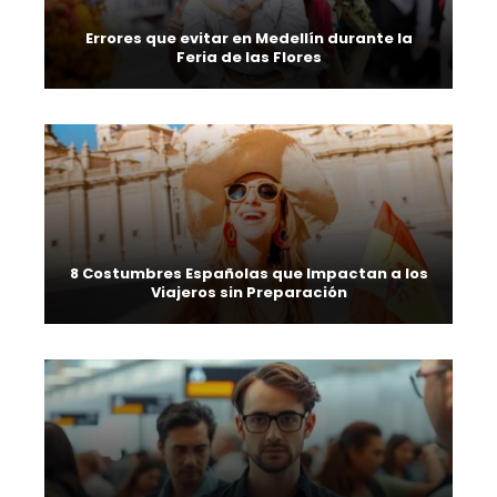
Errores que evitar en Medellín durante la
Feria de las Flores
8 Costumbres Españolas que Impactan a los
Viajeros sin Preparación