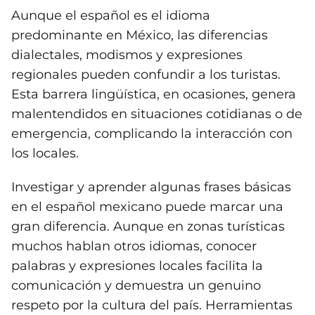
Aunque el español es el idioma
predominante en México, las diferencias
dialectales, modismos y expresiones
regionales pueden confundir a los turistas.
Esta barrera lingüística, en ocasiones, genera
malentendidos en situaciones cotidianas o de
emergencia, complicando la interacción con
los locales.
Investigar y aprender algunas frases básicas
en el español mexicano puede marcar una
gran diferencia. Aunque en zonas turísticas
muchos hablan otros idiomas, conocer
palabras y expresiones locales facilita la
comunicación y demuestra un genuino
respeto por la cultura del país. Herramientas