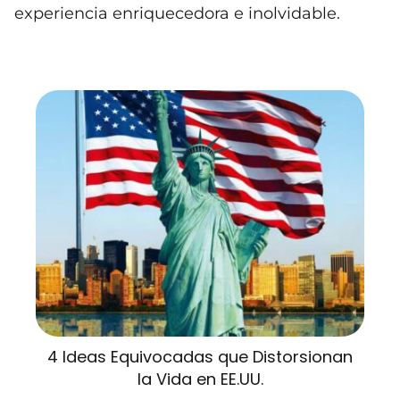
experiencia enriquecedora e inolvidable.
4 Ideas Equivocadas que Distorsionan
la Vida en EE.UU.