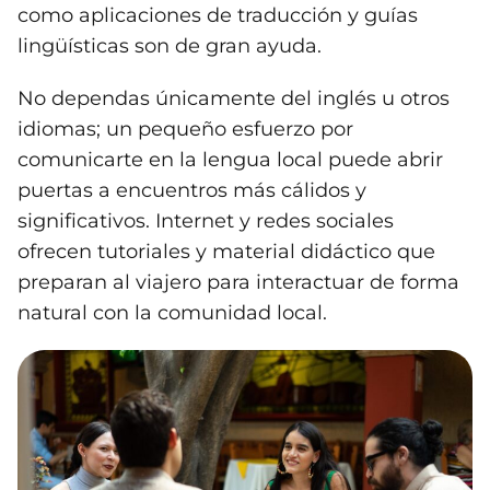
como aplicaciones de traducción y guías
lingüísticas son de gran ayuda.
No dependas únicamente del inglés u otros
idiomas; un pequeño esfuerzo por
comunicarte en la lengua local puede abrir
puertas a encuentros más cálidos y
significativos. Internet y redes sociales
ofrecen tutoriales y material didáctico que
preparan al viajero para interactuar de forma
natural con la comunidad local.