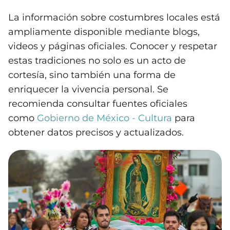
La información sobre costumbres locales está
ampliamente disponible mediante blogs,
videos y páginas oficiales. Conocer y respetar
estas tradiciones no solo es un acto de
cortesía, sino también una forma de
enriquecer la vivencia personal. Se
recomienda consultar fuentes oficiales
como
Gobierno de México - Cultura
para
obtener datos precisos y actualizados.