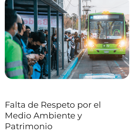
Falta de Respeto por el
Medio Ambiente y
Patrimonio