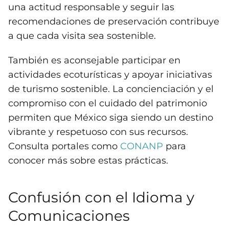
una actitud responsable y seguir las
recomendaciones de preservación contribuye
a que cada visita sea sostenible.
También es aconsejable participar en
actividades ecoturísticas y apoyar iniciativas
de turismo sostenible. La concienciación y el
compromiso con el cuidado del patrimonio
permiten que México siga siendo un destino
vibrante y respetuoso con sus recursos.
Consulta portales como
CONANP
para
conocer más sobre estas prácticas.
Confusión con el Idioma y
Comunicaciones