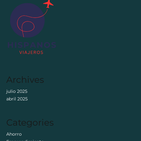
Archives
julio 2025
abril 2025
Categories
Ahorro