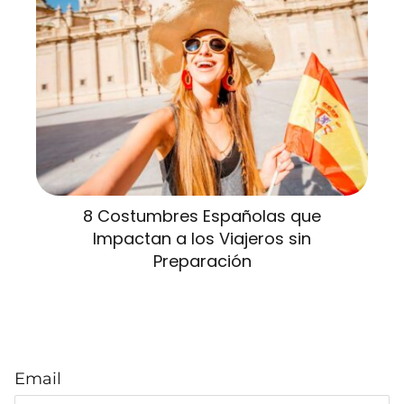
8 Costumbres Españolas que
Impactan a los Viajeros sin
Preparación
Email