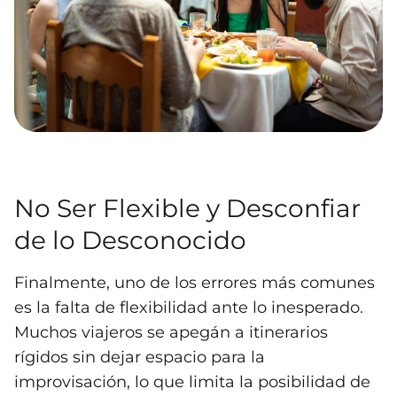
No Ser Flexible y Desconfiar
de lo Desconocido
Finalmente, uno de los errores más comunes
es la falta de flexibilidad ante lo inesperado.
Muchos viajeros se apegán a itinerarios
rígidos sin dejar espacio para la
improvisación, lo que limita la posibilidad de