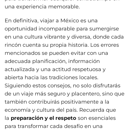
una experiencia memorable.
En definitiva, viajar a México es una
oportunidad incomparable para sumergirse
en una cultura vibrante y diversa, donde cada
rincón cuenta su propia historia. Los errores
mencionados se pueden evitar con una
adecuada planificación, información
actualizada y una actitud respetuosa y
abierta hacia las tradiciones locales.
Siguiendo estos consejos, no solo disfrutarás
de un viaje más seguro y placentero, sino que
también contribuirás positivamente a la
economía y cultura del país. Recuerda que
la
preparación y el respeto
son esenciales
para transformar cada desafío en una