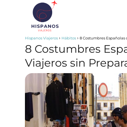
Hispanos Viajeros
Hábitos
8 Costumbres Españolas q
8 Costumbres Espa
Viajeros sin Prepar