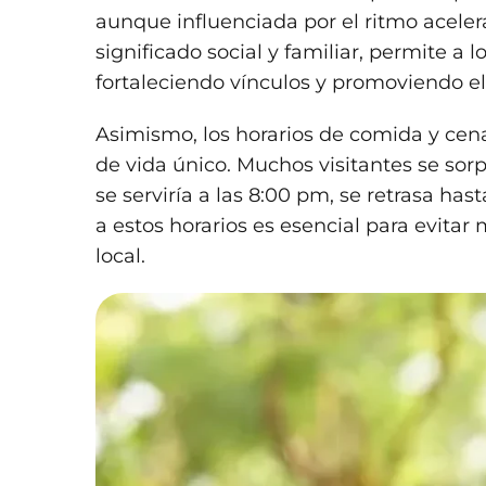
aunque influenciada por el ritmo aceler
significado social y familiar, permite a
fortaleciendo vínculos y promoviendo el
Asimismo, los horarios de comida y ce
de vida único. Muchos visitantes se sor
se serviría a las 8:00 pm, se retrasa ha
a estos horarios es esencial para evita
local.