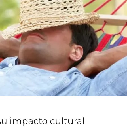
su impacto cultural