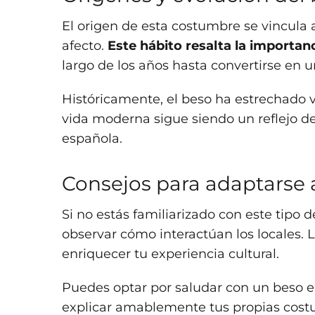
El origen de esta costumbre se vincula
afecto.
Este hábito resalta la importan
largo de los años hasta convertirse en u
Históricamente, el beso ha estrechado v
vida moderna sigue siendo un reflejo de
española.
Consejos para adaptarse 
Si no estás familiarizado con este tipo 
observar cómo interactúan los locales. 
enriquecer tu experiencia cultural.
Puedes optar por saludar con un beso en
explicar amablemente tus propias cost