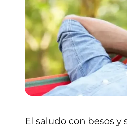
El saludo con besos y 