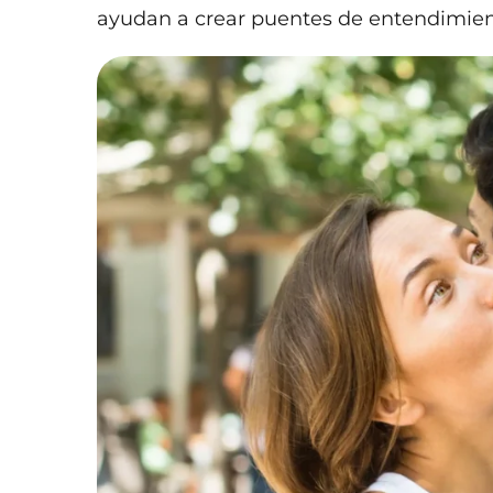
ayudan a crear puentes de entendimien