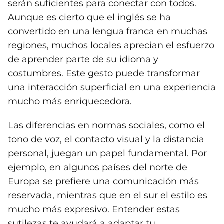
serán suficientes para conectar con todos.
Aunque es cierto que el inglés se ha
convertido en una lengua franca en muchas
regiones, muchos locales aprecian el esfuerzo
de aprender parte de su idioma y
costumbres. Este gesto puede transformar
una interacción superficial en una experiencia
mucho más enriquecedora.
Las diferencias en normas sociales, como el
tono de voz, el contacto visual y la distancia
personal, juegan un papel fundamental. Por
ejemplo, en algunos países del norte de
Europa se prefiere una comunicación más
reservada, mientras que en el sur el estilo es
mucho más expresivo. Entender estas
sutilezas te ayudará a adaptar tu