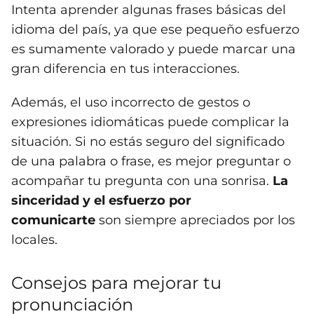
Intenta aprender algunas frases básicas del
idioma del país, ya que ese pequeño esfuerzo
es sumamente valorado y puede marcar una
gran diferencia en tus interacciones.
Además, el uso incorrecto de gestos o
expresiones idiomáticas puede complicar la
situación. Si no estás seguro del significado
de una palabra o frase, es mejor preguntar o
acompañar tu pregunta con una sonrisa.
La
sinceridad y el esfuerzo por
comunicarte
son siempre apreciados por los
locales.
Consejos para mejorar tu
pronunciación