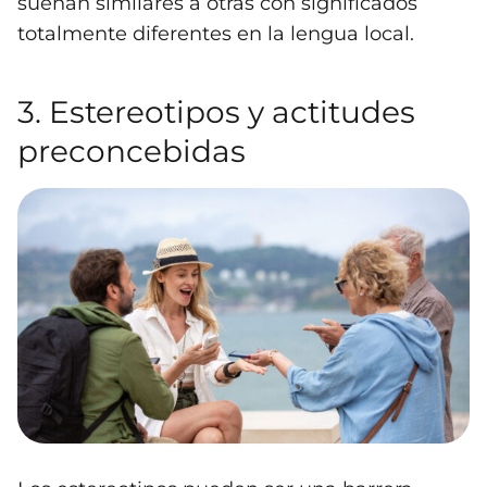
suenan similares a otras con significados
totalmente diferentes en la lengua local.
3. Estereotipos y actitudes
preconcebidas