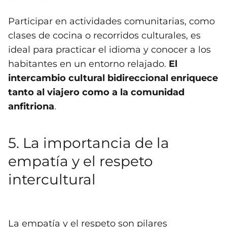
Participar en actividades comunitarias, como
clases de cocina o recorridos culturales, es
ideal para practicar el idioma y conocer a los
habitantes en un entorno relajado.
El
intercambio cultural bidireccional enriquece
tanto al viajero como a la comunidad
anfitriona
.
5. La importancia de la
empatía y el respeto
intercultural
La empatía y el respeto son pilares