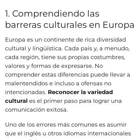
1. Comprendiendo las
barreras culturales en Europa
Europa es un continente de rica diversidad
cultural y lingüística. Cada país y, a menudo,
cada región, tiene sus propias costumbres,
valores y formas de expresarse. No
comprender estas diferencias puede llevar a
malentendidos e incluso a ofensas no
intencionadas.
Reconocer la variedad
cultural
es el primer paso para lograr una
comunicación exitosa.
Uno de los errores más comunes es asumir
que el inglés u otros idiomas internacionales