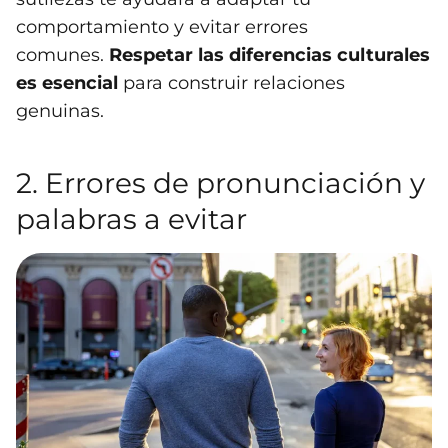
comportamiento y evitar errores
comunes.
Respetar las diferencias culturales
es esencial
para construir relaciones
genuinas.
2. Errores de pronunciación y
palabras a evitar