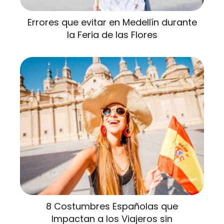
Errores que evitar en Medellín durante
la Feria de las Flores
8 Costumbres Españolas que
Impactan a los Viajeros sin