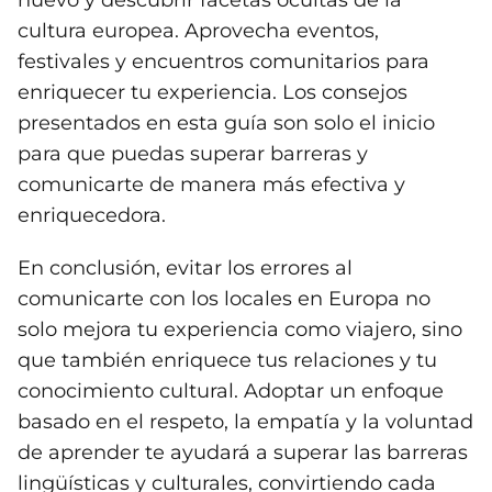
nuevo y descubrir facetas ocultas de la
cultura europea. Aprovecha eventos,
festivales y encuentros comunitarios para
enriquecer tu experiencia. Los consejos
presentados en esta guía son solo el inicio
para que puedas superar barreras y
comunicarte de manera más efectiva y
enriquecedora.
En conclusión, evitar los errores al
comunicarte con los locales en Europa no
solo mejora tu experiencia como viajero, sino
que también enriquece tus relaciones y tu
conocimiento cultural. Adoptar un enfoque
basado en el respeto, la empatía y la voluntad
de aprender te ayudará a superar las barreras
lingüísticas y culturales, convirtiendo cada