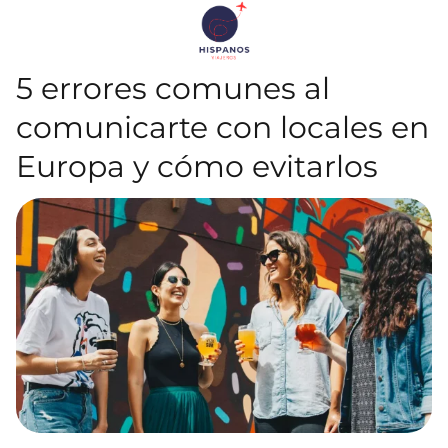
5 errores comunes al
comunicarte con locales en
Europa y cómo evitarlos