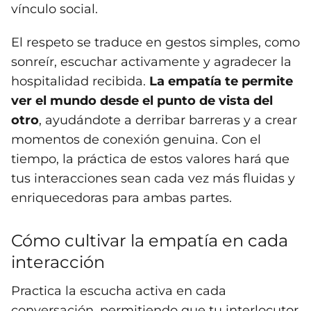
vínculo social.
El respeto se traduce en gestos simples, como
sonreír, escuchar activamente y agradecer la
hospitalidad recibida.
La empatía te permite
ver el mundo desde el punto de vista del
otro
, ayudándote a derribar barreras y a crear
momentos de conexión genuina. Con el
tiempo, la práctica de estos valores hará que
tus interacciones sean cada vez más fluidas y
enriquecedoras para ambas partes.
Cómo cultivar la empatía en cada
interacción
Practica la escucha activa en cada
conversación, permitiendo que tu interlocutor