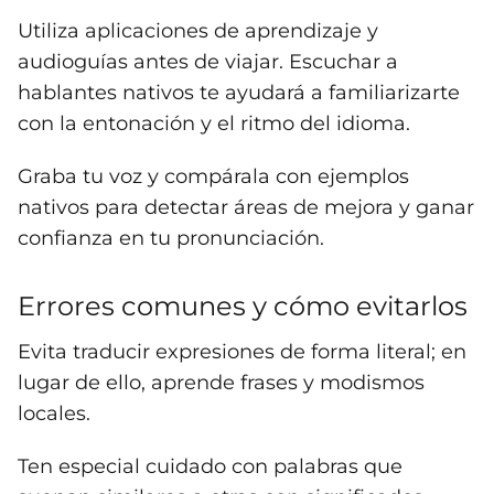
Utiliza aplicaciones de aprendizaje y
audioguías antes de viajar. Escuchar a
hablantes nativos te ayudará a familiarizarte
con la entonación y el ritmo del idioma.
Graba tu voz y compárala con ejemplos
nativos para detectar áreas de mejora y ganar
confianza en tu pronunciación.
Errores comunes y cómo evitarlos
Evita traducir expresiones de forma literal; en
lugar de ello, aprende frases y modismos
locales.
Ten especial cuidado con palabras que