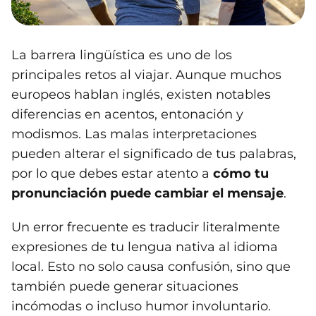
La barrera lingüística es uno de los
principales retos al viajar. Aunque muchos
europeos hablan inglés, existen notables
diferencias en acentos, entonación y
modismos. Las malas interpretaciones
pueden alterar el significado de tus palabras,
por lo que debes estar atento a
cómo tu
pronunciación puede cambiar el mensaje
.
Un error frecuente es traducir literalmente
expresiones de tu lengua nativa al idioma
local. Esto no solo causa confusión, sino que
también puede generar situaciones
incómodas o incluso humor involuntario.