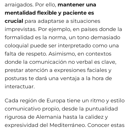
arraigados. Por ello,
mantener una
mentalidad flexible y paciente es
crucial
para adaptarse a situaciones
imprevistas. Por ejemplo, en países donde la
formalidad es la norma, un tono demasiado
coloquial puede ser interpretado como una
falta de respeto. Asimismo, en contextos
donde la comunicación no verbal es clave,
prestar atención a expresiones faciales y
posturas te dará una ventaja a la hora de
interactuar.
Cada región de Europa tiene un ritmo y estilo
comunicativo propio, desde la puntualidad
rigurosa de Alemania hasta la calidez y
expresividad del Mediterráneo. Conocer estas