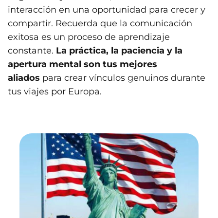
interacción en una oportunidad para crecer y
compartir. Recuerda que la comunicación
exitosa es un proceso de aprendizaje
constante.
La práctica, la paciencia y la
apertura mental son tus mejores
aliados
para crear vínculos genuinos durante
tus viajes por Europa.