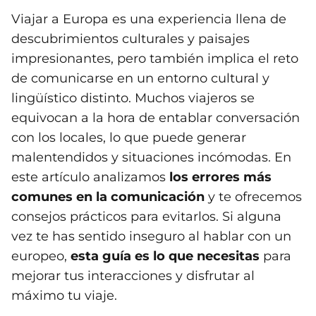
Viajar a Europa es una experiencia llena de
descubrimientos culturales y paisajes
impresionantes, pero también implica el reto
de comunicarse en un entorno cultural y
lingüístico distinto. Muchos viajeros se
equivocan a la hora de entablar conversación
con los locales, lo que puede generar
malentendidos y situaciones incómodas. En
este artículo analizamos
los errores más
comunes en la comunicación
y te ofrecemos
consejos prácticos para evitarlos. Si alguna
vez te has sentido inseguro al hablar con un
europeo,
esta guía es lo que necesitas
para
mejorar tus interacciones y disfrutar al
máximo tu viaje.