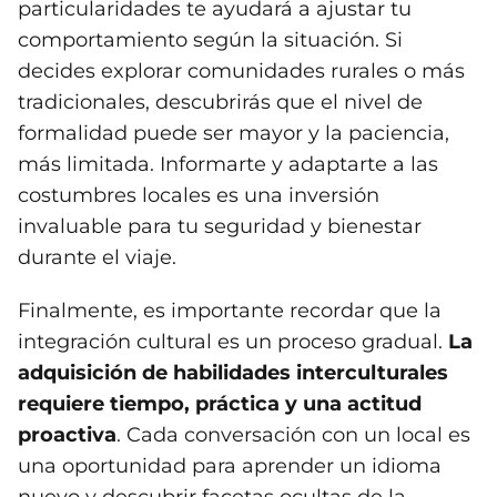
particularidades te ayudará a ajustar tu
comportamiento según la situación. Si
decides explorar comunidades rurales o más
tradicionales, descubrirás que el nivel de
formalidad puede ser mayor y la paciencia,
más limitada. Informarte y adaptarte a las
costumbres locales es una inversión
invaluable para tu seguridad y bienestar
durante el viaje.
Finalmente, es importante recordar que la
integración cultural es un proceso gradual.
La
adquisición de habilidades interculturales
requiere tiempo, práctica y una actitud
proactiva
. Cada conversación con un local es
una oportunidad para aprender un idioma