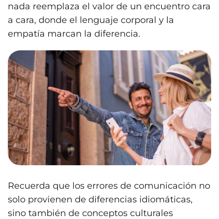
nada reemplaza el valor de un encuentro cara
a cara, donde el lenguaje corporal y la
empatía marcan la diferencia.
Recuerda que los errores de comunicación no
solo provienen de diferencias idiomáticas,
sino también de conceptos culturales