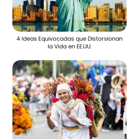
4 Ideas Equivocadas que Distorsionan
la Vida en EE.UU.