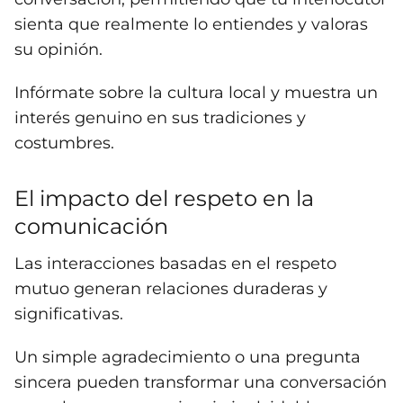
sienta que realmente lo entiendes y valoras
su opinión.
Infórmate sobre la cultura local y muestra un
interés genuino en sus tradiciones y
costumbres.
El impacto del respeto en la
comunicación
Las interacciones basadas en el respeto
mutuo generan relaciones duraderas y
significativas.
Un simple agradecimiento o una pregunta
sincera pueden transformar una conversación