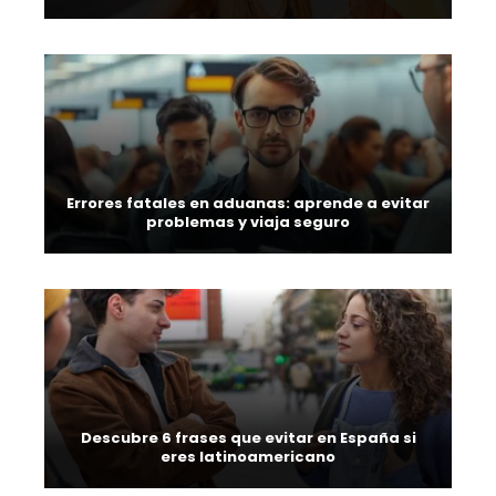
Errores fatales en aduanas: aprende a evitar
problemas y viaja seguro
Descubre 6 frases que evitar en España si
eres latinoamericano