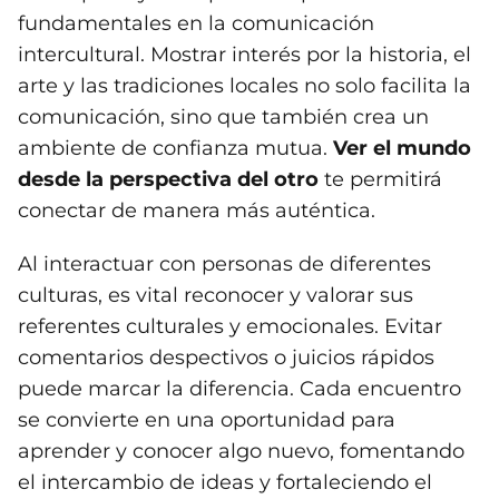
fundamentales en la comunicación
intercultural. Mostrar interés por la historia, el
arte y las tradiciones locales no solo facilita la
comunicación, sino que también crea un
ambiente de confianza mutua.
Ver el mundo
desde la perspectiva del otro
te permitirá
conectar de manera más auténtica.
Al interactuar con personas de diferentes
culturas, es vital reconocer y valorar sus
referentes culturales y emocionales. Evitar
comentarios despectivos o juicios rápidos
puede marcar la diferencia. Cada encuentro
se convierte en una oportunidad para
aprender y conocer algo nuevo, fomentando
el intercambio de ideas y fortaleciendo el