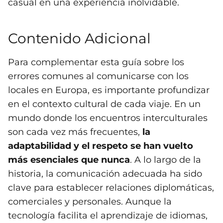
casual en una experiencia inolvidable.
Contenido Adicional
Para complementar esta guía sobre los
errores comunes al comunicarse con los
locales en Europa, es importante profundizar
en el contexto cultural de cada viaje. En un
mundo donde los encuentros interculturales
son cada vez más frecuentes,
la
adaptabilidad y el respeto se han vuelto
más esenciales que nunca
. A lo largo de la
historia, la comunicación adecuada ha sido
clave para establecer relaciones diplomáticas,
comerciales y personales. Aunque la
tecnología facilita el aprendizaje de idiomas,