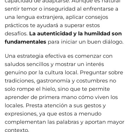
capacidad de adaptarse. Aunque es natural
sentir temor o inseguridad al enfrentarse a
una lengua extranjera, aplicar consejos
prácticos te ayudará a superar estos
desafíos.
La autenticidad y la humildad son
fundamentales
para iniciar un buen diálogo.
Una estrategia efectiva es comenzar con
saludos sencillos y mostrar un interés
genuino por la cultura local. Preguntar sobre
tradiciones, gastronomía y costumbres no
solo rompe el hielo, sino que te permite
aprender de primera mano cómo viven los
locales. Presta atención a sus gestos y
expresiones, ya que estos a menudo
complementan las palabras y aportan mayor
contexto.