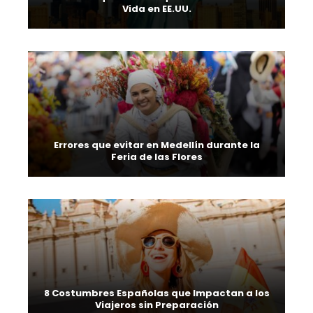
Vida en EE.UU.
Errores que evitar en Medellín durante la
Feria de las Flores
8 Costumbres Españolas que Impactan a los
Viajeros sin Preparación