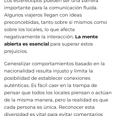
Los estereotipos pueden ser una barrera
importante para la comunicación fluida.
Algunos viajeros llegan con ideas
preconcebidas, tanto sobre sí mismos como
sobre los locales, lo que afecta
negativamente la interacción.
La mente
abierta es esencial
para superar estos
prejuicios.
Generalizar comportamientos basado en la
nacionalidad resulta injusto y limita la
posibilidad de establecer conexiones
auténticas. Es fácil caer en la trampa de
pensar que todos los locales piensan o actúan
de la misma manera, pero la realidad es que
cada persona es única. Reconocer esta
diversidad es vital para evitar comentarios