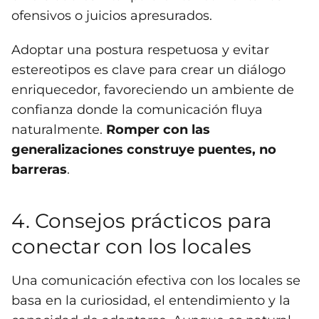
ofensivos o juicios apresurados.
Adoptar una postura respetuosa y evitar
estereotipos es clave para crear un diálogo
enriquecedor, favoreciendo un ambiente de
confianza donde la comunicación fluya
naturalmente.
Romper con las
generalizaciones construye puentes, no
barreras
.
4. Consejos prácticos para
conectar con los locales
Una comunicación efectiva con los locales se
basa en la curiosidad, el entendimiento y la