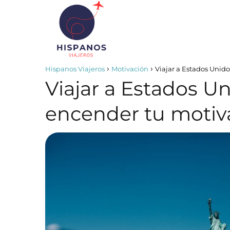
Hispanos Viajeros
Motivación
Viajar a Estados Unido
Viajar a Estados Un
encender tu motiv