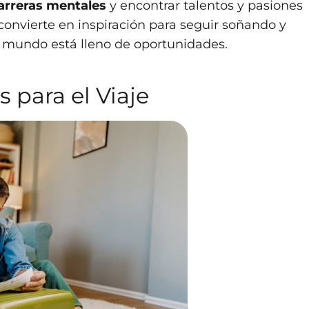
arreras mentales
y encontrar talentos y pasiones
convierte en inspiración para seguir soñando y
 mundo está lleno de oportunidades.
 para el Viaje