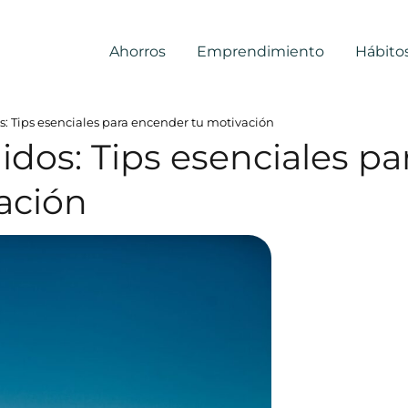
Ahorros
Emprendimiento
Hábito
s: Tips esenciales para encender tu motivación
idos: Tips esenciales pa
ación