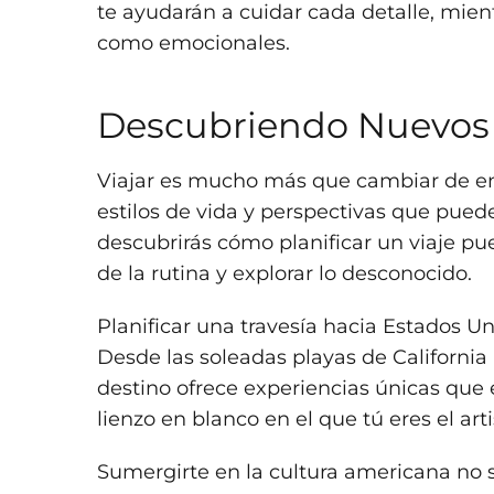
te ayudarán a cuidar cada detalle, mientr
como emocionales.
Descubriendo Nuevos 
Viajar es mucho más que cambiar de ento
estilos de vida y perspectivas que pued
descubrirás cómo planificar un viaje pue
de la rutina y explorar lo desconocido.
Planificar una travesía hacia Estados U
Desde las soleadas playas de Californi
destino ofrece experiencias únicas que
lienzo en blanco en el que tú eres el arti
Sumergirte en la cultura americana no so