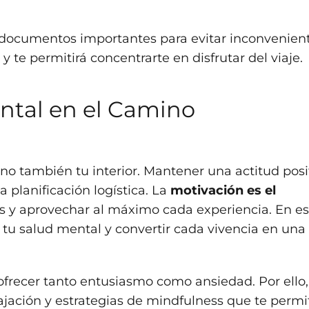
us documentos importantes para evitar inconvenient
 te permitirá concentrarte en disfrutar del viaje.
ntal en el Camino
sino también tu interior. Mantener una actitud posi
 planificación logística. La
motivación es el
s y aprovechar al máximo cada experiencia. En es
 tu salud mental y convertir cada vivencia en una
ofrecer tanto entusiasmo como ansiedad. Por ello,
ajación y estrategias de mindfulness que te perm