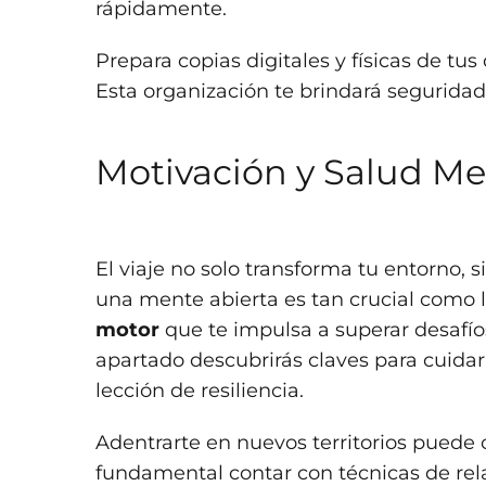
rápidamente.
Prepara copias digitales y físicas de t
Esta organización te brindará seguridad y
Motivación y Salud Me
El viaje no solo transforma tu entorno, 
una mente abierta es tan crucial como la
motor
que te impulsa a superar desafío
apartado descubrirás claves para cuidar
lección de resiliencia.
Adentrarte en nuevos territorios puede 
fundamental contar con técnicas de rel