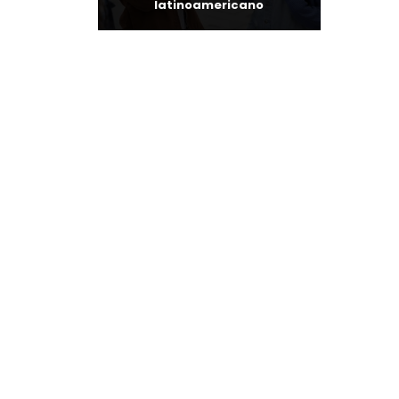
latinoamericano