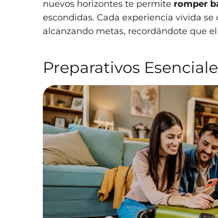
nuevos horizontes te permite
romper b
escondidas. Cada experiencia vivida se 
alcanzando metas, recordándote que el
Preparativos Esenciales