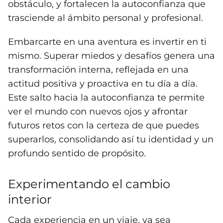
obstáculo, y fortalecen la autoconfianza que
trasciende al ámbito personal y profesional.
Embarcarte en una aventura es invertir en ti
mismo. Superar miedos y desafíos genera una
transformación interna, reflejada en una
actitud positiva y proactiva en tu día a día.
Este salto hacia la autoconfianza te permite
ver el mundo con nuevos ojos y afrontar
futuros retos con la certeza de que puedes
superarlos, consolidando así tu identidad y un
profundo sentido de propósito.
Experimentando el cambio
interior
Cada experiencia en un viaje, ya sea