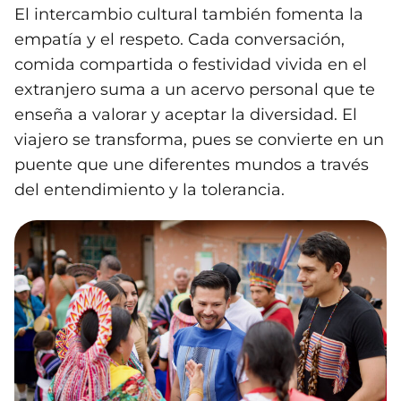
El intercambio cultural también fomenta la
empatía y el respeto. Cada conversación,
comida compartida o festividad vivida en el
extranjero suma a un acervo personal que te
enseña a valorar y aceptar la diversidad. El
viajero se transforma, pues se convierte en un
puente que une diferentes mundos a través
del entendimiento y la tolerancia.