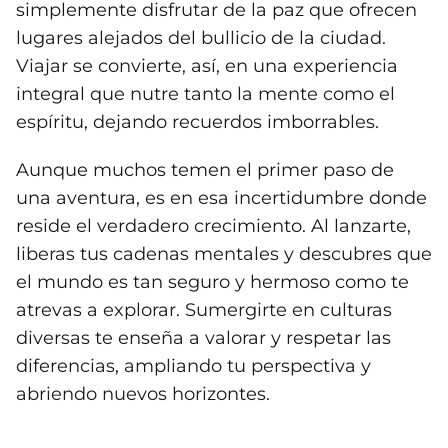
simplemente disfrutar de la paz que ofrecen
lugares alejados del bullicio de la ciudad.
Viajar se convierte, así, en una experiencia
integral que nutre tanto la mente como el
espíritu, dejando recuerdos imborrables.
Aunque muchos temen el primer paso de
una aventura, es en esa incertidumbre donde
reside el verdadero crecimiento. Al lanzarte,
liberas tus cadenas mentales y descubres que
el mundo es tan seguro y hermoso como te
atrevas a explorar. Sumergirte en culturas
diversas te enseña a valorar y respetar las
diferencias, ampliando tu perspectiva y
abriendo nuevos horizontes.