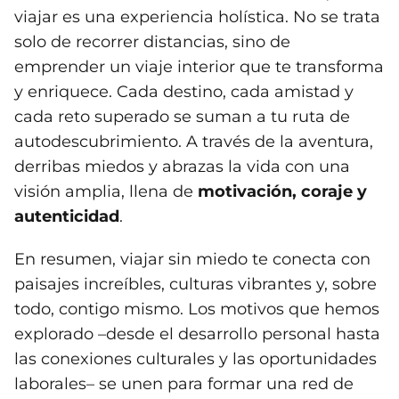
viajar es una experiencia holística. No se trata
solo de recorrer distancias, sino de
emprender un viaje interior que te transforma
y enriquece. Cada destino, cada amistad y
cada reto superado se suman a tu ruta de
autodescubrimiento. A través de la aventura,
derribas miedos y abrazas la vida con una
visión amplia, llena de
motivación, coraje y
autenticidad
.
En resumen, viajar sin miedo te conecta con
paisajes increíbles, culturas vibrantes y, sobre
todo, contigo mismo. Los motivos que hemos
explorado –desde el desarrollo personal hasta
las conexiones culturales y las oportunidades
laborales– se unen para formar una red de