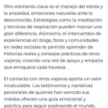
Otro elemento clave es el manejo del estrés y
la ansiedad, emociones naturales ante lo
desconocido. Estrategias como la meditación
y técnicas de respiración pueden marcar una
gran diferencia. Asimismo, el intercambio de
experiencias en blogs, foros y comunidades
en redes sociales te permite aprender de
historias reales y consejos prácticos de otros
viajeros, creando una red de apoyo y empatía
que enriquece cada travesía.
El contacto con otros viajeros aporta un valor
incalculable. Los testimonios y narrativas
personales de quienes han vencido sus
miedos ofrecen una guía emocional y
práctica para seguir explorando el mundo.