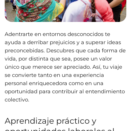
Adentrarte en entornos desconocidos te
ayuda a derribar prejuicios y a superar ideas
preconcebidas. Descubres que cada forma de
vida, por distinta que sea, posee un valor
único que merece ser apreciado. Así, tu viaje
se convierte tanto en una experiencia
personal enriquecedora como en una
oportunidad para contribuir al entendimiento
colectivo.
Aprendizaje práctico y