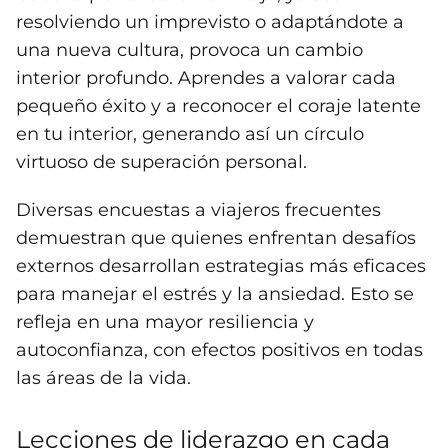
resolviendo un imprevisto o adaptándote a
una nueva cultura, provoca un cambio
interior profundo. Aprendes a valorar cada
pequeño éxito y a reconocer el coraje latente
en tu interior, generando así un círculo
virtuoso de superación personal.
Diversas encuestas a viajeros frecuentes
demuestran que quienes enfrentan desafíos
externos desarrollan estrategias más eficaces
para manejar el estrés y la ansiedad. Esto se
refleja en una mayor resiliencia y
autoconfianza, con efectos positivos en todas
las áreas de la vida.
Lecciones de liderazgo en cada