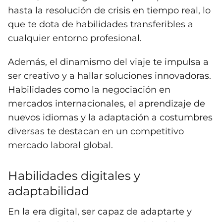
hasta la resolución de crisis en tiempo real, lo
que te dota de habilidades transferibles a
cualquier entorno profesional.
Además, el dinamismo del viaje te impulsa a
ser creativo y a hallar soluciones innovadoras.
Habilidades como la negociación en
mercados internacionales, el aprendizaje de
nuevos idiomas y la adaptación a costumbres
diversas te destacan en un competitivo
mercado laboral global.
Habilidades digitales y
adaptabilidad
En la era digital, ser capaz de adaptarte y