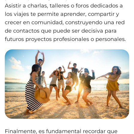
Asistir a charlas, talleres o foros dedicados a
los viajes te permite aprender, compartir y
crecer en comunidad, construyendo una red
de contactos que puede ser decisiva para
futuros proyectos profesionales o personales.
Finalmente, es fundamental recordar que