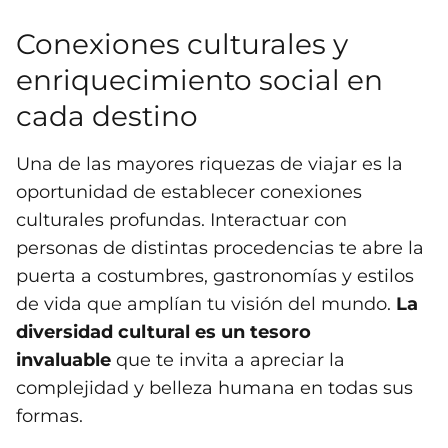
Conexiones culturales y
enriquecimiento social en
cada destino
Una de las mayores riquezas de viajar es la
oportunidad de establecer conexiones
culturales profundas. Interactuar con
personas de distintas procedencias te abre la
puerta a costumbres, gastronomías y estilos
de vida que amplían tu visión del mundo.
La
diversidad cultural es un tesoro
invaluable
que te invita a apreciar la
complejidad y belleza humana en todas sus
formas.