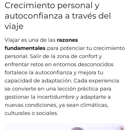
Crecimiento personal y
autoconfianza a través del
viaje
Viajar es una de las
razones
fundamentales
para potenciar tu crecimiento
personal. Salir de la zona de confort y
enfrentar retos en entornos desconocidos
fortalece la autoconfianza y mejora tu
capacidad de adaptación. Cada experiencia
se convierte en una lección práctica para
gestionar la incertidumbre y adaptarte a
nuevas condiciones, ya sean climáticas,
culturales o sociales.