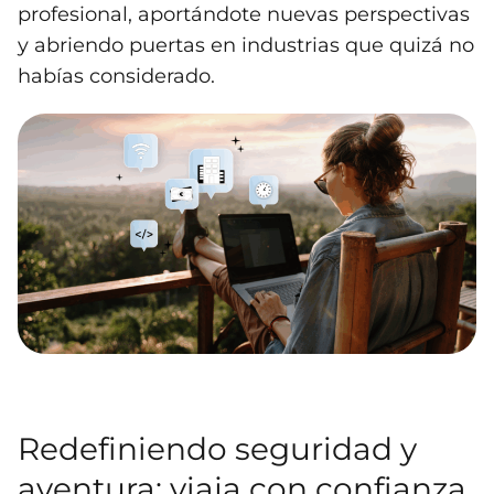
profesional, aportándote nuevas perspectivas
y abriendo puertas en industrias que quizá no
habías considerado.
Redefiniendo seguridad y
aventura: viaja con confianza