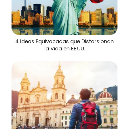
4 Ideas Equivocadas que Distorsionan
la Vida en EE.UU.