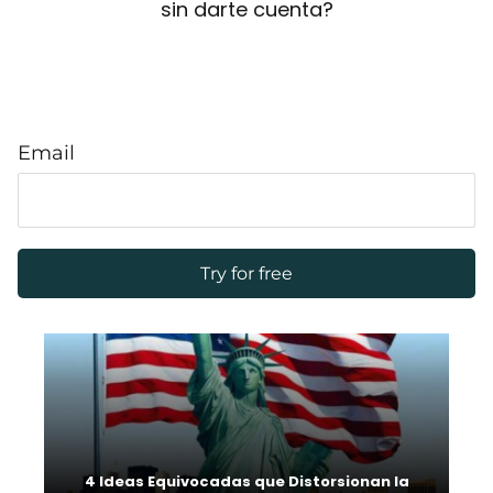
sin darte cuenta?
Email
4 Ideas Equivocadas que Distorsionan la