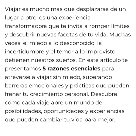
Viajar es mucho más que desplazarse de un
lugar a otro; es una experiencia
transformadora que te invita a romper límites
y descubrir nuevas facetas de tu vida. Muchas
veces, el miedo a lo desconocido, la
incertidumbre y el temor a lo imprevisto
detienen nuestros sueños. En este artículo te
presentamos
5 razones esenciales
para
atreverse a viajar sin miedo, superando
barreras emocionales y prácticas que pueden
frenar tu crecimiento personal. Descubre
cómo cada viaje abre un mundo de
posibilidades, oportunidades y experiencias
que pueden cambiar tu vida para mejor.