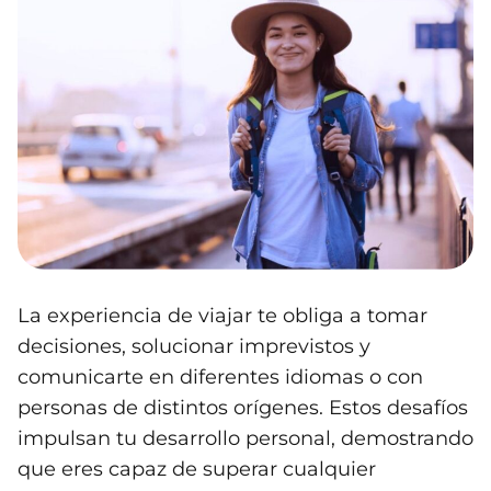
La experiencia de viajar te obliga a tomar
decisiones, solucionar imprevistos y
comunicarte en diferentes idiomas o con
personas de distintos orígenes. Estos desafíos
impulsan tu desarrollo personal, demostrando
que eres capaz de superar cualquier