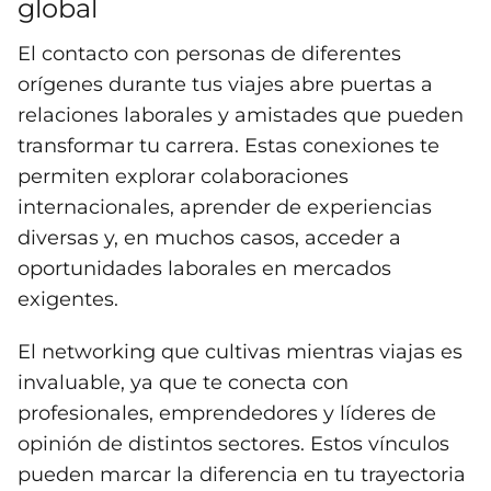
global
El contacto con personas de diferentes
orígenes durante tus viajes abre puertas a
relaciones laborales y amistades que pueden
transformar tu carrera. Estas conexiones te
permiten explorar colaboraciones
internacionales, aprender de experiencias
diversas y, en muchos casos, acceder a
oportunidades laborales en mercados
exigentes.
El networking que cultivas mientras viajas es
invaluable, ya que te conecta con
profesionales, emprendedores y líderes de
opinión de distintos sectores. Estos vínculos
pueden marcar la diferencia en tu trayectoria