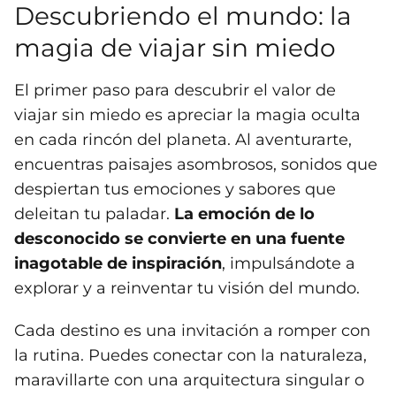
Descubriendo el mundo: la
magia de viajar sin miedo
El primer paso para descubrir el valor de
viajar sin miedo es apreciar la magia oculta
en cada rincón del planeta. Al aventurarte,
encuentras paisajes asombrosos, sonidos que
despiertan tus emociones y sabores que
deleitan tu paladar.
La emoción de lo
desconocido se convierte en una fuente
inagotable de inspiración
, impulsándote a
explorar y a reinventar tu visión del mundo.
Cada destino es una invitación a romper con
la rutina. Puedes conectar con la naturaleza,
maravillarte con una arquitectura singular o