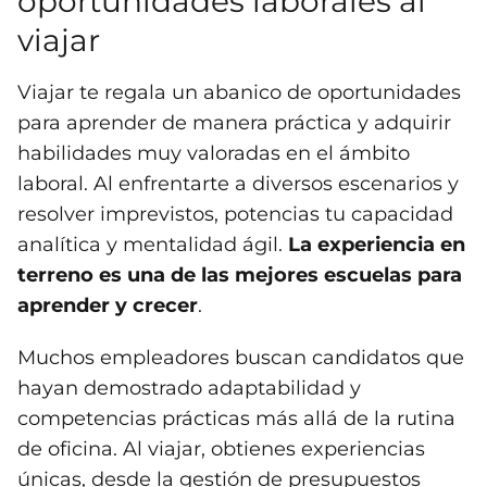
oportunidades laborales al
viajar
Viajar te regala un abanico de oportunidades
para aprender de manera práctica y adquirir
habilidades muy valoradas en el ámbito
laboral. Al enfrentarte a diversos escenarios y
resolver imprevistos, potencias tu capacidad
analítica y mentalidad ágil.
La experiencia en
terreno es una de las mejores escuelas para
aprender y crecer
.
Muchos empleadores buscan candidatos que
hayan demostrado adaptabilidad y
competencias prácticas más allá de la rutina
de oficina. Al viajar, obtienes experiencias
únicas, desde la gestión de presupuestos