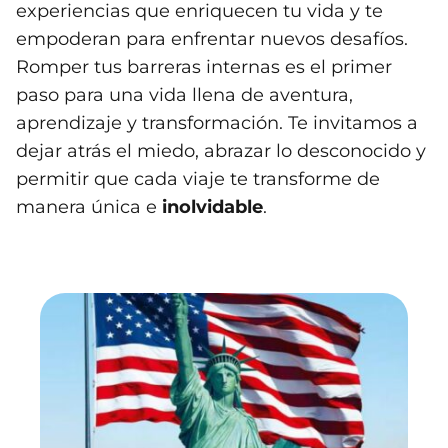
experiencias que enriquecen tu vida y te
empoderan para enfrentar nuevos desafíos.
Romper tus barreras internas es el primer
paso para una vida llena de aventura,
aprendizaje y transformación. Te invitamos a
dejar atrás el miedo, abrazar lo desconocido y
permitir que cada viaje te transforme de
manera única e
inolvidable
.