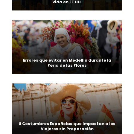
Vida en EE.UU.
Errores que evitar en Medellín durante la
Feria de las Flores
8 Costumbres Españolas que Impactan a los
Viajeros sin Preparación