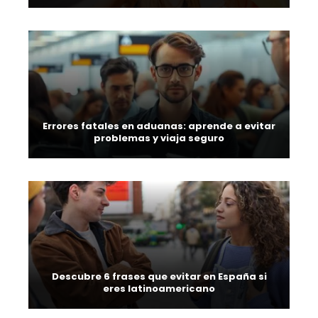
Errores fatales en aduanas: aprende a evitar
problemas y viaja seguro
Descubre 6 frases que evitar en España si
eres latinoamericano