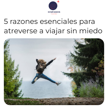
5 razones esenciales para
atreverse a viajar sin miedo