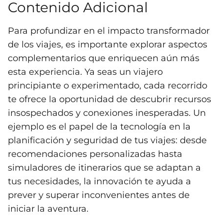
Contenido Adicional
Para profundizar en el impacto transformador
de los viajes, es importante explorar aspectos
complementarios que enriquecen aún más
esta experiencia. Ya seas un viajero
principiante o experimentado, cada recorrido
te ofrece la oportunidad de descubrir recursos
insospechados y conexiones inesperadas. Un
ejemplo es el papel de la tecnología en la
planificación y seguridad de tus viajes: desde
recomendaciones personalizadas hasta
simuladores de itinerarios que se adaptan a
tus necesidades, la innovación te ayuda a
prever y superar inconvenientes antes de
iniciar la aventura.