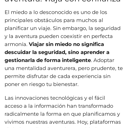
El miedo a lo desconocido es uno de los
principales obstáculos para muchos al
planificar un viaje. Sin embargo, la seguridad
y la aventura pueden coexistir en perfecta
armonía.
Viajar sin miedo no significa
descuidar la seguridad, sino aprender a
gestionarla de forma inteligente
. Adoptar
una mentalidad aventurera, pero prudente, te
permite disfrutar de cada experiencia sin
poner en riesgo tu bienestar.
Las innovaciones tecnológicas y el fácil
acceso a la información han transformado
radicalmente la forma en que planificamos y
vivimos nuestras aventuras. Hoy, plataformas