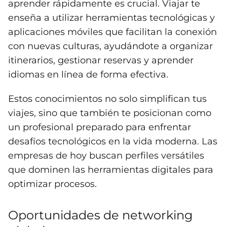
aprender rápidamente es crucial. Viajar te
enseña a utilizar herramientas tecnológicas y
aplicaciones móviles que facilitan la conexión
con nuevas culturas, ayudándote a organizar
itinerarios, gestionar reservas y aprender
idiomas en línea de forma efectiva.
Estos conocimientos no solo simplifican tus
viajes, sino que también te posicionan como
un profesional preparado para enfrentar
desafíos tecnológicos en la vida moderna. Las
empresas de hoy buscan perfiles versátiles
que dominen las herramientas digitales para
optimizar procesos.
Oportunidades de networking