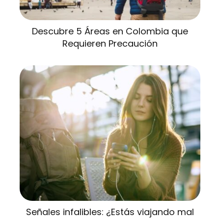
Descubre 5 Áreas en Colombia que
Requieren Precaución
Señales infalibles: ¿Estás viajando mal