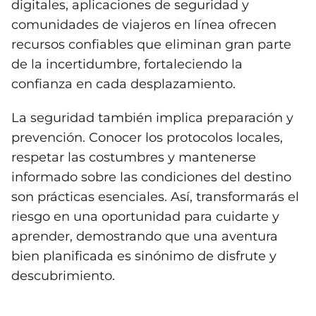
digitales, aplicaciones de seguridad y
comunidades de viajeros en línea ofrecen
recursos confiables que eliminan gran parte
de la incertidumbre, fortaleciendo la
confianza en cada desplazamiento.
La seguridad también implica preparación y
prevención. Conocer los protocolos locales,
respetar las costumbres y mantenerse
informado sobre las condiciones del destino
son prácticas esenciales. Así, transformarás el
riesgo en una oportunidad para cuidarte y
aprender, demostrando que una aventura
bien planificada es sinónimo de disfrute y
descubrimiento.