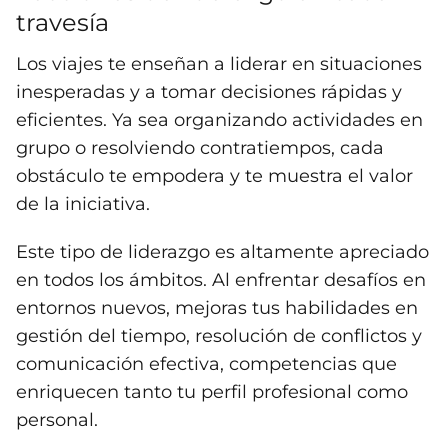
travesía
Los viajes te enseñan a liderar en situaciones
inesperadas y a tomar decisiones rápidas y
eficientes. Ya sea organizando actividades en
grupo o resolviendo contratiempos, cada
obstáculo te empodera y te muestra el valor
de la iniciativa.
Este tipo de liderazgo es altamente apreciado
en todos los ámbitos. Al enfrentar desafíos en
entornos nuevos, mejoras tus habilidades en
gestión del tiempo, resolución de conflictos y
comunicación efectiva, competencias que
enriquecen tanto tu perfil profesional como
personal.