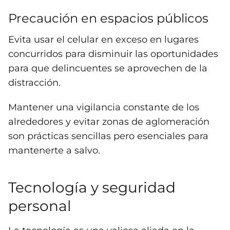
Precaución en espacios públicos
Evita usar el celular en exceso en lugares
concurridos para disminuir las oportunidades
para que delincuentes se aprovechen de la
distracción.
Mantener una vigilancia constante de los
alrededores y evitar zonas de aglomeración
son prácticas sencillas pero esenciales para
mantenerte a salvo.
Tecnología y seguridad
personal