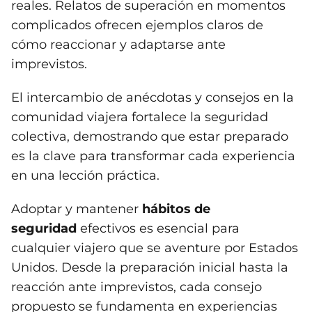
reales. Relatos de superación en momentos
complicados ofrecen ejemplos claros de
cómo reaccionar y adaptarse ante
imprevistos.
El intercambio de anécdotas y consejos en la
comunidad viajera fortalece la seguridad
colectiva, demostrando que estar preparado
es la clave para transformar cada experiencia
en una lección práctica.
Adoptar y mantener
hábitos de
seguridad
efectivos es esencial para
cualquier viajero que se aventure por Estados
Unidos. Desde la preparación inicial hasta la
reacción ante imprevistos, cada consejo
propuesto se fundamenta en experiencias