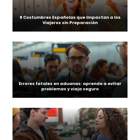
8 Costumbres Españolas que Impactan a los
Viajeros sin Preparación
Errores fatales en aduanas: aprende a evitar
problemas y viaja seguro