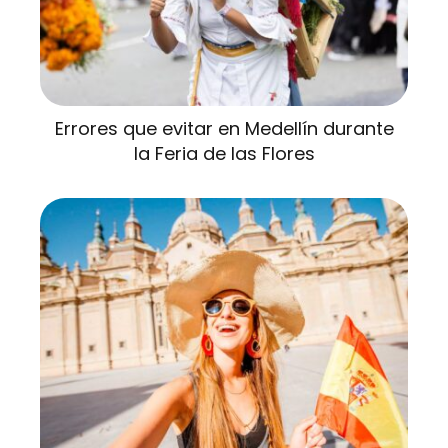
Errores que evitar en Medellín durante
la Feria de las Flores