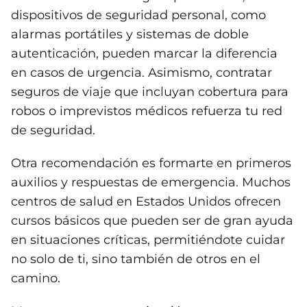
dispositivos de seguridad personal, como
alarmas portátiles y sistemas de doble
autenticación, pueden marcar la diferencia
en casos de urgencia. Asimismo, contratar
seguros de viaje que incluyan cobertura para
robos o imprevistos médicos refuerza tu red
de seguridad.
Otra recomendación es formarte en primeros
auxilios y respuestas de emergencia. Muchos
centros de salud en Estados Unidos ofrecen
cursos básicos que pueden ser de gran ayuda
en situaciones críticas, permitiéndote cuidar
no solo de ti, sino también de otros en el
camino.