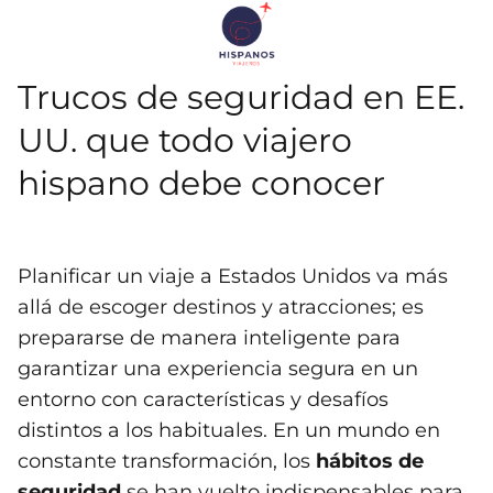
Trucos de seguridad en EE.
UU. que todo viajero
hispano debe conocer
Planificar un viaje a Estados Unidos va más
allá de escoger destinos y atracciones; es
prepararse de manera inteligente para
garantizar una experiencia segura en un
entorno con características y desafíos
distintos a los habituales. En un mundo en
constante transformación, los
hábitos de
seguridad
se han vuelto indispensables para