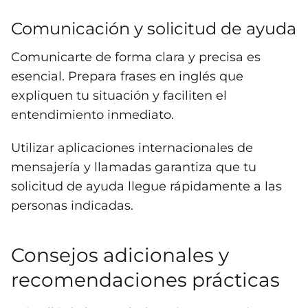
Comunicación y solicitud de ayuda
Comunicarte de forma clara y precisa es
esencial. Prepara frases en inglés que
expliquen tu situación y faciliten el
entendimiento inmediato.
Utilizar aplicaciones internacionales de
mensajería y llamadas garantiza que tu
solicitud de ayuda llegue rápidamente a las
personas indicadas.
Consejos adicionales y
recomendaciones prácticas