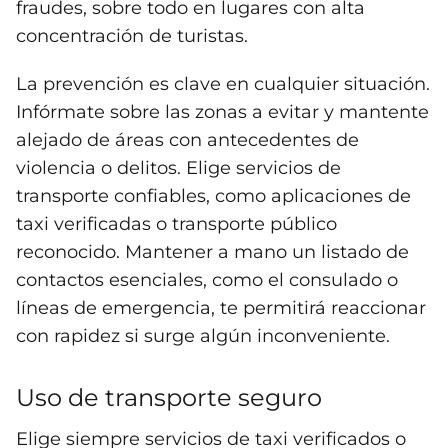
fraudes, sobre todo en lugares con alta
concentración de turistas.
La prevención es clave en cualquier situación.
Infórmate sobre las zonas a evitar y mantente
alejado de áreas con antecedentes de
violencia o delitos. Elige servicios de
transporte confiables, como aplicaciones de
taxi verificadas o transporte público
reconocido. Mantener a mano un listado de
contactos esenciales, como el consulado o
líneas de emergencia, te permitirá reaccionar
con rapidez si surge algún inconveniente.
Uso de transporte seguro
Elige siempre servicios de taxi verificados o