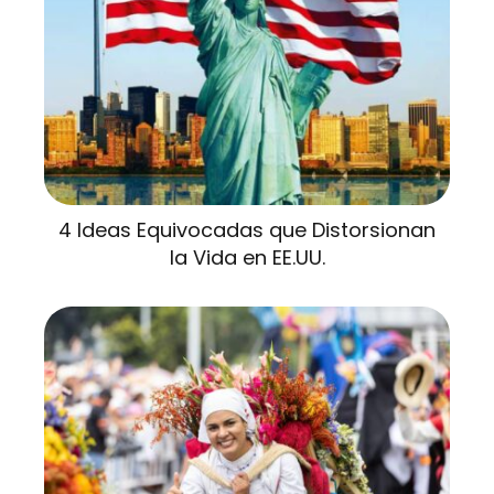
4 Ideas Equivocadas que Distorsionan
la Vida en EE.UU.