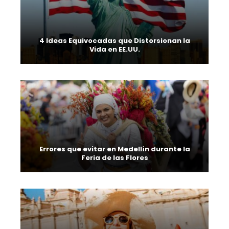
4 Ideas Equivocadas que Distorsionan la
Vida en EE.UU.
Errores que evitar en Medellín durante la
Feria de las Flores