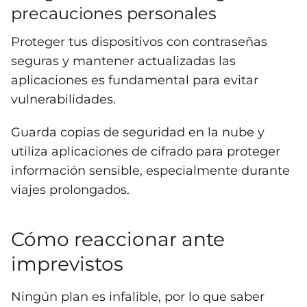
precauciones personales
Proteger tus dispositivos con contraseñas
seguras y mantener actualizadas las
aplicaciones es fundamental para evitar
vulnerabilidades.
Guarda copias de seguridad en la nube y
utiliza aplicaciones de cifrado para proteger
información sensible, especialmente durante
viajes prolongados.
Cómo reaccionar ante
imprevistos
Ningún plan es infalible, por lo que saber