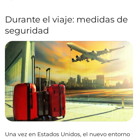
Durante el viaje: medidas de
seguridad
Una vez en Estados Unidos, el nuevo entorno