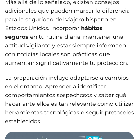
Más allá de lo señalado, existen consejos
adicionales que pueden marcar la diferencia
para la seguridad del viajero hispano en
Estados Unidos. Incorporar
hábitos
seguros
en tu rutina diaria, mantener una
actitud vigilante y estar siempre informado
con noticias locales son prácticas que
aumentan significativamente tu protección.
La preparación incluye adaptarse a cambios
en el entorno. Aprender a identificar
comportamientos sospechosos y saber qué
hacer ante ellos es tan relevante como utilizar
herramientas tecnológicas o seguir protocolos
establecidos.