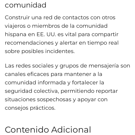
comunidad
Construir una red de contactos con otros
viajeros o miembros de la comunidad
hispana en EE. UU. es vital para compartir
recomendaciones y alertar en tiempo real
sobre posibles incidentes.
Las redes sociales y grupos de mensajería son
canales eficaces para mantener a la
comunidad informada y fortalecer la
seguridad colectiva, permitiendo reportar
situaciones sospechosas y apoyar con
consejos prácticos.
Contenido Adicional