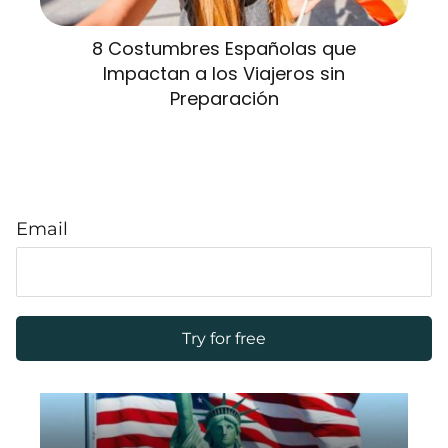
8 Costumbres Españolas que
Impactan a los Viajeros sin
Preparación
Email