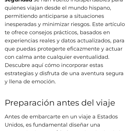
quienes viajan desde el mundo hispano,
permitiendo anticiparse a situaciones
inesperadas y minimizar riesgos. Este artículo
te ofrece consejos prácticos, basados en
experiencias reales y datos actualizados, para
que puedas protegerte eficazmente y actuar
con calma ante cualquier eventualidad.
Descubre aquí cómo incorporar estas
estrategias y disfruta de una aventura segura
y llena de emoción.
Preparación antes del viaje
Antes de embarcarte en un viaje a Estados
Unidos, es fundamental diseñar una