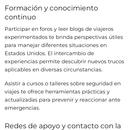
Formación y conocimiento
continuo
Participar en foros y leer blogs de viajeros
experimentados te brinda perspectivas útiles
para manejar diferentes situaciones en
Estados Unidos. El intercambio de
experiencias permite descubrir nuevos trucos
aplicables en diversas circunstancias.
Asistir a cursos o talleres sobre seguridad en
viajes te ofrece herramientas prácticas y
actualizadas para prevenir y reaccionar ante
emergencias.
Redes de apoyo y contacto con la