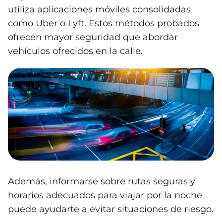
utiliza aplicaciones móviles consolidadas
como Uber o Lyft. Estos métodos probados
ofrecen mayor seguridad que abordar
vehículos ofrecidos en la calle.
Además, informarse sobre rutas seguras y
horarios adecuados para viajar por la noche
puede ayudarte a evitar situaciones de riesgo.