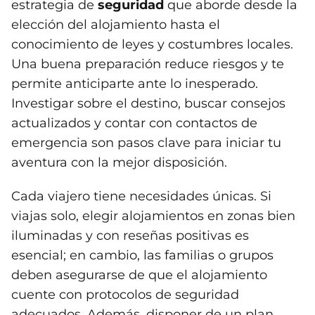
estrategia de
seguridad
que aborde desde la
elección del alojamiento hasta el
conocimiento de leyes y costumbres locales.
Una buena preparación reduce riesgos y te
permite anticiparte ante lo inesperado.
Investigar sobre el destino, buscar consejos
actualizados y contar con contactos de
emergencia son pasos clave para iniciar tu
aventura con la mejor disposición.
Cada viajero tiene necesidades únicas. Si
viajas solo, elegir alojamientos en zonas bien
iluminadas y con reseñas positivas es
esencial; en cambio, las familias o grupos
deben asegurarse de que el alojamiento
cuente con protocolos de seguridad
adecuados. Además, disponer de un plan