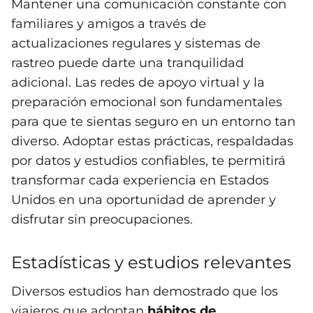
Mantener una comunicación constante con
familiares y amigos a través de
actualizaciones regulares y sistemas de
rastreo puede darte una tranquilidad
adicional. Las redes de apoyo virtual y la
preparación emocional son fundamentales
para que te sientas seguro en un entorno tan
diverso. Adoptar estas prácticas, respaldadas
por datos y estudios confiables, te permitirá
transformar cada experiencia en Estados
Unidos en una oportunidad de aprender y
disfrutar sin preocupaciones.
Estadísticas y estudios relevantes
Diversos estudios han demostrado que los
viajeros que adoptan
hábitos de