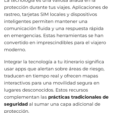
La tecnología es una valiosa aliada en la
protección durante tus viajes. Aplicaciones de
rastreo, tarjetas SIM locales y dispositivos
inteligentes permiten mantener una
comunicación fluida y una respuesta rápida
en emergencias. Estas herramientas se han
convertido en imprescindibles para el viajero
moderno.
Integrar la tecnología a tu itinerario significa
usar apps que alertan sobre áreas de riesgo,
traducen en tiempo real y ofrecen mapas
interactivos para una movilidad segura en
lugares desconocidos. Estos recursos
complementan las
prácticas tradicionales de
seguridad
al sumar una capa adicional de
protección.