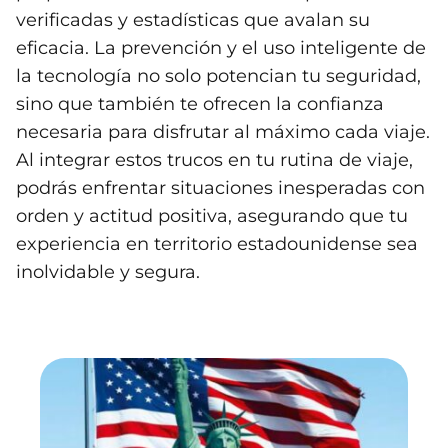
verificadas y estadísticas que avalan su
eficacia. La prevención y el uso inteligente de
la tecnología no solo potencian tu seguridad,
sino que también te ofrecen la confianza
necesaria para disfrutar al máximo cada viaje.
Al integrar estos trucos en tu rutina de viaje,
podrás enfrentar situaciones inesperadas con
orden y actitud positiva, asegurando que tu
experiencia en territorio estadounidense sea
inolvidable y segura.