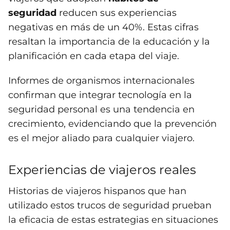
seguridad
reducen sus experiencias
negativas en más de un 40%. Estas cifras
resaltan la importancia de la educación y la
planificación en cada etapa del viaje.
Informes de organismos internacionales
confirman que integrar tecnología en la
seguridad personal es una tendencia en
crecimiento, evidenciando que la prevención
es el mejor aliado para cualquier viajero.
Experiencias de viajeros reales
Historias de viajeros hispanos que han
utilizado estos trucos de seguridad prueban
la eficacia de estas estrategias en situaciones