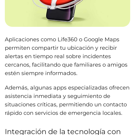
Aplicaciones como Life360 o Google Maps
permiten compartir tu ubicación y recibir
alertas en tiempo real sobre incidentes
cercanos, facilitando que familiares o amigos
estén siempre informados.
Además, algunas apps especializadas ofrecen
asistencia inmediata y seguimiento de
situaciones críticas, permitiendo un contacto
rápido con servicios de emergencia locales.
Integración de la tecnología con