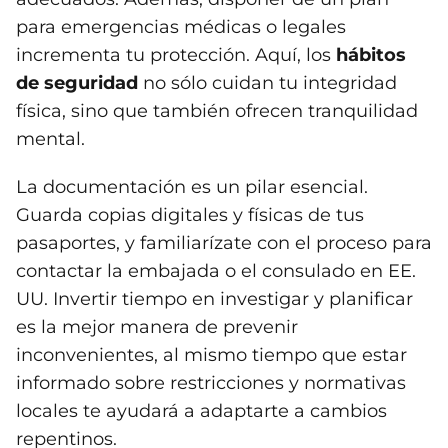
para emergencias médicas o legales
incrementa tu protección. Aquí, los
hábitos
de seguridad
no sólo cuidan tu integridad
física, sino que también ofrecen tranquilidad
mental.
La documentación es un pilar esencial.
Guarda copias digitales y físicas de tus
pasaportes, y familiarízate con el proceso para
contactar la embajada o el consulado en EE.
UU. Invertir tiempo en investigar y planificar
es la mejor manera de prevenir
inconvenientes, al mismo tiempo que estar
informado sobre restricciones y normativas
locales te ayudará a adaptarte a cambios
repentinos.