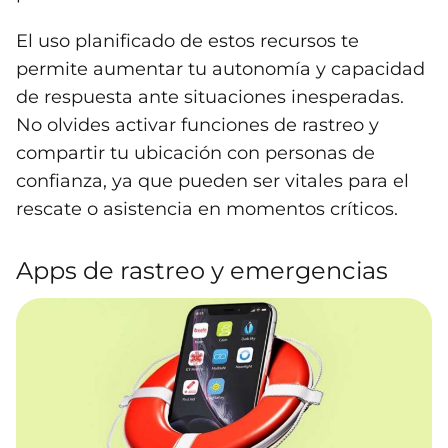
El uso planificado de estos recursos te
permite aumentar tu autonomía y capacidad
de respuesta ante situaciones inesperadas.
No olvides activar funciones de rastreo y
compartir tu ubicación con personas de
confianza, ya que pueden ser vitales para el
rescate o asistencia en momentos críticos.
Apps de rastreo y emergencias