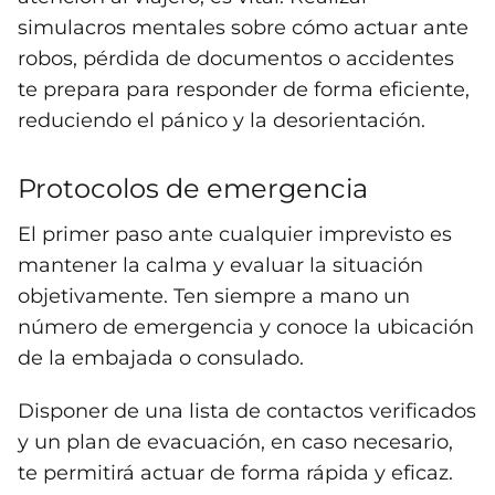
simulacros mentales sobre cómo actuar ante
robos, pérdida de documentos o accidentes
te prepara para responder de forma eficiente,
reduciendo el pánico y la desorientación.
Protocolos de emergencia
El primer paso ante cualquier imprevisto es
mantener la calma y evaluar la situación
objetivamente. Ten siempre a mano un
número de emergencia y conoce la ubicación
de la embajada o consulado.
Disponer de una lista de contactos verificados
y un plan de evacuación, en caso necesario,
te permitirá actuar de forma rápida y eficaz.