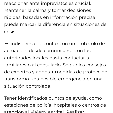
reaccionar ante imprevistos es crucial.
Mantener la calma y tomar decisiones
rápidas, basadas en información precisa,
puede marcar la diferencia en situaciones de
crisis.
Es indispensable contar con un protocolo de
actuación: desde comunicarse con las
autoridades locales hasta contactar a
familiares o al consulado. Seguir los consejos
de expertos y adoptar medidas de protección
transforma una posible emergencia en una
situación controlada.
Tener identificados puntos de ayuda, como
estaciones de policía, hospitales o centros de
atención al viajero, es vital. Realizar