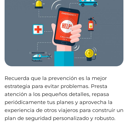
Recuerda que la prevención es la mejor
estrategia para evitar problemas. Presta
atención a los pequeños detalles, repasa
periódicamente tus planes y aprovecha la
experiencia de otros viajeros para construir un
plan de seguridad personalizado y robusto.