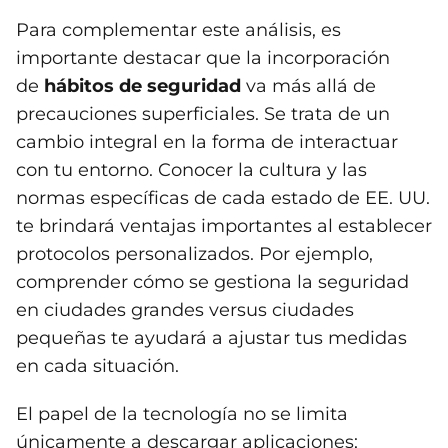
Para complementar este análisis, es
importante destacar que la incorporación
de
hábitos de seguridad
va más allá de
precauciones superficiales. Se trata de un
cambio integral en la forma de interactuar
con tu entorno. Conocer la cultura y las
normas específicas de cada estado de EE. UU.
te brindará ventajas importantes al establecer
protocolos personalizados. Por ejemplo,
comprender cómo se gestiona la seguridad
en ciudades grandes versus ciudades
pequeñas te ayudará a ajustar tus medidas
en cada situación.
El papel de la tecnología no se limita
únicamente a descargar aplicaciones;