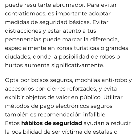
puede resultarte abrumador. Para evitar
contratiempos, es importante adoptar
medidas de seguridad básicas. Evitar
distracciones y estar atento a tus
pertenencias puede marcar la diferencia,
especialmente en zonas turísticas o grandes
ciudades, donde la posibilidad de robos o
hurtos aumenta significativamente.
Opta por bolsos seguros, mochilas anti-robo y
accesorios con cierres reforzados, y evita
exhibir objetos de valor en público. Utilizar
métodos de pago electrónicos seguros
también es recomendación infalible.
Estos
hábitos de seguridad
ayudan a reducir
la posibilidad de ser víctima de estafas o