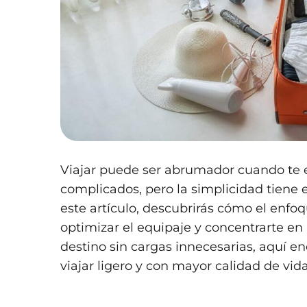
Viajar puede ser abrumador cuando te e
complicados, pero la simplicidad tiene 
este artículo, descubrirás cómo el enfo
optimizar el equipaje y concentrarte en
destino sin cargas innecesarias, aquí en
viajar ligero y con mayor calidad de vida