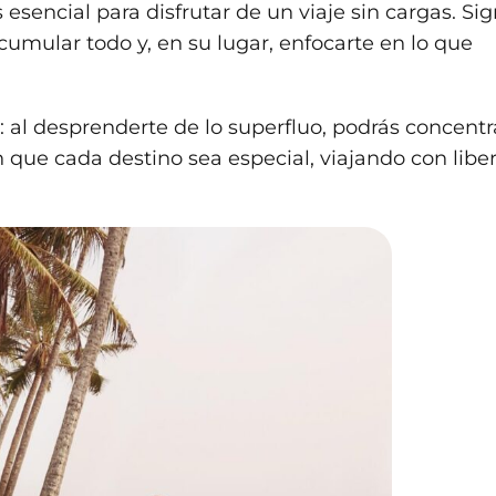
 esencial para disfrutar de un viaje sin cargas. Sig
cumular todo y, en su lugar, enfocarte en lo que
.
: al desprenderte de lo superfluo, podrás concentr
 que cada destino sea especial, viajando con libe