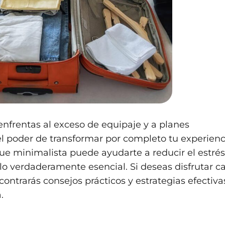
nfrentas al exceso de equipaje y a planes
el poder de transformar por completo tu experienc
que minimalista puede ayudarte a reducir el estrés
 lo verdaderamente esencial. Si deseas disfrutar c
contrarás consejos prácticos y estrategias efectiva
.