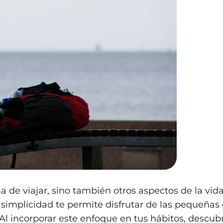
a de viajar, sino también otros aspectos de la vid
la simplicidad te permite disfrutar de las pequeñas
 Al incorporar este enfoque en tus hábitos, descubr