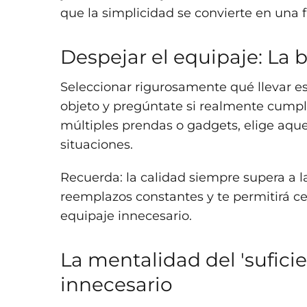
que la simplicidad se convierte en una f
Despejar el equipaje: La 
Seleccionar rigurosamente qué llevar es
objeto y pregúntate si realmente cumpl
múltiples prendas o gadgets, elige aquel
situaciones.
Recuerda: la calidad siempre supera a la
reemplazos constantes y te permitirá cent
equipaje innecesario.
La mentalidad del 'suficie
innecesario