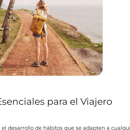
senciales para el Viajero
e el desarrollo de hábitos que se adapten a cualqu