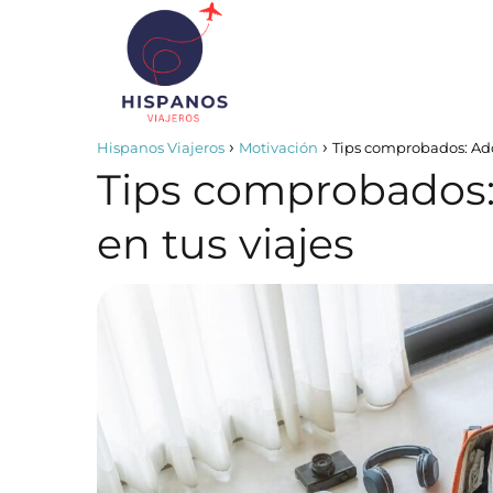
Hispanos Viajeros
Motivación
Tips comprobados: Ado
Tips comprobados:
en tus viajes