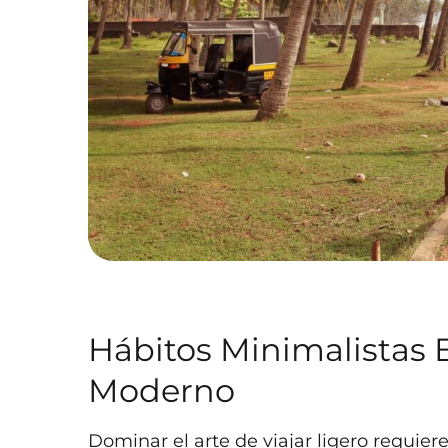
Hábitos Minimalistas E
Moderno
Dominar el arte de viajar ligero requier