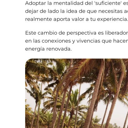
Adoptar la mentalidad del 'suficiente' es
dejar de lado la idea de que necesitas a
realmente aporta valor a tu experiencia
Este cambio de perspectiva es liberador
en las conexiones y vivencias que hacen
energía renovada.