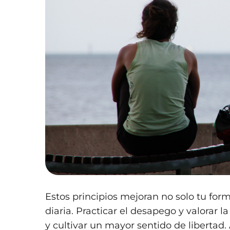
Estos principios mejoran no solo tu form
diaria. Practicar el desapego y valorar 
y cultivar un mayor sentido de libertad.