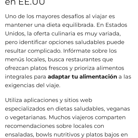
en EE.UU
Uno de los mayores desafíos al viajar es
mantener una dieta equilibrada. En Estados
Unidos, la oferta culinaria es muy variada,
pero identificar opciones saludables puede
resultar complicado. Infórmate sobre los
menús locales, busca restaurantes que
ofrezcan platos frescos y prioriza alimentos
integrales para
adaptar tu alimentación
a las
exigencias del viaje.
Utiliza aplicaciones y sitios web
especializados en dietas saludables, veganas
o vegetarianas. Muchos viajeros comparten
recomendaciones sobre locales con
ensaladas, bowls nutritivos y platos bajos en