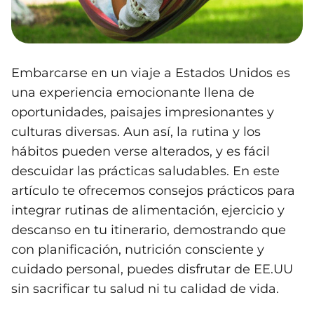
Embarcarse en un viaje a Estados Unidos es
una experiencia emocionante llena de
oportunidades, paisajes impresionantes y
culturas diversas. Aun así, la rutina y los
hábitos pueden verse alterados, y es fácil
descuidar las prácticas saludables. En este
artículo te ofrecemos consejos prácticos para
integrar rutinas de alimentación, ejercicio y
descanso en tu itinerario, demostrando que
con planificación, nutrición consciente y
cuidado personal, puedes disfrutar de EE.UU
sin sacrificar tu salud ni tu calidad de vida.