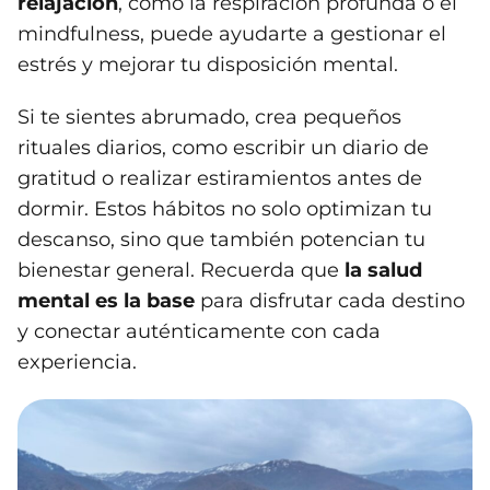
relajación
, como la respiración profunda o el
mindfulness, puede ayudarte a gestionar el
estrés y mejorar tu disposición mental.
Si te sientes abrumado, crea pequeños
rituales diarios, como escribir un diario de
gratitud o realizar estiramientos antes de
dormir. Estos hábitos no solo optimizan tu
descanso, sino que también potencian tu
bienestar general. Recuerda que
la salud
mental es la base
para disfrutar cada destino
y conectar auténticamente con cada
experiencia.