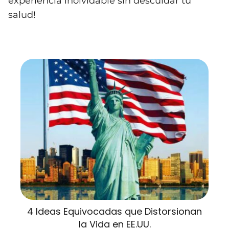
experiencia inolvidable sin descuidar tu
salud!
4 Ideas Equivocadas que Distorsionan
la Vida en EE.UU.