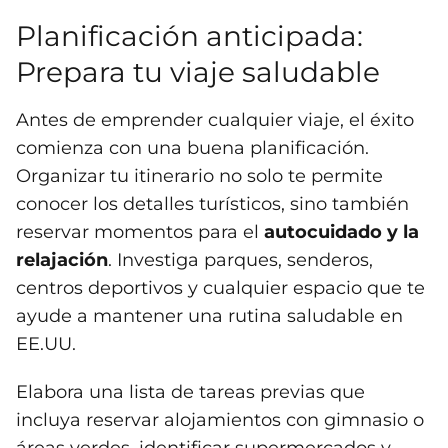
Planificación anticipada:
Prepara tu viaje saludable
Antes de emprender cualquier viaje, el éxito
comienza con una buena planificación.
Organizar tu itinerario no solo te permite
conocer los detalles turísticos, sino también
reservar momentos para el
autocuidado y la
relajación
. Investiga parques, senderos,
centros deportivos y cualquier espacio que te
ayude a mantener una rutina saludable en
EE.UU.
Elabora una lista de tareas previas que
incluya reservar alojamientos con gimnasio o