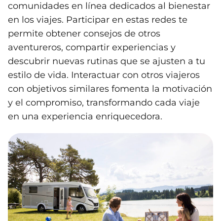
comunidades en línea dedicados al bienestar
en los viajes. Participar en estas redes te
permite obtener consejos de otros
aventureros, compartir experiencias y
descubrir nuevas rutinas que se ajusten a tu
estilo de vida. Interactuar con otros viajeros
con objetivos similares fomenta la motivación
y el compromiso, transformando cada viaje
en una experiencia enriquecedora.