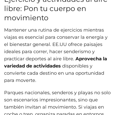
libre: Pon tu cuerpo en
movimiento
Mantener una rutina de ejercicios mientras
viajas es esencial para conservar la energía y
el bienestar general. EE.UU ofrece paisajes
ideales para correr, hacer senderismo y
practicar deportes al aire libre.
Aprovecha la
variedad de actividades
disponibles y
convierte cada destino en una oportunidad
para moverte.
Parques nacionales, senderos y playas no solo
son escenarios impresionantes, sino que
también invitan al movimiento. Si viajas en
coche o tren, organiza paradas en entornos