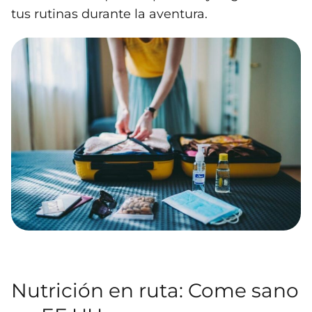
tus rutinas durante la aventura.
Nutrición en ruta: Come sano