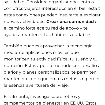
saludable. Considera organizar encuentros
con otros viajeros interesados en el bienestar;
estas conexiones pueden inspirarte a explorar
nuevas actividades.
Crear una comunidad
en
el camino fortalece tu red de apoyo y te
ayuda a mantener tus hábitos saludables.
También puedes aprovechar la tecnología
mediante aplicaciones móviles que
monitoricen tu actividad física, tu sueño y tu
nutrición. Estas apps, a menudo con desafíos
diarios y planes personalizados, te permiten
mantener el enfoque en tus metas sin perder
la esencia aventurera del viaje.
Finalmente, investiga sobre retiros y
campamentos de bienestar en EE.UU. Estos