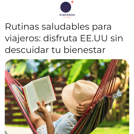
Rutinas saludables para
viajeros: disfruta EE.UU sin
descuidar tu bienestar