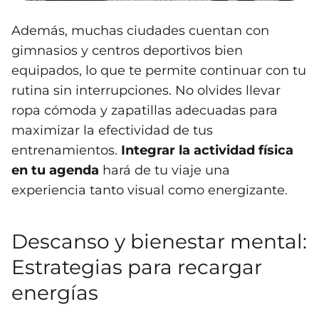
Además, muchas ciudades cuentan con
gimnasios y centros deportivos bien
equipados, lo que te permite continuar con tu
rutina sin interrupciones. No olvides llevar
ropa cómoda y zapatillas adecuadas para
maximizar la efectividad de tus
entrenamientos.
Integrar la actividad física
en tu agenda
hará de tu viaje una
experiencia tanto visual como energizante.
Descanso y bienestar mental:
Estrategias para recargar
energías