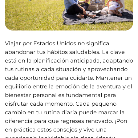
Viajar por Estados Unidos no significa
abandonar tus hábitos saludables. La clave
está en la planificación anticipada, adaptando
tus rutinas a cada situación y aprovechando
cada oportunidad para cuidarte. Mantener un
equilibrio entre la emoción de la aventura y el
bienestar personal es fundamental para
disfrutar cada momento. Cada pequeño
cambio en tu rutina diaria puede marcar la
diferencia para que regreses renovado. ¡Pon
en práctica estos consejos y vive una