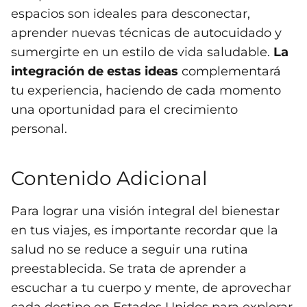
espacios son ideales para desconectar,
aprender nuevas técnicas de autocuidado y
sumergirte en un estilo de vida saludable.
La
integración de estas ideas
complementará
tu experiencia, haciendo de cada momento
una oportunidad para el crecimiento
personal.
Contenido Adicional
Para lograr una visión integral del bienestar
en tus viajes, es importante recordar que la
salud no se reduce a seguir una rutina
preestablecida. Se trata de aprender a
escuchar a tu cuerpo y mente, de aprovechar
cada destino en Estados Unidos para explorar