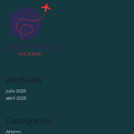
Archives
julio 2025
abril 2025
Categories
Ahorro