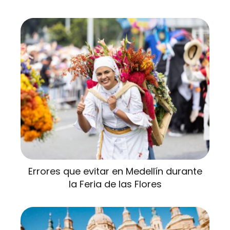
Errores que evitar en Medellín durante
la Feria de las Flores