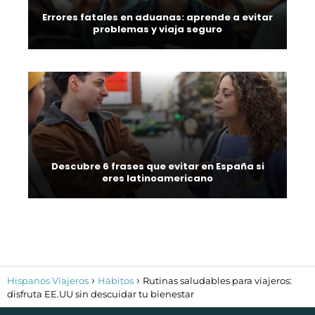
Errores fatales en aduanas: aprende a evitar
problemas y viaja seguro
Descubre 6 frases que evitar en España si
eres latinoamericano
Hispanos Viajeros
Hábitos
Rutinas saludables para viajeros:
disfruta EE.UU sin descuidar tu bienestar