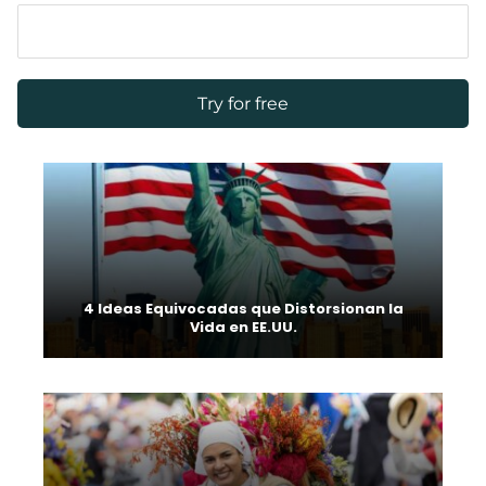
4 Ideas Equivocadas que Distorsionan la
Vida en EE.UU.