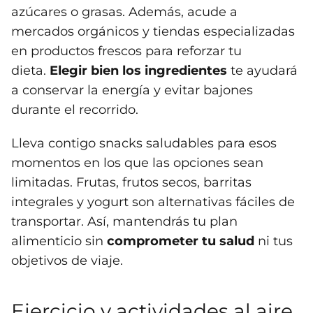
azúcares o grasas. Además, acude a
mercados orgánicos y tiendas especializadas
en productos frescos para reforzar tu
dieta.
Elegir bien los ingredientes
te ayudará
a conservar la energía y evitar bajones
durante el recorrido.
Lleva contigo snacks saludables para esos
momentos en los que las opciones sean
limitadas. Frutas, frutos secos, barritas
integrales y yogurt son alternativas fáciles de
transportar. Así, mantendrás tu plan
alimenticio sin
comprometer tu salud
ni tus
objetivos de viaje.
Ejercicio y actividades al aire