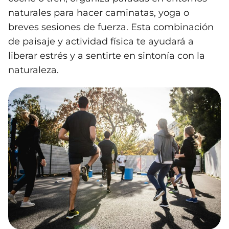
naturales para hacer caminatas, yoga o
breves sesiones de fuerza. Esta combinación
de paisaje y actividad física te ayudará a
liberar estrés y a sentirte en sintonía con la
naturaleza.