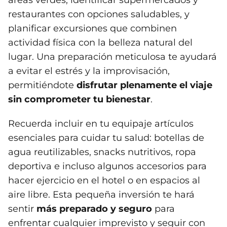
áreas verdes, identificar supermercados y
restaurantes con opciones saludables, y
planificar excursiones que combinen
actividad física con la belleza natural del
lugar. Una preparación meticulosa te ayudará
a evitar el estrés y la improvisación,
permitiéndote
disfrutar plenamente el viaje
sin comprometer tu bienestar
.
Recuerda incluir en tu equipaje artículos
esenciales para cuidar tu salud: botellas de
agua reutilizables, snacks nutritivos, ropa
deportiva e incluso algunos accesorios para
hacer ejercicio en el hotel o en espacios al
aire libre. Esta pequeña inversión te hará
sentir
más preparado y seguro
para
enfrentar cualquier imprevisto y seguir con