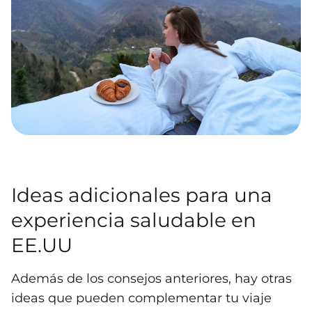
Ideas adicionales para una
experiencia saludable en
EE.UU
Además de los consejos anteriores, hay otras
ideas que pueden complementar tu viaje