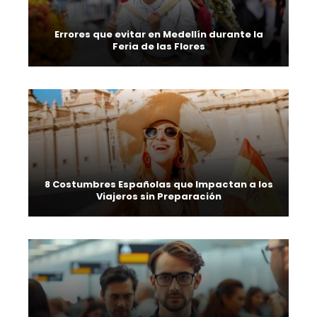
Errores que evitar en Medellín durante la
Feria de las Flores
8 Costumbres Españolas que Impactan a los
Viajeros sin Preparación