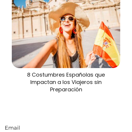
8 Costumbres Españolas que
Impactan a los Viajeros sin
Preparación
Email