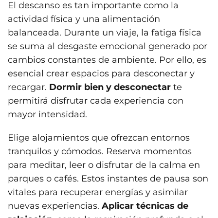
El descanso es tan importante como la
actividad física y una alimentación
balanceada. Durante un viaje, la fatiga física
se suma al desgaste emocional generado por
cambios constantes de ambiente. Por ello, es
esencial crear espacios para desconectar y
recargar.
Dormir bien y desconectar
te
permitirá disfrutar cada experiencia con
mayor intensidad.
Elige alojamientos que ofrezcan entornos
tranquilos y cómodos. Reserva momentos
para meditar, leer o disfrutar de la calma en
parques o cafés. Estos instantes de pausa son
vitales para recuperar energías y asimilar
nuevas experiencias.
Aplicar técnicas de