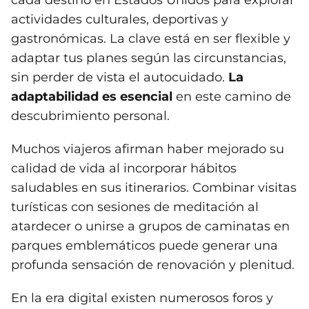
actividades culturales, deportivas y
gastronómicas. La clave está en ser flexible y
adaptar tus planes según las circunstancias,
sin perder de vista el autocuidado.
La
adaptabilidad es esencial
en este camino de
descubrimiento personal.
Muchos viajeros afirman haber mejorado su
calidad de vida al incorporar hábitos
saludables en sus itinerarios. Combinar visitas
turísticas con sesiones de meditación al
atardecer o unirse a grupos de caminatas en
parques emblemáticos puede generar una
profunda sensación de renovación y plenitud.
En la era digital existen numerosos foros y