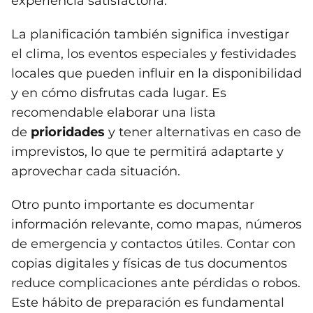
experiencia satisfactoria.
La planificación también significa investigar
el clima, los eventos especiales y festividades
locales que pueden influir en la disponibilidad
y en cómo disfrutas cada lugar. Es
recomendable elaborar una lista
de
prioridades
y tener alternativas en caso de
imprevistos, lo que te permitirá adaptarte y
aprovechar cada situación.
Otro punto importante es documentar
información relevante, como mapas, números
de emergencia y contactos útiles. Contar con
copias digitales y físicas de tus documentos
reduce complicaciones ante pérdidas o robos.
Este hábito de preparación es fundamental