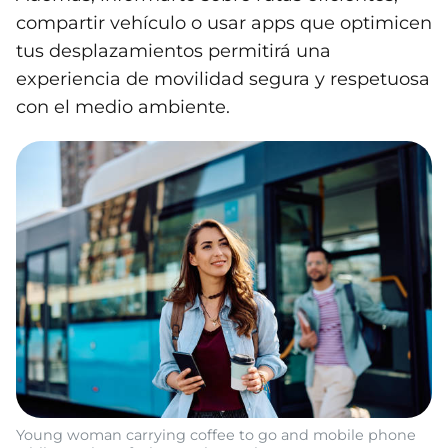
compartir vehículo o usar apps que optimicen
tus desplazamientos permitirá una
experiencia de movilidad segura y respetuosa
con el medio ambiente.
Young woman carrying coffee to go and mobile phone