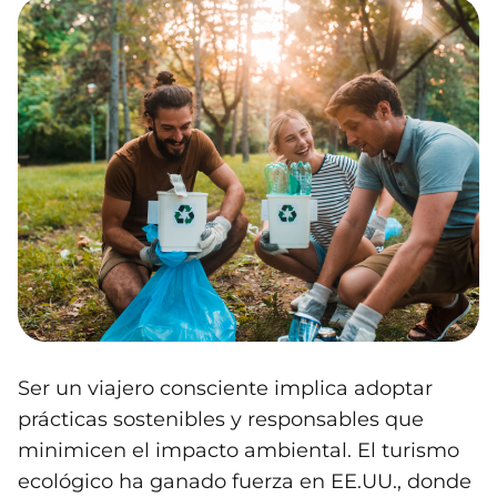
Ser un viajero consciente implica adoptar
prácticas sostenibles y responsables que
minimicen el impacto ambiental. El turismo
ecológico ha ganado fuerza en EE.UU., donde