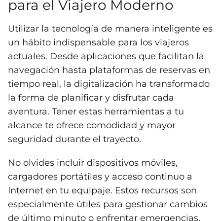
para el Viajero Moderno
Utilizar la tecnología de manera inteligente es
un hábito indispensable para los viajeros
actuales. Desde aplicaciones que facilitan la
navegación hasta plataformas de reservas en
tiempo real, la digitalización ha transformado
la forma de planificar y disfrutar cada
aventura. Tener estas herramientas a tu
alcance te ofrece comodidad y mayor
seguridad durante el trayecto.
No olvides incluir dispositivos móviles,
cargadores portátiles y acceso continuo a
Internet en tu equipaje. Estos recursos son
especialmente útiles para gestionar cambios
de último minuto o enfrentar emergencias,