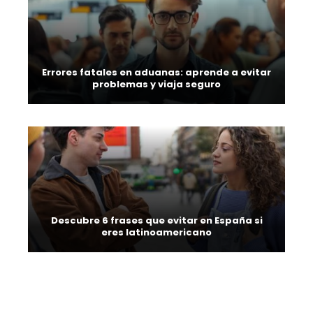
Errores fatales en aduanas: aprende a evitar
problemas y viaja seguro
Descubre 6 frases que evitar en España si
eres latinoamericano