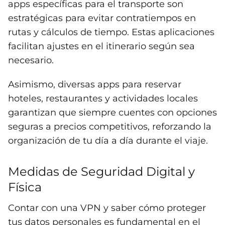
apps específicas para el transporte son
estratégicas para evitar contratiempos en
rutas y cálculos de tiempo. Estas aplicaciones
facilitan ajustes en el itinerario según sea
necesario.
Asimismo, diversas apps para reservar
hoteles, restaurantes y actividades locales
garantizan que siempre cuentes con opciones
seguras a precios competitivos, reforzando la
organización de tu día a día durante el viaje.
Medidas de Seguridad Digital y
Física
Contar con una VPN y saber cómo proteger
tus datos personales es fundamental en el