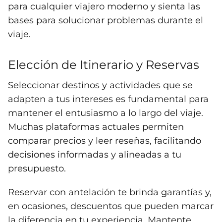
para cualquier viajero moderno y sienta las
bases para solucionar problemas durante el
viaje.
Elección de Itinerario y Reservas
Seleccionar destinos y actividades que se
adapten a tus intereses es fundamental para
mantener el entusiasmo a lo largo del viaje.
Muchas plataformas actuales permiten
comparar precios y leer reseñas, facilitando
decisiones informadas y alineadas a tu
presupuesto.
Reservar con antelación te brinda garantías y,
en ocasiones, descuentos que pueden marcar
la diferencia en tu experiencia. Mantente