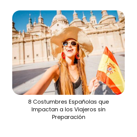
8 Costumbres Españolas que
Impactan a los Viajeros sin
Preparación