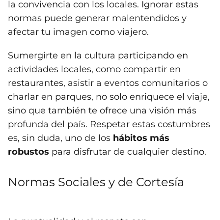
la convivencia con los locales. Ignorar estas
normas puede generar malentendidos y
afectar tu imagen como viajero.
Sumergirte en la cultura participando en
actividades locales, como compartir en
restaurantes, asistir a eventos comunitarios o
charlar en parques, no solo enriquece el viaje,
sino que también te ofrece una visión más
profunda del país. Respetar estas costumbres
es, sin duda, uno de los
hábitos más
robustos
para disfrutar de cualquier destino.
Normas Sociales y de Cortesía