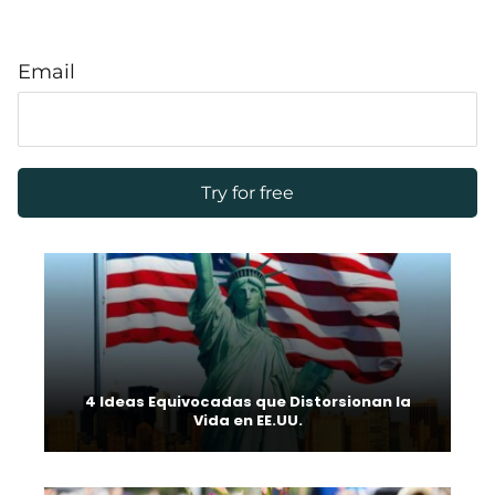
Email
4 Ideas Equivocadas que Distorsionan la
Vida en EE.UU.