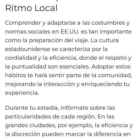
Ritmo Local
Comprender y adaptarse a las costumbres y
normas sociales en EE.UU. es tan importante
como la preparación del viaje. La cultura
estadounidense se caracteriza por la
cordialidad y la eficiencia, donde el respeto y
la puntualidad son esenciales. Adoptar estos
hábitos te hará sentir parte de la comunidad,
mejorando la interacción y enriqueciendo tu
experiencia.
Durante tu estadía, infórmate sobre las
particularidades de cada región. En las
grandes ciudades, por ejemplo, la eficiencia y
la discreción pueden marcar la diferencia en