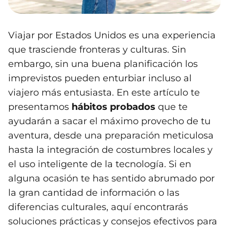
Viajar por Estados Unidos es una experiencia
que trasciende fronteras y culturas. Sin
embargo, sin una buena planificación los
imprevistos pueden enturbiar incluso al
viajero más entusiasta. En este artículo te
presentamos
hábitos probados
que te
ayudarán a sacar el máximo provecho de tu
aventura, desde una preparación meticulosa
hasta la integración de costumbres locales y
el uso inteligente de la tecnología. Si en
alguna ocasión te has sentido abrumado por
la gran cantidad de información o las
diferencias culturales, aquí encontrarás
soluciones prácticas y consejos efectivos para