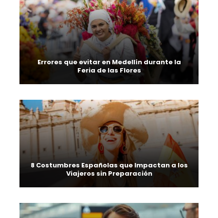
Errores que evitar en Medellín durante la
Feria de las Flores
8 Costumbres Españolas que Impactan a los
Viajeros sin Preparación