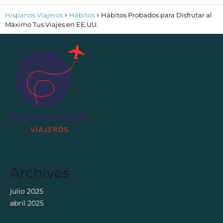
Hispanos Viajeros
Hábitos
Hábitos Probados para Disfrutar al
Máximo Tus Viajes en EE.UU.
Archives
julio 2025
abril 2025