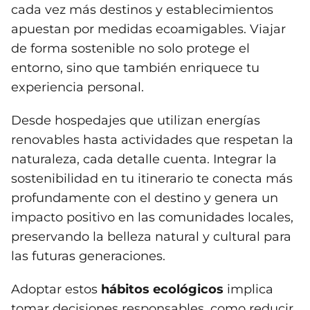
cada vez más destinos y establecimientos
apuestan por medidas ecoamigables. Viajar
de forma sostenible no solo protege el
entorno, sino que también enriquece tu
experiencia personal.
Desde hospedajes que utilizan energías
renovables hasta actividades que respetan la
naturaleza, cada detalle cuenta. Integrar la
sostenibilidad en tu itinerario te conecta más
profundamente con el destino y genera un
impacto positivo en las comunidades locales,
preservando la belleza natural y cultural para
las futuras generaciones.
Adoptar estos
hábitos ecológicos
implica
tomar decisiones responsables, como reducir