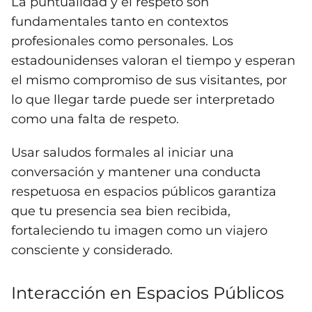
La puntualidad y el respeto son
fundamentales tanto en contextos
profesionales como personales. Los
estadounidenses valoran el tiempo y esperan
el mismo compromiso de sus visitantes, por
lo que llegar tarde puede ser interpretado
como una falta de respeto.
Usar saludos formales al iniciar una
conversación y mantener una conducta
respetuosa en espacios públicos garantiza
que tu presencia sea bien recibida,
fortaleciendo tu imagen como un viajero
consciente y considerado.
Interacción en Espacios Públicos