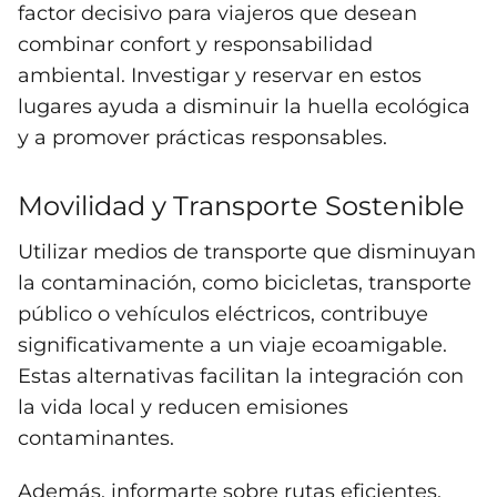
factor decisivo para viajeros que desean
combinar confort y responsabilidad
ambiental. Investigar y reservar en estos
lugares ayuda a disminuir la huella ecológica
y a promover prácticas responsables.
Movilidad y Transporte Sostenible
Utilizar medios de transporte que disminuyan
la contaminación, como bicicletas, transporte
público o vehículos eléctricos, contribuye
significativamente a un viaje ecoamigable.
Estas alternativas facilitan la integración con
la vida local y reducen emisiones
contaminantes.
Además, informarte sobre rutas eficientes,