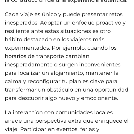
la construcción de una experiencia auténtica.
Cada viaje es único y puede presentar retos
inesperados. Adoptar un enfoque proactivo y
resiliente ante estas situaciones es otro
hábito destacado en los viajeros más
experimentados. Por ejemplo, cuando los
horarios de transporte cambian
inesperadamente o surgen inconvenientes
para localizar un alojamiento, mantener la
calma y reconfigurar tu plan es clave para
transformar un obstáculo en una oportunidad
para descubrir algo nuevo y emocionante.
La interacción con comunidades locales
añade una perspectiva extra que enriquece el
viaje. Participar en eventos, ferias y