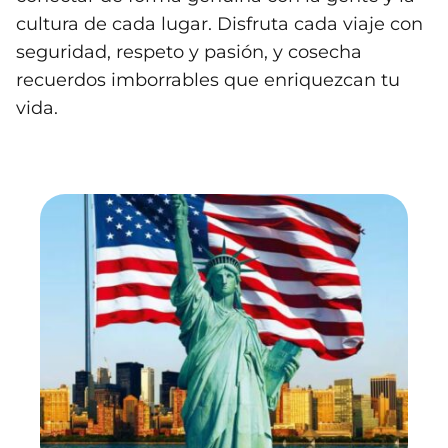
cultura de cada lugar. Disfruta cada viaje con
seguridad, respeto y pasión, y cosecha
recuerdos imborrables que enriquezcan tu
vida.