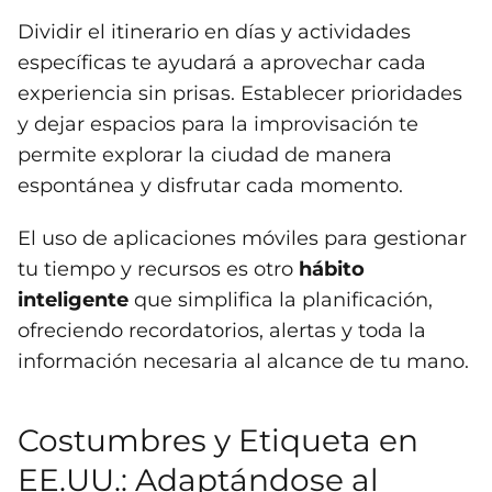
Dividir el itinerario en días y actividades
específicas te ayudará a aprovechar cada
experiencia sin prisas. Establecer prioridades
y dejar espacios para la improvisación te
permite explorar la ciudad de manera
espontánea y disfrutar cada momento.
El uso de aplicaciones móviles para gestionar
tu tiempo y recursos es otro
hábito
inteligente
que simplifica la planificación,
ofreciendo recordatorios, alertas y toda la
información necesaria al alcance de tu mano.
Costumbres y Etiqueta en
EE.UU.: Adaptándose al