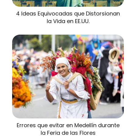
4 Ideas Equivocadas que Distorsionan
la Vida en EE.UU.
Errores que evitar en Medellín durante
la Feria de las Flores