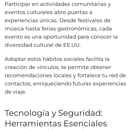
Participar en actividades comunitarias y
eventos culturales abre puertas a
experiencias únicas. Desde festivales de
música hasta ferias gastronómicas, cada
evento es una oportunidad para conocer la
diversidad cultural de EE.UU.
Adoptar estos hábitos sociales facilita la
creación de vínculos, te permite obtener
recomendaciones locales y fortalece tu red de
contactos, enriqueciendo futuras experiencias
de viaje.
Tecnología y Seguridad:
Herramientas Esenciales