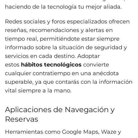
haciendo de la tecnología tu mejor aliada.
Redes sociales y foros especializados ofrecen
reseñas, recomendaciones y alertas en
tiempo real, permitiéndote estar siempre
informado sobre la situación de seguridad y
servicios en cada destino. Adoptar
estos
hábitos tecnológicos
convierte
cualquier contratiempo en una anécdota
superable, ya que contarás con la información
vital siempre a la mano.
Aplicaciones de Navegación y
Reservas
Herramientas como Google Maps, Waze y