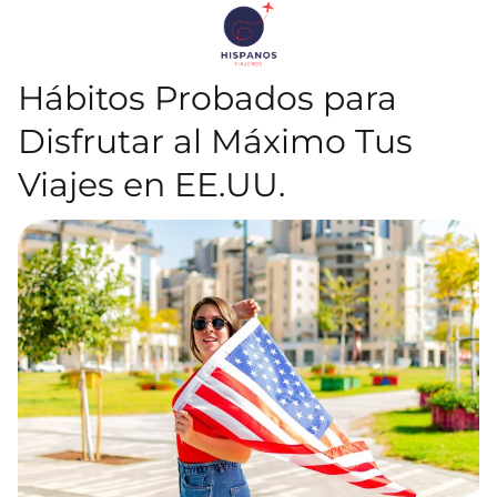
Hábitos Probados para
Disfrutar al Máximo Tus
Viajes en EE.UU.