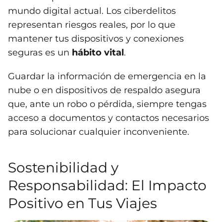
mundo digital actual. Los ciberdelitos
representan riesgos reales, por lo que
mantener tus dispositivos y conexiones
seguras es un
hábito vital
.
Guardar la información de emergencia en la
nube o en dispositivos de respaldo asegura
que, ante un robo o pérdida, siempre tengas
acceso a documentos y contactos necesarios
para solucionar cualquier inconveniente.
Sostenibilidad y
Responsabilidad: El Impacto
Positivo en Tus Viajes