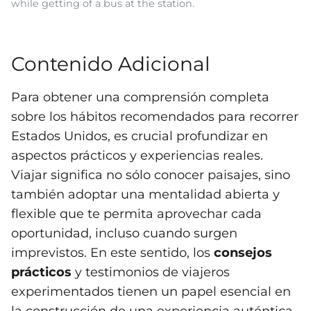
while getting of a bus at the station.
Contenido Adicional
Para obtener una comprensión completa
sobre los hábitos recomendados para recorrer
Estados Unidos, es crucial profundizar en
aspectos prácticos y experiencias reales.
Viajar significa no sólo conocer paisajes, sino
también adoptar una mentalidad abierta y
flexible que te permita aprovechar cada
oportunidad, incluso cuando surgen
imprevistos. En este sentido, los
consejos
prácticos
y testimonios de viajeros
experimentados tienen un papel esencial en