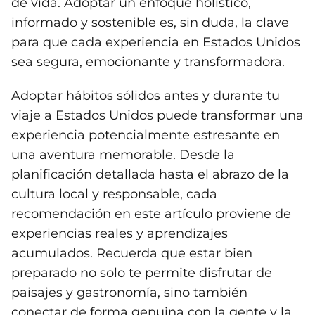
de vida. Adoptar un enfoque holístico,
informado y sostenible es, sin duda, la clave
para que cada experiencia en Estados Unidos
sea segura, emocionante y transformadora.
Adoptar hábitos sólidos antes y durante tu
viaje a Estados Unidos puede transformar una
experiencia potencialmente estresante en
una aventura memorable. Desde la
planificación detallada hasta el abrazo de la
cultura local y responsable, cada
recomendación en este artículo proviene de
experiencias reales y aprendizajes
acumulados. Recuerda que estar bien
preparado no solo te permite disfrutar de
paisajes y gastronomía, sino también
conectar de forma genuina con la gente y la