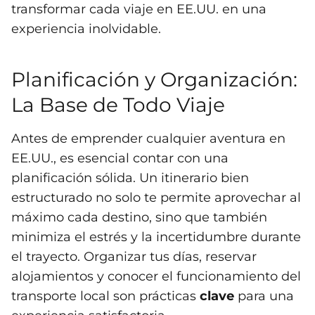
transformar cada viaje en EE.UU. en una
experiencia inolvidable.
Planificación y Organización:
La Base de Todo Viaje
Antes de emprender cualquier aventura en
EE.UU., es esencial contar con una
planificación sólida. Un itinerario bien
estructurado no solo te permite aprovechar al
máximo cada destino, sino que también
minimiza el estrés y la incertidumbre durante
el trayecto. Organizar tus días, reservar
alojamientos y conocer el funcionamiento del
transporte local son prácticas
clave
para una