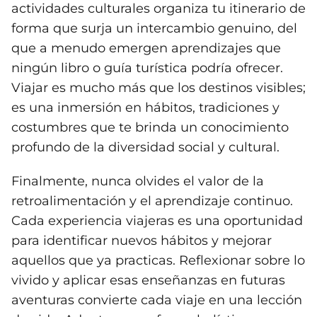
actividades culturales organiza tu itinerario de
forma que surja un intercambio genuino, del
que a menudo emergen aprendizajes que
ningún libro o guía turística podría ofrecer.
Viajar es mucho más que los destinos visibles;
es una inmersión en hábitos, tradiciones y
costumbres que te brinda un conocimiento
profundo de la diversidad social y cultural.
Finalmente, nunca olvides el valor de la
retroalimentación y el aprendizaje continuo.
Cada experiencia viajeras es una oportunidad
para identificar nuevos hábitos y mejorar
aquellos que ya practicas. Reflexionar sobre lo
vivido y aplicar esas enseñanzas en futuras
aventuras convierte cada viaje en una lección