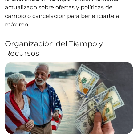
actualizado sobre ofertas y políticas de
cambio o cancelación para beneficiarte al
máximo.
Organización del Tiempo y
Recursos