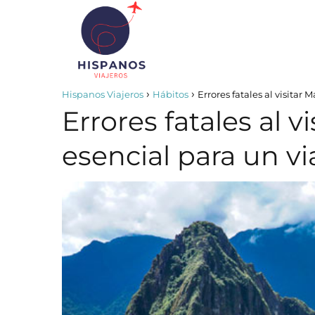
Hispanos Viajeros
Hábitos
Errores fatales al visitar
Errores fatales al 
esencial para un vi