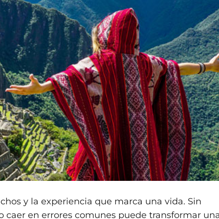
chos y la experiencia que marca una vida. Sin
o caer en errores comunes puede transformar un