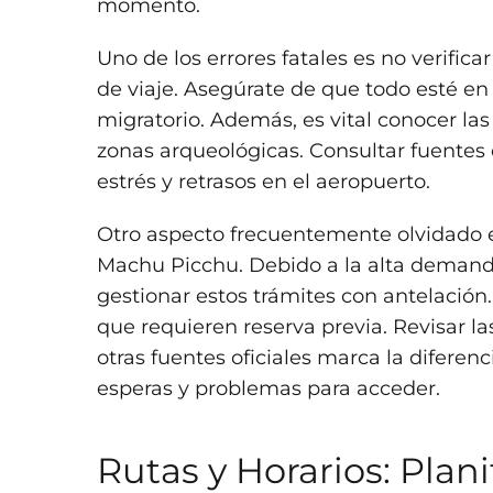
momento.
Uno de los errores fatales es no verific
de viaje. Asegúrate de que todo esté en 
migratorio. Además, es vital conocer las
zonas arqueológicas. Consultar fuentes 
estrés y retrasos en el aeropuerto.
Otro aspecto frecuentemente olvidado es
Machu Picchu. Debido a la alta demanda 
gestionar estos trámites con antelación.
que requieren reserva previa. Revisar la
otras fuentes oficiales marca la diferenc
esperas y problemas para acceder.
Rutas y Horarios: Plani