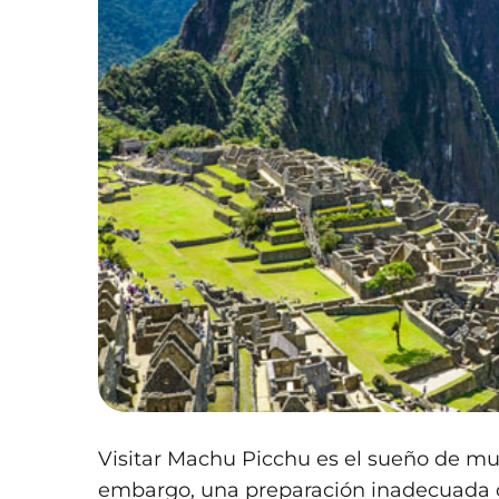
Visitar Machu Picchu es el sueño de mu
embargo, una preparación inadecuada 