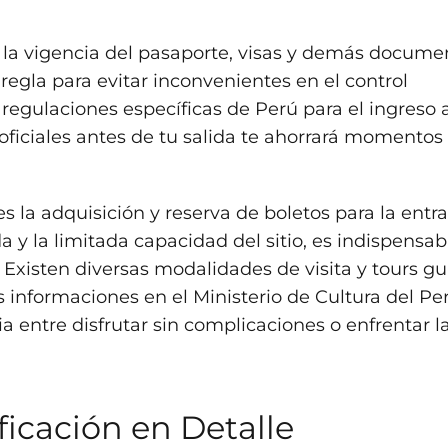
ar la vigencia del pasaporte, visas y demás docume
regla para evitar inconvenientes en el control
 regulaciones específicas de Perú para el ingreso 
oficiales antes de tu salida te ahorrará momentos
 la adquisición y reserva de boletos para la entr
y la limitada capacidad del sitio, es indispensab
 Existen diversas modalidades de visita y tours g
s informaciones en el Ministerio de Cultura del Pe
ia entre disfrutar sin complicaciones o enfrentar l
ficación en Detalle