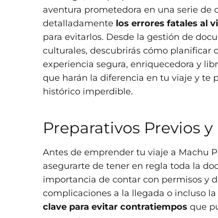
aventura prometedora en una serie de c
detalladamente
los errores fatales al 
para evitarlos. Desde la gestión de doc
culturales, descubrirás cómo planificar 
experiencia segura, enriquecedora y lib
que harán la diferencia en tu viaje y te 
histórico imperdible.
Preparativos Previos
Antes de emprender tu viaje a Machu Pi
asegurarte de tener en regla toda la d
importancia de contar con permisos y 
complicaciones a la llegada o incluso la 
clave para evitar contratiempos
que pu