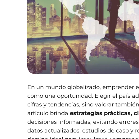
En un mundo globalizado, emprender en 
como una oportunidad. Elegir el país ad
cifras y tendencias, sino valorar también
artículo brinda
estrategias prácticas, 
decisiones informadas, evitando error
datos actualizados, estudios de caso y 