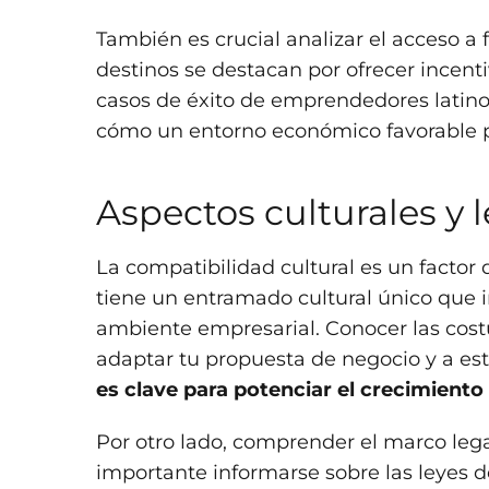
También es crucial analizar el acceso a 
destinos se destacan por ofrecer incent
casos de éxito de emprendedores latino
cómo un entorno económico favorable p
Aspectos culturales y l
La compatibilidad cultural es un facto
tiene un entramado cultural único que 
ambiente empresarial. Conocer las costu
adaptar tu propuesta de negocio y a es
es clave para potenciar el crecimiento
Por otro lado, comprender el marco lega
importante informarse sobre las leyes d