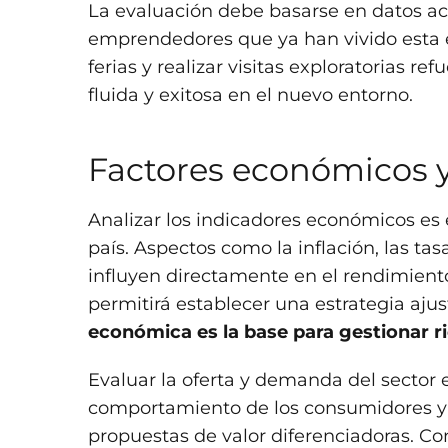
La evaluación debe basarse en datos ac
emprendedores que ya han vivido esta ex
ferias y realizar visitas exploratorias r
fluida y exitosa en el nuevo entorno.
Factores económicos y
Analizar los indicadores económicos es
país. Aspectos como la inflación, las tasa
influyen directamente en el rendimient
permitirá establecer una estrategia aju
económica es la base para gestionar ri
Evaluar la oferta y demanda del sector 
comportamiento de los consumidores y l
propuestas de valor diferenciadoras. Co