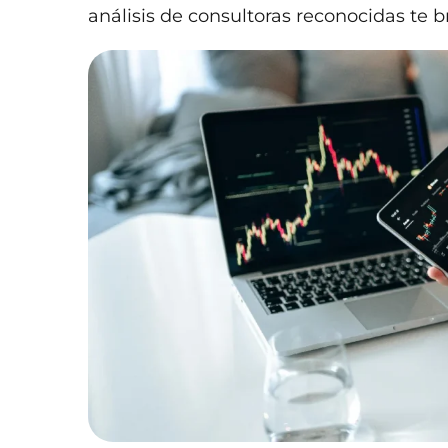
análisis de consultoras reconocidas te 