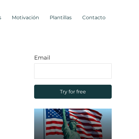
s
Motivación
Plantillas
Contacto
Email