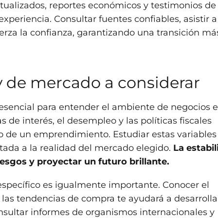
tualizados, reportes económicos y testimonios de
periencia. Consultar fuentes confiables, asistir a
efuerza la confianza, garantizando una transición má
 de mercado a considerar
 esencial para entender el ambiente de negocios 
s de interés, el desempleo y las políticas fiscales
o de un emprendimiento. Estudiar estas variables
stada a la realidad del mercado elegido.
La estabi
esgos y proyectar un futuro brillante.
específico es igualmente importante. Conocer el
as tendencias de compra te ayudará a desarrolla
nsultar informes de organismos internacionales y