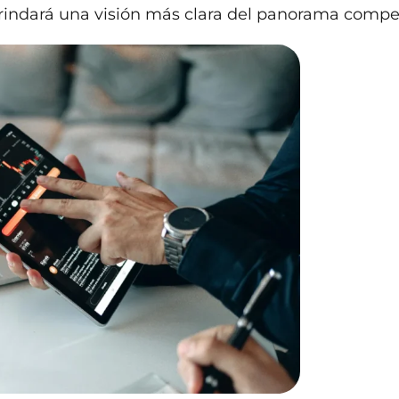
brindará una visión más clara del panorama compet