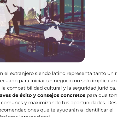
el extranjero siendo latino representa tanto un 
ecuado para iniciar un negocio no solo implica an
 la compatibilidad cultural y la seguridad jurídica.
claves de éxito y consejos concretos
para que to
es comunes y maximizando tus oportunidades. De
recomendaciones que te ayudarán a identificar el