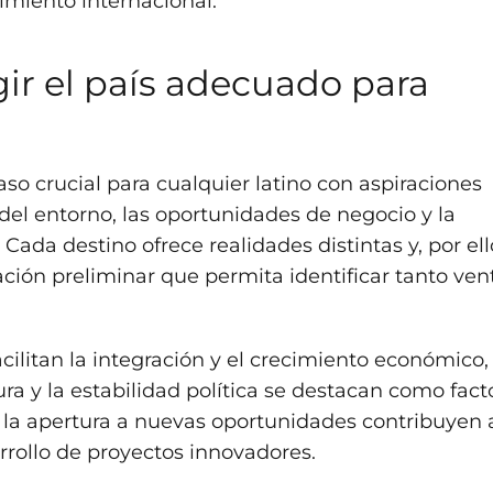
imiento internacional.
ir el país adecuado para
so crucial para cualquier latino con aspiraciones
del entorno, las oportunidades de negocio y la
 Cada destino ofrece realidades distintas y, por ell
ción preliminar que permita identificar tanto ven
cilitan la integración y el crecimiento económico,
ura y la estabilidad política se destacan como fact
 y la apertura a nuevas oportunidades contribuyen 
rrollo de proyectos innovadores.