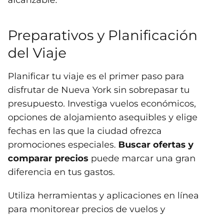
alcanzable.
Preparativos y Planificación
del Viaje
Planificar tu viaje es el primer paso para
disfrutar de Nueva York sin sobrepasar tu
presupuesto. Investiga vuelos económicos,
opciones de alojamiento asequibles y elige
fechas en las que la ciudad ofrezca
promociones especiales.
Buscar ofertas y
comparar precios
puede marcar una gran
diferencia en tus gastos.
Utiliza herramientas y aplicaciones en línea
para monitorear precios de vuelos y