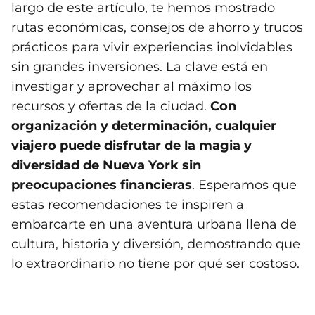
largo de este artículo, te hemos mostrado
rutas económicas, consejos de ahorro y trucos
prácticos para vivir experiencias inolvidables
sin grandes inversiones. La clave está en
investigar y aprovechar al máximo los
recursos y ofertas de la ciudad.
Con
organización y determinación, cualquier
viajero puede disfrutar de la magia y
diversidad de Nueva York sin
preocupaciones financieras
. Esperamos que
estas recomendaciones te inspiren a
embarcarte en una aventura urbana llena de
cultura, historia y diversión, demostrando que
lo extraordinario no tiene por qué ser costoso.