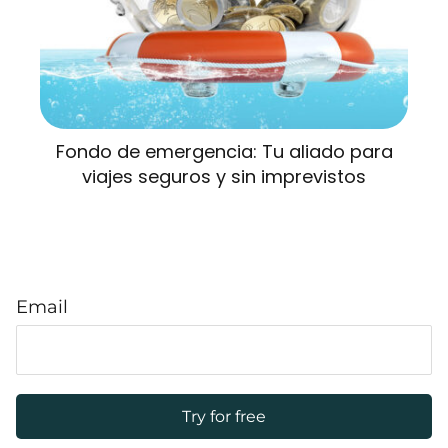
Fondo de emergencia: Tu aliado para
viajes seguros y sin imprevistos
Email