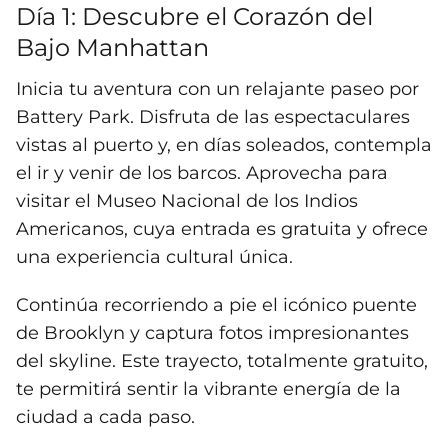
Día 1: Descubre el Corazón del
Bajo Manhattan
Inicia tu aventura con un relajante paseo por
Battery Park. Disfruta de las espectaculares
vistas al puerto y, en días soleados, contempla
el ir y venir de los barcos. Aprovecha para
visitar el Museo Nacional de los Indios
Americanos, cuya entrada es gratuita y ofrece
una experiencia cultural única.
Continúa recorriendo a pie el icónico puente
de Brooklyn y captura fotos impresionantes
del skyline. Este trayecto, totalmente gratuito,
te permitirá sentir la vibrante energía de la
ciudad a cada paso.