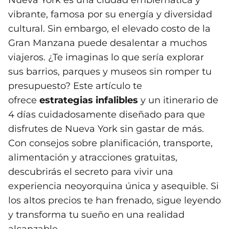
Nueva York es una ciudad emblemática y
vibrante, famosa por su energía y diversidad
cultural. Sin embargo, el elevado costo de la
Gran Manzana puede desalentar a muchos
viajeros. ¿Te imaginas lo que sería explorar
sus barrios, parques y museos sin romper tu
presupuesto? Este artículo te
ofrece
estrategias infalibles
y un itinerario de
4 días cuidadosamente diseñado para que
disfrutes de Nueva York sin gastar de más.
Con consejos sobre planificación, transporte,
alimentación y atracciones gratuitas,
descubrirás el secreto para vivir una
experiencia neoyorquina única y asequible. Si
los altos precios te han frenado, sigue leyendo
y transforma tu sueño en una realidad