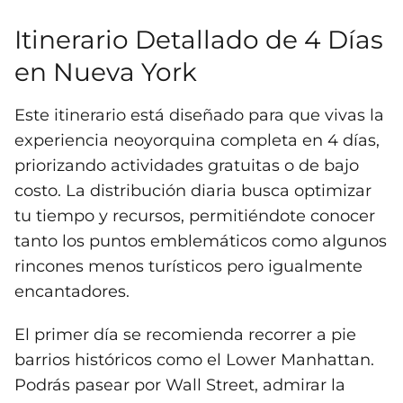
Itinerario Detallado de 4 Días
en Nueva York
Este itinerario está diseñado para que vivas la
experiencia neoyorquina completa en 4 días,
priorizando actividades gratuitas o de bajo
costo. La distribución diaria busca optimizar
tu tiempo y recursos, permitiéndote conocer
tanto los puntos emblemáticos como algunos
rincones menos turísticos pero igualmente
encantadores.
El primer día se recomienda recorrer a pie
barrios históricos como el Lower Manhattan.
Podrás pasear por Wall Street, admirar la