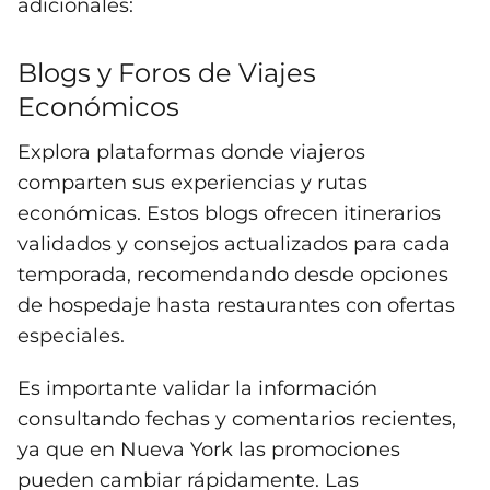
adicionales:
Blogs y Foros de Viajes
Económicos
Explora plataformas donde viajeros
comparten sus experiencias y rutas
económicas. Estos blogs ofrecen itinerarios
validados y consejos actualizados para cada
temporada, recomendando desde opciones
de hospedaje hasta restaurantes con ofertas
especiales.
Es importante validar la información
consultando fechas y comentarios recientes,
ya que en Nueva York las promociones
pueden cambiar rápidamente. Las