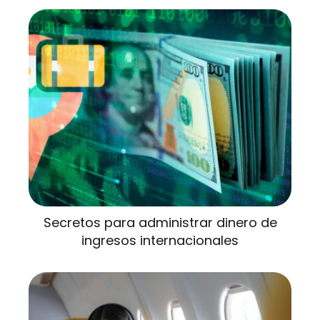
Secretos para administrar dinero de
ingresos internacionales