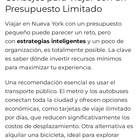
Presupuesto Limitado
Viajar en Nueva York con un presupuesto
pequeño puede parecer un reto, pero
con
estrategias inteligentes
y un poco de
organización, es totalmente posible. La clave
es saber dónde invertir recursos mínimos
para maximizar tu experiencia.
Una recomendación esencial es usar el
transporte público. El metro y los autobuses
conectan toda la ciudad y ofrecen opciones
económicas, como tarjetas de viaje ilimitado
por días, que reducen significativamente los
costos de desplazamiento. Otra alternativa es
alquilar una bicicleta, ideal para explorar