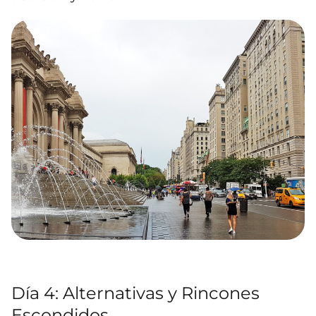
Día 4: Alternativas y Rincones
Escondidos