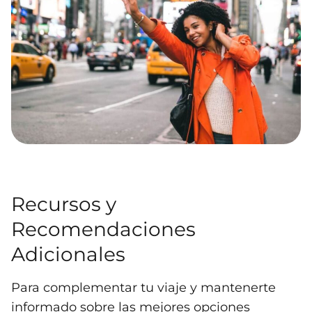
Recursos y
Recomendaciones
Adicionales
Para complementar tu viaje y mantenerte
informado sobre las mejores opciones