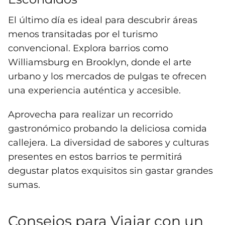
El último día es ideal para descubrir áreas
menos transitadas por el turismo
convencional. Explora barrios como
Williamsburg en Brooklyn, donde el arte
urbano y los mercados de pulgas te ofrecen
una experiencia auténtica y accesible.
Aprovecha para realizar un recorrido
gastronómico probando la deliciosa comida
callejera. La diversidad de sabores y culturas
presentes en estos barrios te permitirá
degustar platos exquisitos sin gastar grandes
sumas.
Consejos para Viajar con un