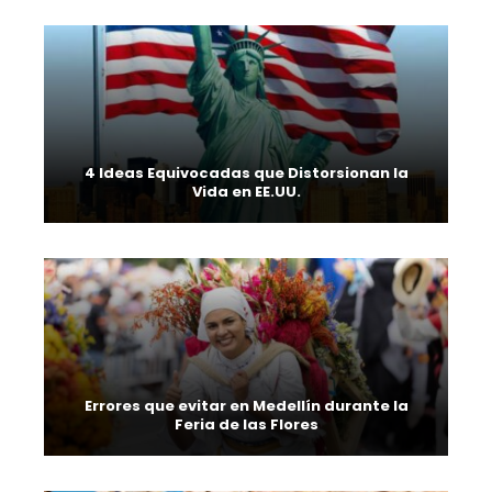
4 Ideas Equivocadas que Distorsionan la
Vida en EE.UU.
Errores que evitar en Medellín durante la
Feria de las Flores