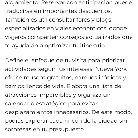
alojamiento. Reservar con anticipación puede
traducirse en importantes descuentos.
También es útil consultar foros y blogs
especializados en viajes económicos, donde
viajeros comparten consejos actualizados que
te ayudarán a optimizar tu itinerario.
Define el enfoque de tu visita para priorizar
actividades según tus intereses. Nueva York
ofrece museos gratuitos, parques icónicos y
barrios llenos de vida. Elabora una lista de
atracciones imperdibles y organiza un
calendario estratégico para evitar
desplazamientos innecesarios. De este modo,
podrás explorar cada rincón de la ciudad sin
sorpresas en tu presupuesto.