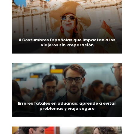
8 Costumbres Españolas que Impactan a los
Viajeros sin Preparación
Errores fatales en aduanas: aprende a evitar
problemas y viaja seguro