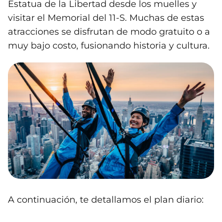
Estatua de la Libertad desde los muelles y
visitar el Memorial del 11-S. Muchas de estas
atracciones se disfrutan de modo gratuito o a
muy bajo costo, fusionando historia y cultura.
A continuación, te detallamos el plan diario: