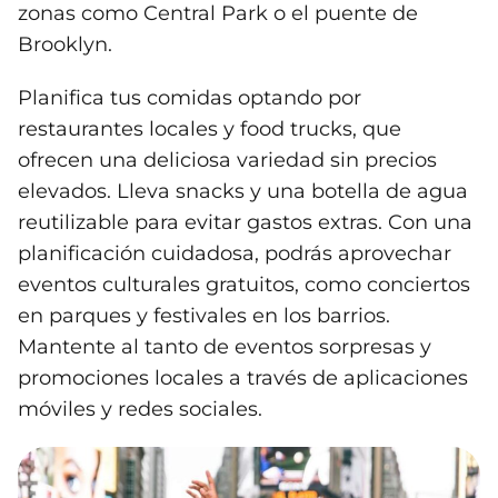
zonas como Central Park o el puente de
Brooklyn.
Planifica tus comidas optando por
restaurantes locales y food trucks, que
ofrecen una deliciosa variedad sin precios
elevados. Lleva snacks y una botella de agua
reutilizable para evitar gastos extras. Con una
planificación cuidadosa, podrás aprovechar
eventos culturales gratuitos, como conciertos
en parques y festivales en los barrios.
Mantente al tanto de eventos sorpresas y
promociones locales a través de aplicaciones
móviles y redes sociales.