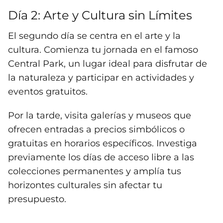
Día 2: Arte y Cultura sin Límites
El segundo día se centra en el arte y la
cultura. Comienza tu jornada en el famoso
Central Park, un lugar ideal para disfrutar de
la naturaleza y participar en actividades y
eventos gratuitos.
Por la tarde, visita galerías y museos que
ofrecen entradas a precios simbólicos o
gratuitas en horarios específicos. Investiga
previamente los días de acceso libre a las
colecciones permanentes y amplía tus
horizontes culturales sin afectar tu
presupuesto.