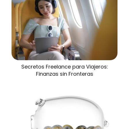
Secretos Freelance para Viajeros:
Finanzas sin Fronteras