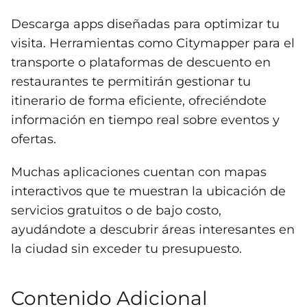
Descarga apps diseñadas para optimizar tu
visita. Herramientas como Citymapper para el
transporte o plataformas de descuento en
restaurantes te permitirán gestionar tu
itinerario de forma eficiente, ofreciéndote
información en tiempo real sobre eventos y
ofertas.
Muchas aplicaciones cuentan con mapas
interactivos que te muestran la ubicación de
servicios gratuitos o de bajo costo,
ayudándote a descubrir áreas interesantes en
la ciudad sin exceder tu presupuesto.
Contenido Adicional