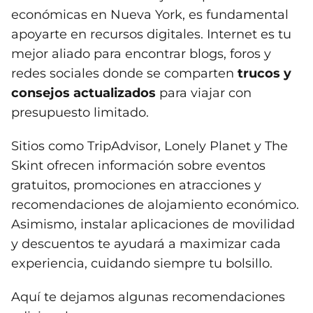
económicas en Nueva York, es fundamental
apoyarte en recursos digitales. Internet es tu
mejor aliado para encontrar blogs, foros y
redes sociales donde se comparten
trucos y
consejos actualizados
para viajar con
presupuesto limitado.
Sitios como TripAdvisor, Lonely Planet y The
Skint ofrecen información sobre eventos
gratuitos, promociones en atracciones y
recomendaciones de alojamiento económico.
Asimismo, instalar aplicaciones de movilidad
y descuentos te ayudará a maximizar cada
experiencia, cuidando siempre tu bolsillo.
Aquí te dejamos algunas recomendaciones