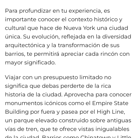
Para profundizar en tu experiencia, es
importante conocer el contexto histórico y
cultural que hace de Nueva York una ciudad
única. Su evolución, reflejada en la diversidad
arquitectónica y la transformación de sus
barrios, te permitirá apreciar cada rincón con
mayor significado.
Viajar con un presupuesto limitado no
significa que debas perderte de la rica
historia de la ciudad. Aprovecha para conocer
monumentos icónicos como el Empire State
Building por fuera y pasea por el High Line,
un parque elevado construido sobre antiguas
vías de tren, que te ofrece vistas inigualables
de la ciudad. Barrios como Chinatown y Little