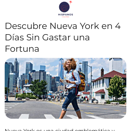
Descubre Nueva York en 4
Días Sin Gastar una
Fortuna