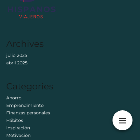
Archives
julio 2025
abril 2025
Categories
Ahorro
Emprendimiento
Finanzas personales
Hábitos
Inspiración
Motivación