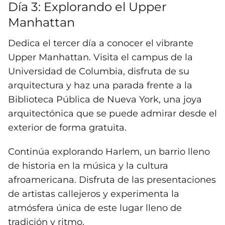
Día 3: Explorando el Upper
Manhattan
Dedica el tercer día a conocer el vibrante
Upper Manhattan. Visita el campus de la
Universidad de Columbia, disfruta de su
arquitectura y haz una parada frente a la
Biblioteca Pública de Nueva York, una joya
arquitectónica que se puede admirar desde el
exterior de forma gratuita.
Continúa explorando Harlem, un barrio lleno
de historia en la música y la cultura
afroamericana. Disfruta de las presentaciones
de artistas callejeros y experimenta la
atmósfera única de este lugar lleno de
tradición y ritmo.