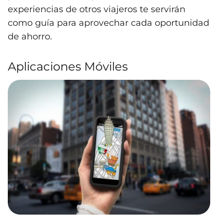
experiencias de otros viajeros te servirán
como guía para aprovechar cada oportunidad
de ahorro.
Aplicaciones Móviles