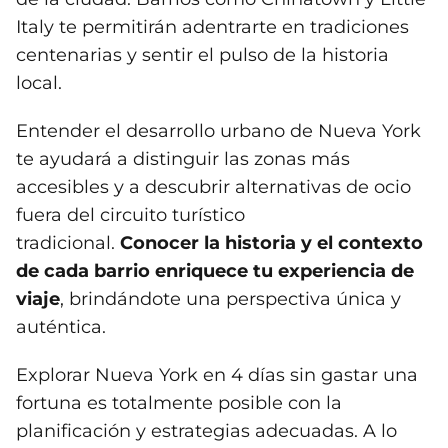
Italy te permitirán adentrarte en tradiciones
centenarias y sentir el pulso de la historia
local.
Entender el desarrollo urbano de Nueva York
te ayudará a distinguir las zonas más
accesibles y a descubrir alternativas de ocio
fuera del circuito turístico
tradicional.
Conocer la historia y el contexto
de cada barrio enriquece tu experiencia de
viaje
, brindándote una perspectiva única y
auténtica.
Explorar Nueva York en 4 días sin gastar una
fortuna es totalmente posible con la
planificación y estrategias adecuadas. A lo