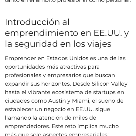
tanto en el ámbito profesional como personal.
Introducción al
emprendimiento en EE.UU. y
la seguridad en los viajes
Emprender en Estados Unidos es una de las
oportunidades más atractivas para
profesionales y empresarios que buscan
expandir sus horizontes. Desde Silicon Valley
hasta el vibrante ecosistema de startups en
ciudades como Austin y Miami, el sueño de
establecer un negocio en EE.UU. sigue
llamando la atención de miles de
emprendedores. Este reto implica mucho
más que solo aspectos empresariales;