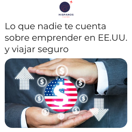
Lo que nadie te cuenta
sobre emprender en EE.UU.
y viajar seguro