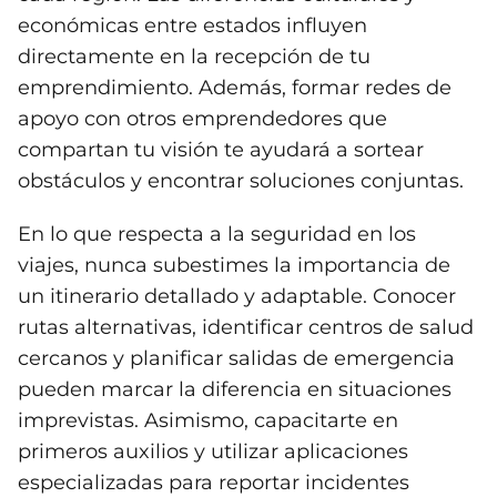
económicas entre estados influyen
directamente en la recepción de tu
emprendimiento. Además, formar redes de
apoyo con otros emprendedores que
compartan tu visión te ayudará a sortear
obstáculos y encontrar soluciones conjuntas.
En lo que respecta a la seguridad en los
viajes, nunca subestimes la importancia de
un itinerario detallado y adaptable. Conocer
rutas alternativas, identificar centros de salud
cercanos y planificar salidas de emergencia
pueden marcar la diferencia en situaciones
imprevistas. Asimismo, capacitarte en
primeros auxilios y utilizar aplicaciones
especializadas para reportar incidentes