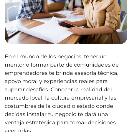
En el mundo de los negocios, tener un
mentor o formar parte de comunidades de
emprendedores te brinda asesoría técnica,
apoyo moral y experiencias reales para
superar desafíos. Conocer la realidad del
mercado local, la cultura empresarial y las
costumbres de la ciudad o estado donde
decidas instalar tu negocio te dará una
ventaja estratégica para tomar decisiones
acertadas.