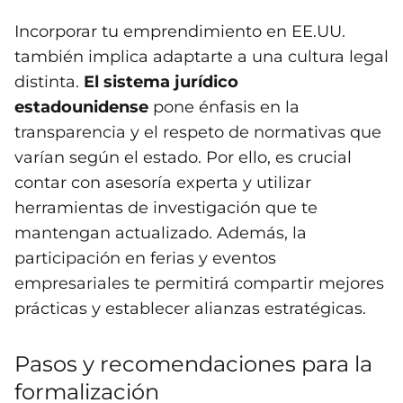
Incorporar tu emprendimiento en EE.UU.
también implica adaptarte a una cultura legal
distinta.
El sistema jurídico
estadounidense
pone énfasis en la
transparencia y el respeto de normativas que
varían según el estado. Por ello, es crucial
contar con asesoría experta y utilizar
herramientas de investigación que te
mantengan actualizado. Además, la
participación en ferias y eventos
empresariales te permitirá compartir mejores
prácticas y establecer alianzas estratégicas.
Pasos y recomendaciones para la
formalización