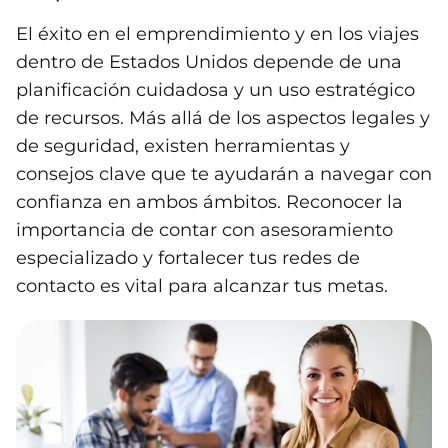
El éxito en el emprendimiento y en los viajes
dentro de Estados Unidos depende de una
planificación cuidadosa y un uso estratégico
de recursos. Más allá de los aspectos legales y
de seguridad, existen herramientas y
consejos clave que te ayudarán a navegar con
confianza en ambos ámbitos. Reconocer la
importancia de contar con asesoramiento
especializado y fortalecer tus redes de
contacto es vital para alcanzar tus metas.