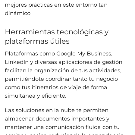
mejores prácticas en este entorno tan
dinámico.
Herramientas tecnológicas y
plataformas útiles
Plataformas como Google My Business,
LinkedIn y diversas aplicaciones de gestión
facilitan la organización de tus actividades,
permitiéndote coordinar tanto tu negocio
como tus itinerarios de viaje de forma
simultánea y eficiente.
Las soluciones en la nube te permiten
almacenar documentos importantes y
mantener una comunicación fluida con tu