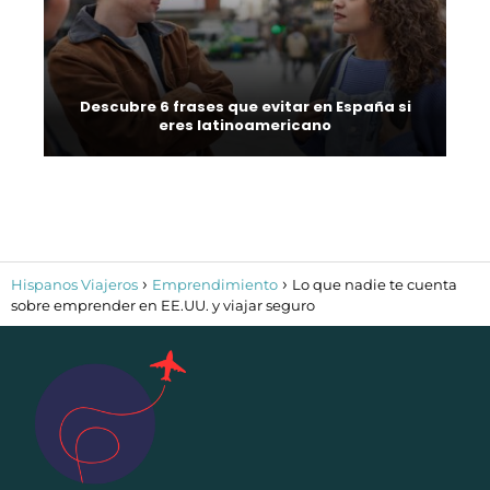
Descubre 6 frases que evitar en España si
eres latinoamericano
Hispanos Viajeros
Emprendimiento
Lo que nadie te cuenta
sobre emprender en EE.UU. y viajar seguro