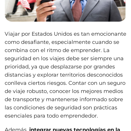
Viajar por Estados Unidos es tan emocionante
como desafiante, especialmente cuando se
combina con el ritmo de emprender. La
seguridad en los viajes debe ser siempre una
prioridad, ya que desplazarse por grandes
distancias y explorar territorios desconocidos
conlleva ciertos riesgos. Contar con un seguro
de viaje robusto, conocer los mejores medios
de transporte y mantenerse informado sobre
las condiciones de seguridad son prácticas
esenciales para todo emprendedor.
Además,
integrar nuevas tecnologías en la