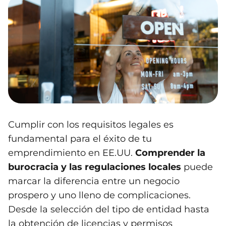
Cumplir con los requisitos legales es
fundamental para el éxito de tu
emprendimiento en EE.UU.
Comprender la
burocracia y las regulaciones locales
puede
marcar la diferencia entre un negocio
prospero y uno lleno de complicaciones.
Desde la selección del tipo de entidad hasta
la obtención de licencias y permisos