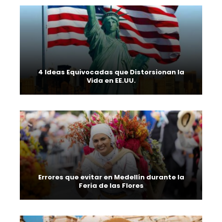
4 Ideas Equivocadas que Distorsionan la
Vida en EE.UU.
Errores que evitar en Medellín durante la
Feria de las Flores