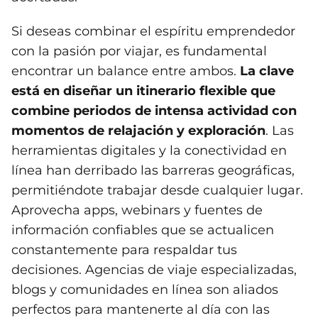
Si deseas combinar el espíritu emprendedor
con la pasión por viajar, es fundamental
encontrar un balance entre ambos.
La clave
está en diseñar un itinerario flexible que
combine periodos de intensa actividad con
momentos de relajación y exploración
. Las
herramientas digitales y la conectividad en
línea han derribado las barreras geográficas,
permitiéndote trabajar desde cualquier lugar.
Aprovecha apps, webinars y fuentes de
información confiables que se actualicen
constantemente para respaldar tus
decisiones. Agencias de viaje especializadas,
blogs y comunidades en línea son aliados
perfectos para mantenerte al día con las