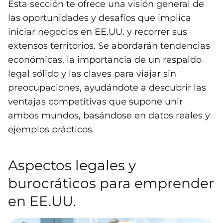
Esta sección te ofrece una visión general de
las oportunidades y desafíos que implica
iniciar negocios en EE.UU. y recorrer sus
extensos territorios. Se abordarán tendencias
económicas, la importancia de un respaldo
legal sólido y las claves para viajar sin
preocupaciones, ayudándote a descubrir las
ventajas competitivas que supone unir
ambos mundos, basándose en datos reales y
ejemplos prácticos.
Aspectos legales y
burocráticos para emprender
en EE.UU.