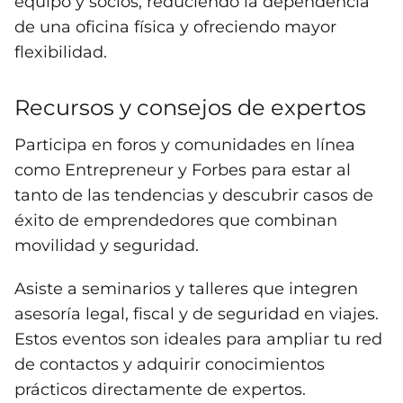
equipo y socios, reduciendo la dependencia
de una oficina física y ofreciendo mayor
flexibilidad.
Recursos y consejos de expertos
Participa en foros y comunidades en línea
como Entrepreneur y Forbes para estar al
tanto de las tendencias y descubrir casos de
éxito de emprendedores que combinan
movilidad y seguridad.
Asiste a seminarios y talleres que integren
asesoría legal, fiscal y de seguridad en viajes.
Estos eventos son ideales para ampliar tu red
de contactos y adquirir conocimientos
prácticos directamente de expertos.