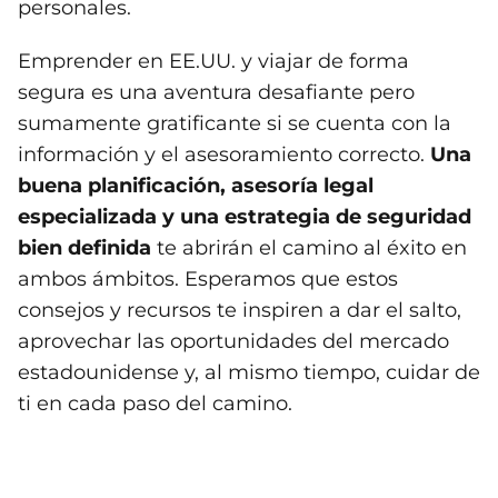
personales.
Emprender en EE.UU. y viajar de forma
segura es una aventura desafiante pero
sumamente gratificante si se cuenta con la
información y el asesoramiento correcto.
Una
buena planificación, asesoría legal
especializada y una estrategia de seguridad
bien definida
te abrirán el camino al éxito en
ambos ámbitos. Esperamos que estos
consejos y recursos te inspiren a dar el salto,
aprovechar las oportunidades del mercado
estadounidense y, al mismo tiempo, cuidar de
ti en cada paso del camino.