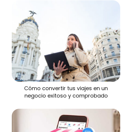
Cómo convertir tus viajes en un
negocio exitoso y comprobado