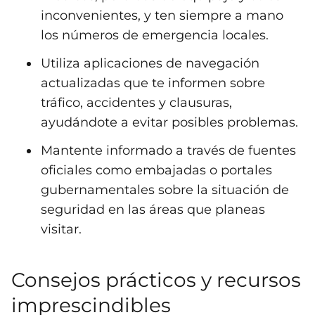
inconvenientes, y ten siempre a mano
los números de emergencia locales.
Utiliza aplicaciones de navegación
actualizadas que te informen sobre
tráfico, accidentes y clausuras,
ayudándote a evitar posibles problemas.
Mantente informado a través de fuentes
oficiales como embajadas o portales
gubernamentales sobre la situación de
seguridad en las áreas que planeas
visitar.
Consejos prácticos y recursos
imprescindibles