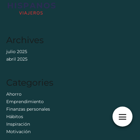
Archives
julio 2025
abril 2025
Categories
Ahorro
Emprendimiento
Finanzas personales
Hábitos
Inspiración
Motivación