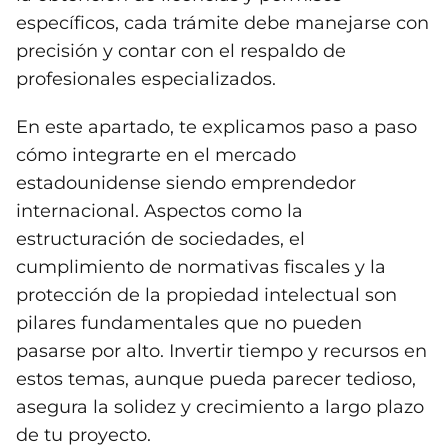
específicos, cada trámite debe manejarse con
precisión y contar con el respaldo de
profesionales especializados.
En este apartado, te explicamos paso a paso
cómo integrarte en el mercado
estadounidense siendo emprendedor
internacional. Aspectos como la
estructuración de sociedades, el
cumplimiento de normativas fiscales y la
protección de la propiedad intelectual son
pilares fundamentales que no pueden
pasarse por alto. Invertir tiempo y recursos en
estos temas, aunque pueda parecer tedioso,
asegura la solidez y crecimiento a largo plazo
de tu proyecto.