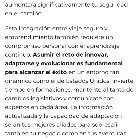
aumentará significativamente tu seguridad
en el camino.
Esta integración entre viaje seguro y
emprendimiento también requiere un
compromiso personal con el aprendizaje
continuo.
Asumir el reto de innovar,
adaptarse y evolucionar es fundamental
para alcanzar el éxito
en un entorno tan
dinámico como el de Estados Unidos. Invierte
tiempo en formaciones, mantente al tanto de
cambios legislativos y comunícate con
expertos en cada área. La información
actualizada y la capacidad de adaptación
serán tus mejores aliados para sobresalir
tanto en tu negocio como en tus aventuras