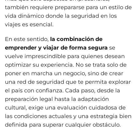
también requiere prepararse para un estilo de
vida dinámico donde la seguridad en los
viajes es esencial.
En este sentido,
la combinación de
emprender y viajar de forma segura
se
vuelve imprescindible para quienes desean
optimizar su experiencia. No se trata solo de
poner en marcha un negocio, sino de crear
una red de seguridad que te permita explorar
el país con confianza. Cada paso, desde la
preparación legal hasta la adaptación
cultural, exige una evaluación cuidadosa de
las condiciones actuales y una estrategia bien
definida para superar cualquier obstáculo.