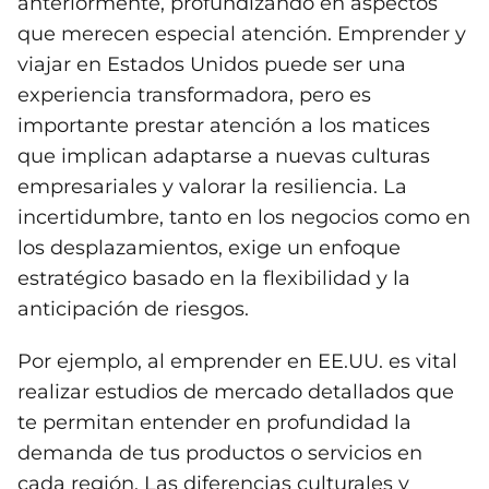
anteriormente, profundizando en aspectos
que merecen especial atención. Emprender y
viajar en Estados Unidos puede ser una
experiencia transformadora, pero es
importante prestar atención a los matices
que implican adaptarse a nuevas culturas
empresariales y valorar la resiliencia. La
incertidumbre, tanto en los negocios como en
los desplazamientos, exige un enfoque
estratégico basado en la flexibilidad y la
anticipación de riesgos.
Por ejemplo, al emprender en EE.UU. es vital
realizar estudios de mercado detallados que
te permitan entender en profundidad la
demanda de tus productos o servicios en
cada región. Las diferencias culturales y