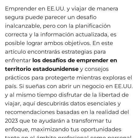
Emprender en EE.UU. y viajar de manera
segura puede parecer un desafío
inalcanzable, pero con la planificación
correcta y la información actualizada, es
posible lograr ambos objetivos. En este
artículo encontrarás estrategias para
enfrentar
los desafíos de emprender en
territorio estadounidense
y consejos
prácticos para protegerte mientras exploras el
país. Si sueñas con abrir un negocio en EE.UU.
y al mismo tiempo disfrutar de la libertad de
viajar, aquí descubrirás datos esenciales y
recomendaciones basadas en la realidad del
2023 que te ayudarán a transformar tu
enfoque, maximizando tus oportunidades