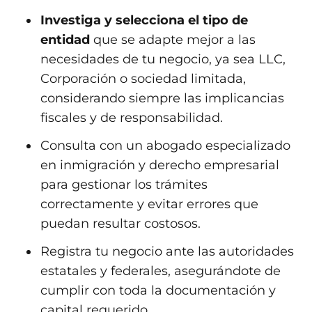
Investiga y selecciona el tipo de
entidad
que se adapte mejor a las
necesidades de tu negocio, ya sea LLC,
Corporación o sociedad limitada,
considerando siempre las implicancias
fiscales y de responsabilidad.
Consulta con un abogado especializado
en inmigración y derecho empresarial
para gestionar los trámites
correctamente y evitar errores que
puedan resultar costosos.
Registra tu negocio ante las autoridades
estatales y federales, asegurándote de
cumplir con toda la documentación y
capital requerido.