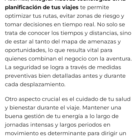
planificación de tus viajes
te permite
optimizar tus rutas, evitar zonas de riesgo y
tomar decisiones en tiempo real. No solo se
trata de conocer los tiempos y distancias, sino
de estar al tanto del mapa de amenazas y
oportunidades, lo que resulta vital para
quienes combinan el negocio con la aventura.
La seguridad se logra a través de medidas
preventivas bien detalladas antes y durante
cada desplazamiento.
Otro aspecto crucial es el cuidado de tu salud
y bienestar durante el viaje. Mantener una
buena gestión de tu energía a lo largo de
jornadas intensas y largos periodos en
movimiento es determinante para dirigir un