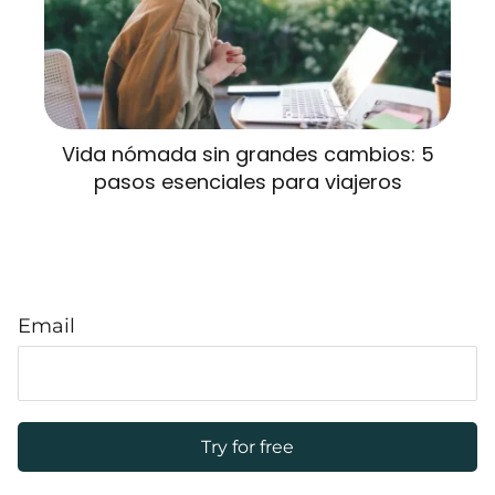
Vida nómada sin grandes cambios: 5
pasos esenciales para viajeros
Email