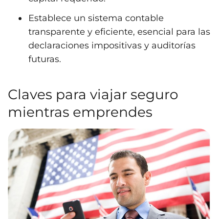
Establece un sistema contable
transparente y eficiente, esencial para las
declaraciones impositivas y auditorías
futuras.
Claves para viajar seguro
mientras emprendes