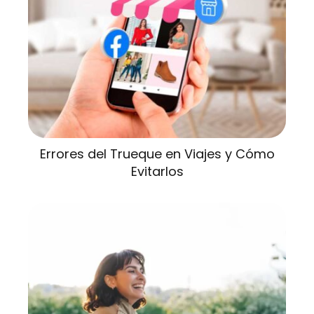
Errores del Trueque en Viajes y Cómo
Evitarlos