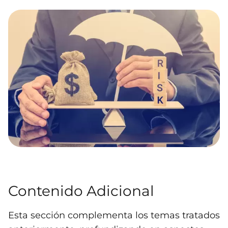
Contenido Adicional
Esta sección complementa los temas tratados