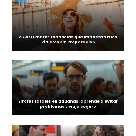
8 Costumbres Españolas que Impactan a los
Viajeros sin Preparación
Errores fatales en aduanas: aprende a evitar
problemas y viaja seguro