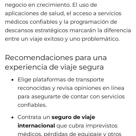
negocio en crecimiento. El uso de
aplicaciones de salud, el acceso a servicios
médicos confiables y la programación de
descansos estratégicos marcarán la diferencia
entre un viaje exitoso y uno problemático.
Recomendaciones para una
experiencia de viaje segura
Elige plataformas de transporte
reconocidas y revisa opiniones en línea
para asegurarte de contar con servicios
confiables.
Contrata un
seguro de viaje
internacional
que cubra imprevistos
médicos, pérdidas de equipaje y otros