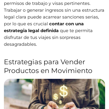
permisos de trabajo y visas pertinentes.
Trabajar o generar ingresos sin una estructura
legal clara puede acarrear sanciones serias,
por lo que es crucial
contar con una
estrategia legal definida
que te permita
disfrutar de tus viajes sin sorpresas
desagradables.
Estrategias para Vender
Productos en Movimiento