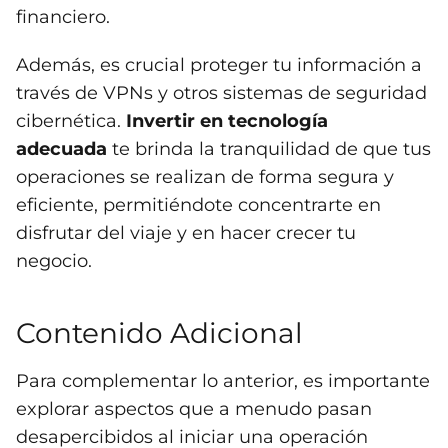
financiero.
Además, es crucial proteger tu información a
través de VPNs y otros sistemas de seguridad
cibernética.
Invertir en tecnología
adecuada
te brinda la tranquilidad de que tus
operaciones se realizan de forma segura y
eficiente, permitiéndote concentrarte en
disfrutar del viaje y en hacer crecer tu
negocio.
Contenido Adicional
Para complementar lo anterior, es importante
explorar aspectos que a menudo pasan
desapercibidos al iniciar una operación