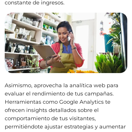
constante de ingresos.
Asimismo, aprovecha la analítica web para
evaluar el rendimiento de tus campañas.
Herramientas como Google Analytics te
ofrecen insights detallados sobre el
comportamiento de tus visitantes,
permitiéndote ajustar estrategias y aumentar