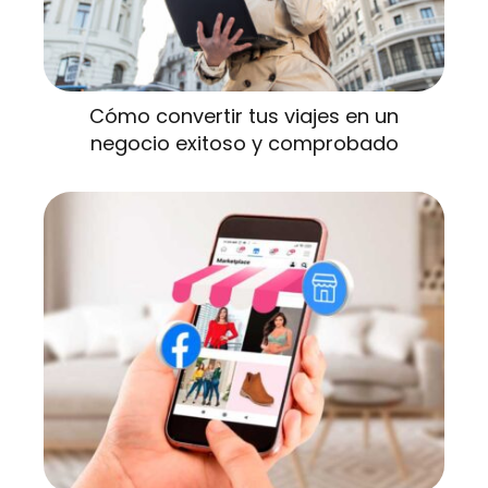
Cómo convertir tus viajes en un
negocio exitoso y comprobado