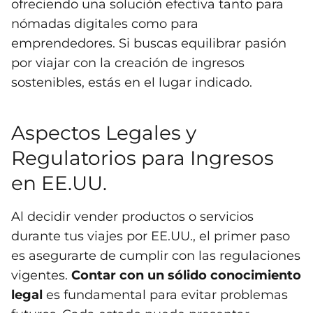
ofreciendo una solución efectiva tanto para
nómadas digitales como para
emprendedores. Si buscas equilibrar pasión
por viajar con la creación de ingresos
sostenibles, estás en el lugar indicado.
Aspectos Legales y
Regulatorios para Ingresos
en EE.UU.
Al decidir vender productos o servicios
durante tus viajes por EE.UU., el primer paso
es asegurarte de cumplir con las regulaciones
vigentes.
Contar con un sólido conocimiento
legal
es fundamental para evitar problemas