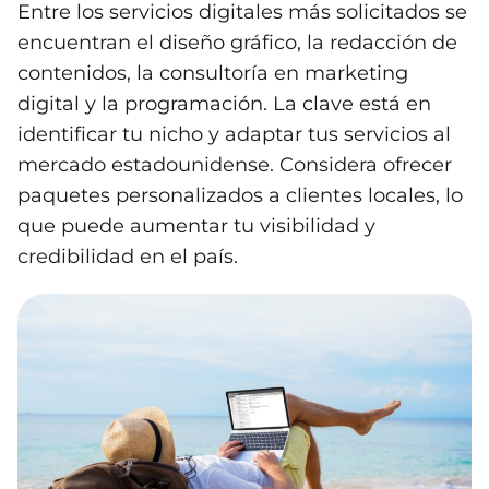
Entre los servicios digitales más solicitados se
encuentran el diseño gráfico, la redacción de
contenidos, la consultoría en marketing
digital y la programación. La clave está en
identificar tu nicho y adaptar tus servicios al
mercado estadounidense. Considera ofrecer
paquetes personalizados a clientes locales, lo
que puede aumentar tu visibilidad y
credibilidad en el país.