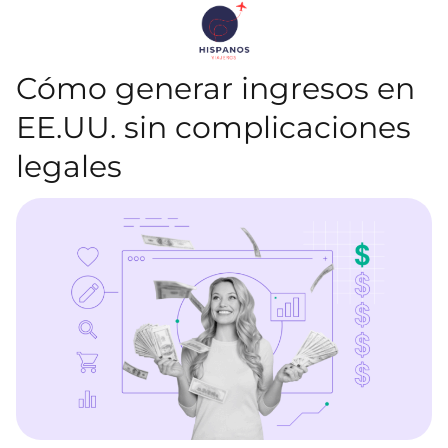
Cómo generar ingresos en
EE.UU. sin complicaciones
legales