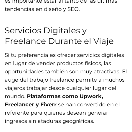
es importante estar al tanto de las últimas
tendencias en diseño y SEO.
Servicios Digitales y
Freelance Durante el Viaje
Si tu preferencia es ofrecer servicios digitales
en lugar de vender productos físicos, las
oportunidades también son muy atractivas. El
auge del trabajo freelance permite a muchos
viajeros trabajar desde cualquier lugar del
mundo.
Plataformas como Upwork,
Freelancer y Fiverr
se han convertido en el
referente para quienes desean generar
ingresos sin ataduras geográficas.