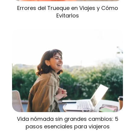
Errores del Trueque en Viajes y Cómo
Evitarlos
Vida nómada sin grandes cambios: 5
pasos esenciales para viajeros