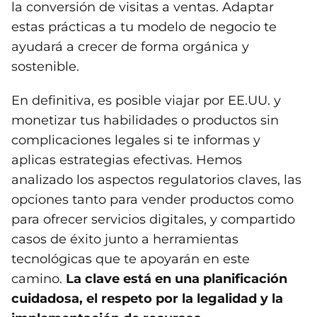
la conversión de visitas a ventas. Adaptar
estas prácticas a tu modelo de negocio te
ayudará a crecer de forma orgánica y
sostenible.
En definitiva, es posible viajar por EE.UU. y
monetizar tus habilidades o productos sin
complicaciones legales si te informas y
aplicas estrategias efectivas. Hemos
analizado los aspectos regulatorios claves, las
opciones tanto para vender productos como
para ofrecer servicios digitales, y compartido
casos de éxito junto a herramientas
tecnológicas que te apoyarán en este
camino.
La clave está en una planificación
cuidadosa, el respeto por la legalidad y la