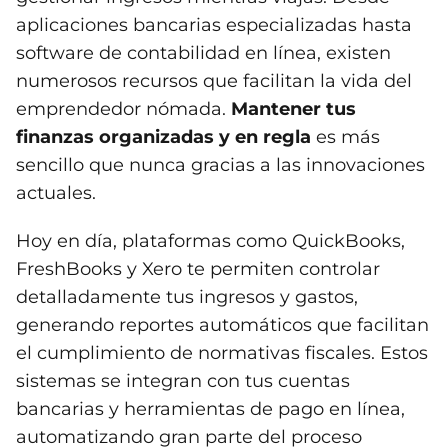
aplicaciones bancarias especializadas hasta
software de contabilidad en línea, existen
numerosos recursos que facilitan la vida del
emprendedor nómada.
Mantener tus
finanzas organizadas y en regla
es más
sencillo que nunca gracias a las innovaciones
actuales.
Hoy en día, plataformas como QuickBooks,
FreshBooks y Xero te permiten controlar
detalladamente tus ingresos y gastos,
generando reportes automáticos que facilitan
el cumplimiento de normativas fiscales. Estos
sistemas se integran con tus cuentas
bancarias y herramientas de pago en línea,
automatizando gran parte del proceso