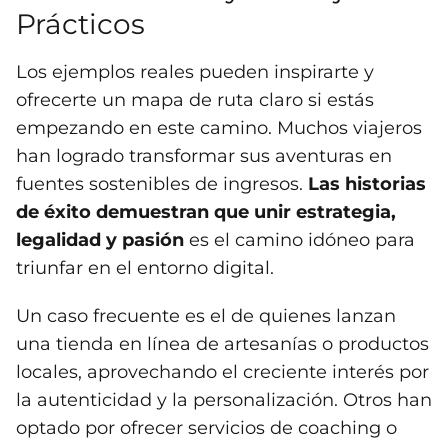
Prácticos
Los ejemplos reales pueden inspirarte y
ofrecerte un mapa de ruta claro si estás
empezando en este camino. Muchos viajeros
han logrado transformar sus aventuras en
fuentes sostenibles de ingresos.
Las historias
de éxito demuestran que unir estrategia,
legalidad y pasión
es el camino idóneo para
triunfar en el entorno digital.
Un caso frecuente es el de quienes lanzan
una tienda en línea de artesanías o productos
locales, aprovechando el creciente interés por
la autenticidad y la personalización. Otros han
optado por ofrecer servicios de coaching o