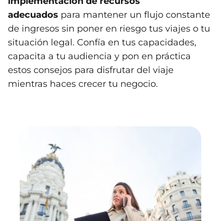
implementación de recursos
adecuados
para mantener un flujo constante
de ingresos sin poner en riesgo tus viajes o tu
situación legal. Confía en tus capacidades,
capacita a tu audiencia y pon en práctica
estos consejos para disfrutar del viaje
mientras haces crecer tu negocio.