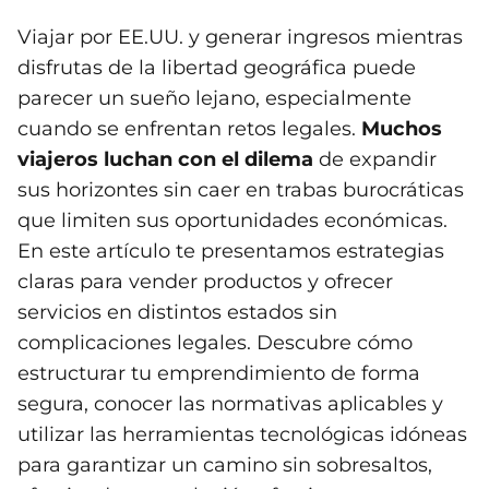
Viajar por EE.UU. y generar ingresos mientras
disfrutas de la libertad geográfica puede
parecer un sueño lejano, especialmente
cuando se enfrentan retos legales.
Muchos
viajeros luchan con el dilema
de expandir
sus horizontes sin caer en trabas burocráticas
que limiten sus oportunidades económicas.
En este artículo te presentamos estrategias
claras para vender productos y ofrecer
servicios en distintos estados sin
complicaciones legales. Descubre cómo
estructurar tu emprendimiento de forma
segura, conocer las normativas aplicables y
utilizar las herramientas tecnológicas idóneas
para garantizar un camino sin sobresaltos,