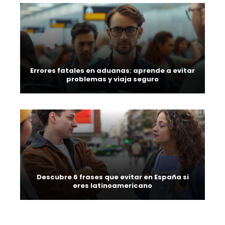
Errores fatales en aduanas: aprende a evitar
problemas y viaja seguro
Descubre 6 frases que evitar en España si
eres latinoamericano