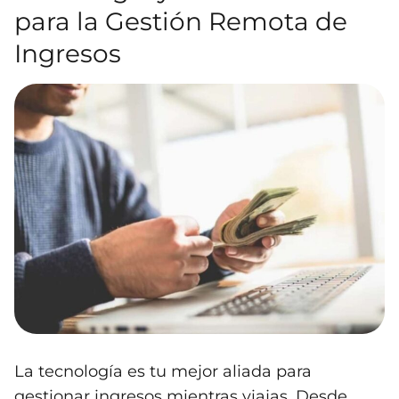
para la Gestión Remota de
Ingresos
La tecnología es tu mejor aliada para
gestionar ingresos mientras viajas. Desde