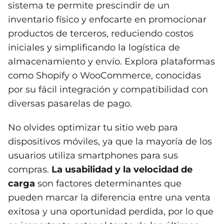
sistema te permite prescindir de un
inventario físico y enfocarte en promocionar
productos de terceros, reduciendo costos
iniciales y simplificando la logística de
almacenamiento y envío. Explora plataformas
como Shopify o WooCommerce, conocidas
por su fácil integración y compatibilidad con
diversas pasarelas de pago.
No olvides optimizar tu sitio web para
dispositivos móviles, ya que la mayoría de los
usuarios utiliza smartphones para sus
compras.
La usabilidad y la velocidad de
carga
son factores determinantes que
pueden marcar la diferencia entre una venta
exitosa y una oportunidad perdida, por lo que