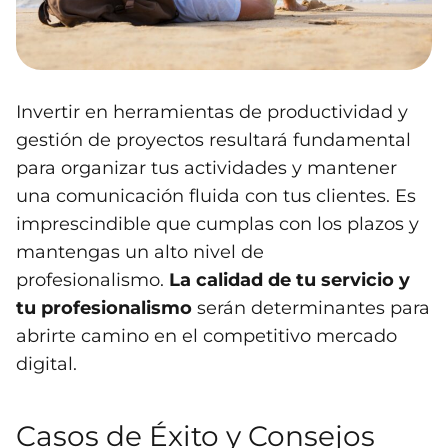
Invertir en herramientas de productividad y
gestión de proyectos resultará fundamental
para organizar tus actividades y mantener
una comunicación fluida con tus clientes. Es
imprescindible que cumplas con los plazos y
mantengas un alto nivel de
profesionalismo.
La calidad de tu servicio y
tu profesionalismo
serán determinantes para
abrirte camino en el competitivo mercado
digital.
Casos de Éxito y Consejos