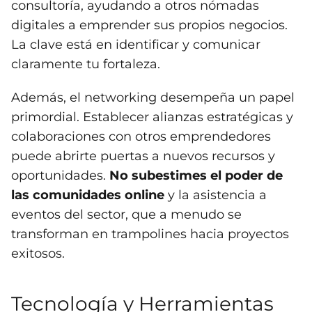
consultoría, ayudando a otros nómadas
digitales a emprender sus propios negocios.
La clave está en identificar y comunicar
claramente tu fortaleza.
Además, el networking desempeña un papel
primordial. Establecer alianzas estratégicas y
colaboraciones con otros emprendedores
puede abrirte puertas a nuevos recursos y
oportunidades.
No subestimes el poder de
las comunidades online
y la asistencia a
eventos del sector, que a menudo se
transforman en trampolines hacia proyectos
exitosos.
Tecnología y Herramientas