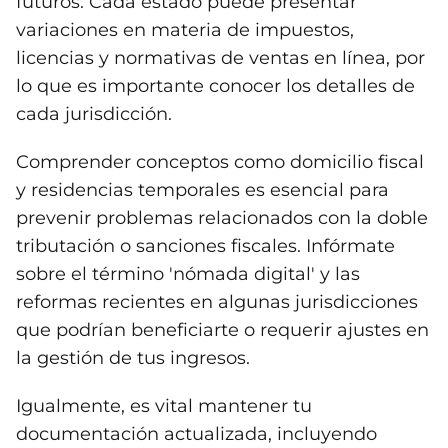
futuros. Cada estado puede presentar
variaciones en materia de impuestos,
licencias y normativas de ventas en línea, por
lo que es importante conocer los detalles de
cada jurisdicción.
Comprender conceptos como domicilio fiscal
y residencias temporales es esencial para
prevenir problemas relacionados con la doble
tributación o sanciones fiscales. Infórmate
sobre el término 'nómada digital' y las
reformas recientes en algunas jurisdicciones
que podrían beneficiarte o requerir ajustes en
la gestión de tus ingresos.
Igualmente, es vital mantener tu
documentación actualizada, incluyendo