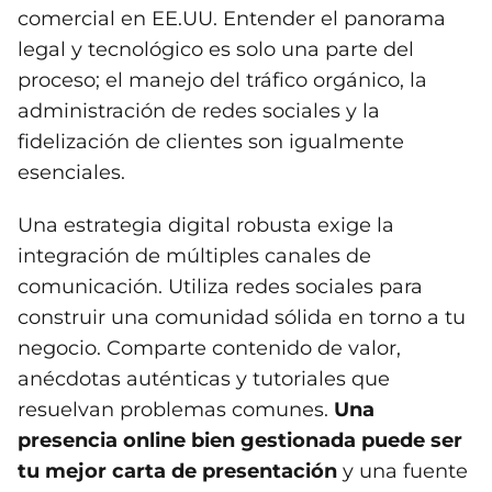
comercial en EE.UU. Entender el panorama
legal y tecnológico es solo una parte del
proceso; el manejo del tráfico orgánico, la
administración de redes sociales y la
fidelización de clientes son igualmente
esenciales.
Una estrategia digital robusta exige la
integración de múltiples canales de
comunicación. Utiliza redes sociales para
construir una comunidad sólida en torno a tu
negocio. Comparte contenido de valor,
anécdotas auténticas y tutoriales que
resuelvan problemas comunes.
Una
presencia online bien gestionada puede ser
tu mejor carta de presentación
y una fuente