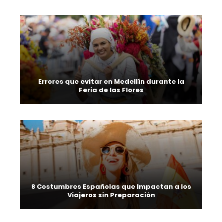
Errores que evitar en Medellín durante la
Feria de las Flores
8 Costumbres Españolas que Impactan a los
Viajeros sin Preparación