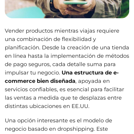
Vender productos mientras viajas requiere
una combinación de flexibilidad y
planificación. Desde la creación de una tienda
en línea hasta la implementación de métodos
de pago seguros, cada detalle suma para
impulsar tu negocio.
Una estructura de e-
commerce bien diseñada
, apoyada en
servicios confiables, es esencial para facilitar
las ventas a medida que te desplazas entre
distintas ubicaciones en EE.UU.
Una opción interesante es el modelo de
negocio basado en dropshipping. Este