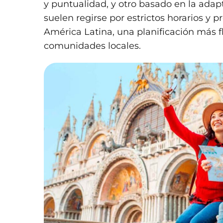
y puntualidad, y otro basado en la adap
suelen regirse por estrictos horarios y p
América Latina, una planificación más f
comunidades locales.