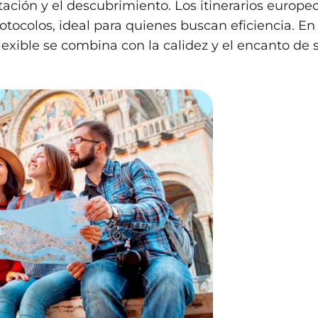
tación y el descubrimiento. Los itinerarios europe
rotocolos, ideal para quienes buscan eficiencia. En
lexible se combina con la calidez y el encanto de 