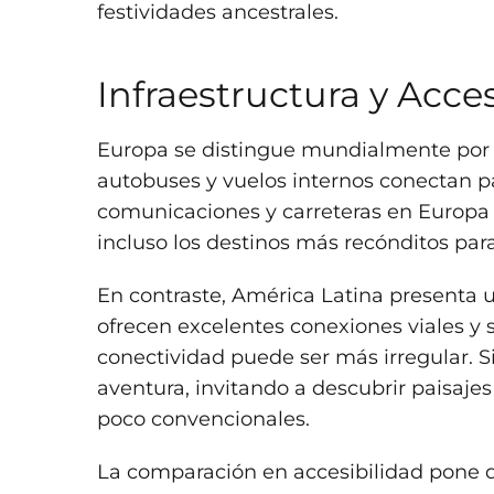
festividades ancestrales.
Infraestructura y Acce
Europa se distingue mundialmente por un
autobuses y vuelos internos conectan p
comunicaciones y carreteras en Europa 
incluso los destinos más recónditos par
En contraste, América Latina presenta u
ofrecen excelentes conexiones viales y se
conectividad puede ser más irregular. 
aventura, invitando a descubrir paisajes
poco convencionales.
La comparación en accesibilidad pone d