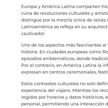
Europa y América Latina comparten histo
cuna de revoluciones culturales y artísti
distingue por la mezcla única de raíces 
Latinoamérica se refleja en su arquitect
cautivador.
Uno de los aspectos más fascinantes al 
historia. En ciudades europeas como Ro
episodios emblemáticos, donde tradición 
Por el contrario, en América Latina la 
expresan en centros ceremoniales, festiv
Estos contrastes culturales no solo defi
experiencia del viajero. Mientras los rec
regidos por horarios y datos históricos,
personal, permitiendo una interacción d