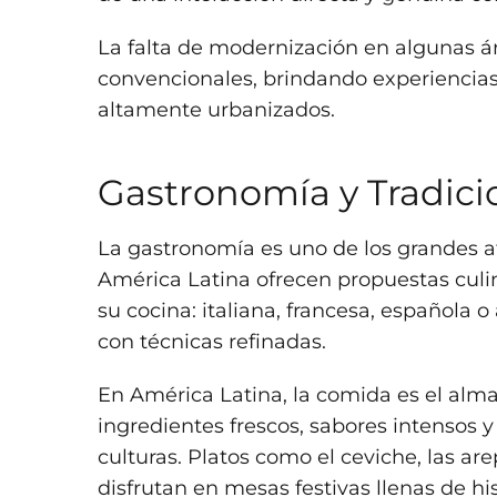
La falta de modernización en algunas áre
convencionales, brindando experiencias
altamente urbanizados.
Gastronomía y Tradici
La gastronomía es uno de los grandes a
América Latina ofrecen propuestas culi
su cocina: italiana, francesa, española o
con técnicas refinadas.
En América Latina, la comida es el alma d
ingredientes frescos, sabores intensos y
culturas. Platos como el ceviche, las ar
disfrutan en mesas festivas llenas de his