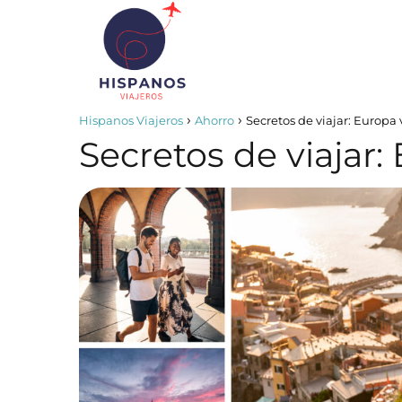
Hispanos Viajeros
Ahorro
Secretos de viajar: Europa
Secretos de viajar: